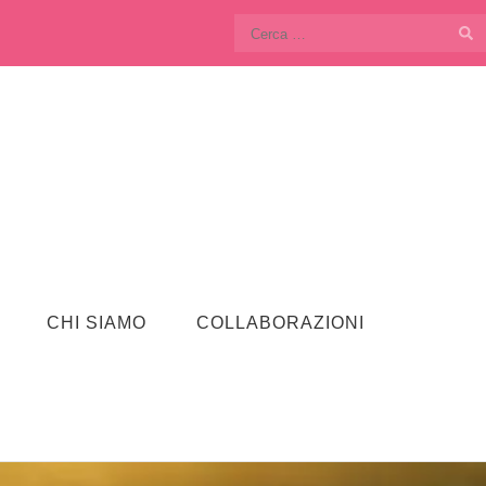
Ricerca
per:
CHI SIAMO
COLLABORAZIONI