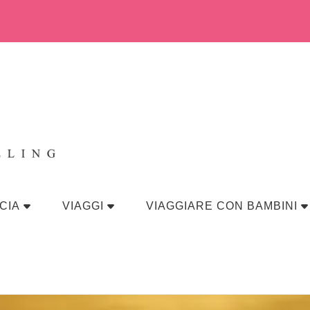
eraviglia
CIA
VIAGGI
VIAGGIARE CON BAMBINI