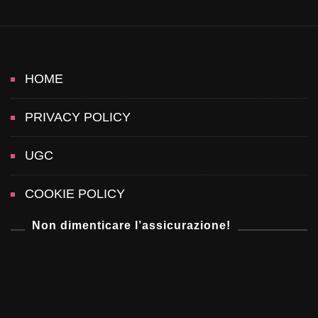
HOME
PRIVACY POLICY
UGC
COOKIE POLICY
Non dimenticare l’assicurazione!