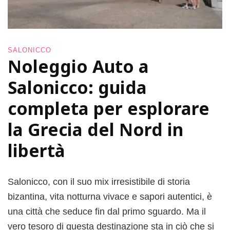
SALONICCO
Noleggio Auto a
Salonicco: guida
completa per esplorare
la Grecia del Nord in
libertà
Salonicco, con il suo mix irresistibile di storia
bizantina, vita notturna vivace e sapori autentici, è
una città che seduce fin dal primo sguardo. Ma il
vero tesoro di questa destinazione sta in ciò che si