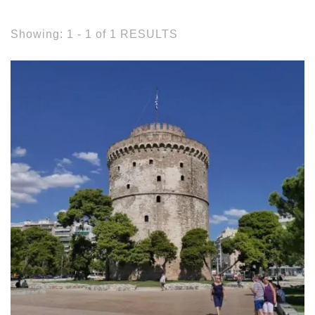
Showing: 1 - 1 of 1 RESULTS