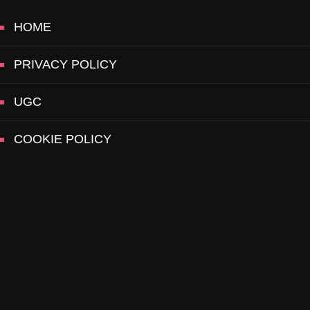
HOME
PRIVACY POLICY
UGC
COOKIE POLICY