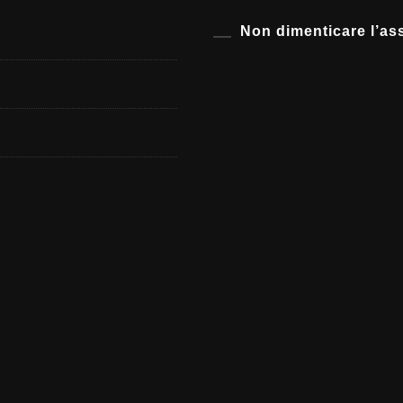
Non dimenticare l’as