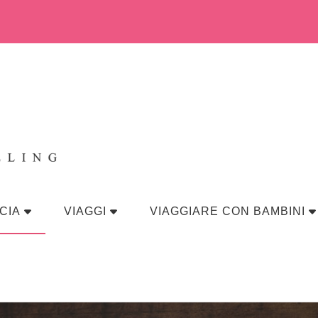
eraviglia
CIA
VIAGGI
VIAGGIARE CON BAMBINI