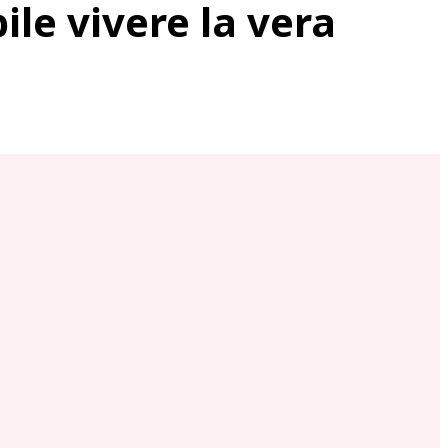
ile vivere la vera