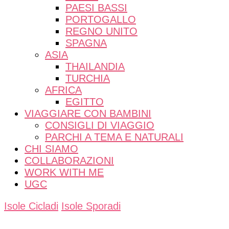
PAESI BASSI
PORTOGALLO
REGNO UNITO
SPAGNA
ASIA
THAILANDIA
TURCHIA
AFRICA
EGITTO
VIAGGIARE CON BAMBINI
CONSIGLI DI VIAGGIO
PARCHI A TEMA E NATURALI
CHI SIAMO
COLLABORAZIONI
WORK WITH ME
UGC
Isole Cicladi
Isole Sporadi