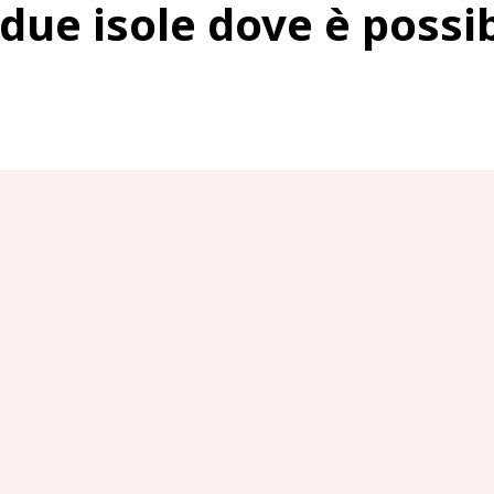
ue isole dove è possib