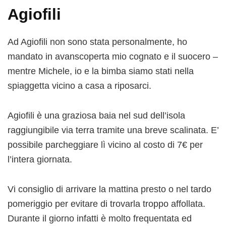
Agiofili
Ad Agiofili non sono stata personalmente, ho
mandato in avanscoperta mio cognato e il suocero –
mentre Michele, io e la bimba siamo stati nella
spiaggetta vicino a casa a riposarci.
Agiofili è una graziosa baia nel sud dell’isola
raggiungibile via terra tramite una breve scalinata. E’
possibile parcheggiare lì vicino al costo di 7€ per
l’intera giornata.
Vi consiglio di arrivare la mattina presto o nel tardo
pomeriggio per evitare di trovarla troppo affollata.
Durante il giorno infatti è molto frequentata ed