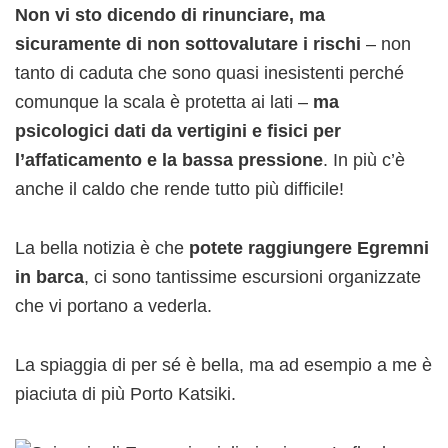
Non vi sto dicendo di rinunciare, ma
sicuramente di non sottovalutare i rischi
– non
tanto di caduta che sono quasi inesistenti perché
comunque la scala è protetta ai lati –
ma
psicologici dati da vertigini e fisici per
l’affaticamento e la bassa pressione
. In più c’è
anche il caldo che rende tutto più difficile!
La bella notizia è che
potete raggiungere Egremni
in barca
, ci sono tantissime escursioni organizzate
che vi portano a vederla.
La spiaggia di per sé è bella, ma ad esempio a me è
piaciuta di più Porto Katsiki.