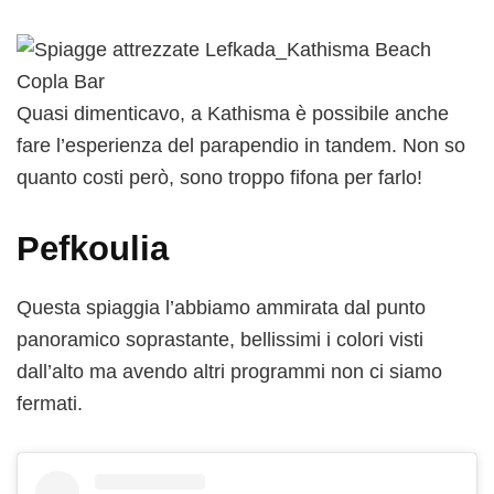
Quasi dimenticavo, a Kathisma è possibile anche
fare l’esperienza del parapendio in tandem. Non so
quanto costi però, sono troppo fifona per farlo!
Pefkoulia
Questa spiaggia l’abbiamo ammirata dal punto
panoramico soprastante, bellissimi i colori visti
dall’alto ma avendo altri programmi non ci siamo
fermati.