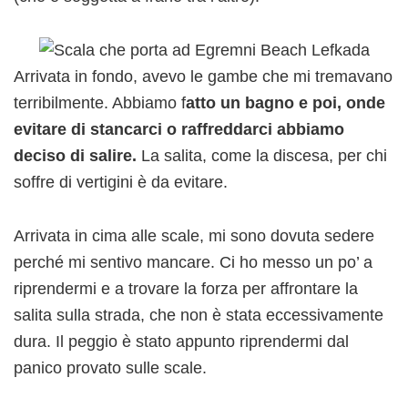
Arrivata in fondo, avevo le gambe che mi tremavano
terribilmente. Abbiamo f
atto un bagno e poi, onde
evitare di stancarci o raffreddarci abbiamo
deciso di salire.
La salita, come la discesa, per chi
soffre di vertigini è da evitare.
Arrivata in cima alle scale, mi sono dovuta sedere
perché mi sentivo mancare. Ci ho messo un po’ a
riprendermi e a trovare la forza per affrontare la
salita sulla strada, che non è stata eccessivamente
dura. Il peggio è stato appunto riprendermi dal
panico provato sulle scale.