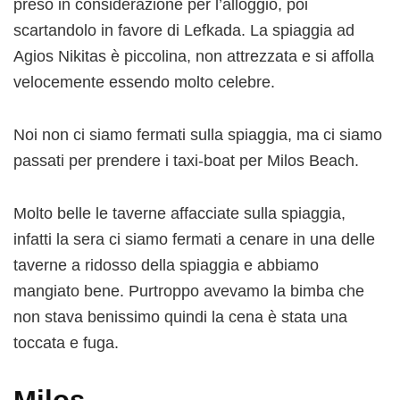
preso in considerazione per l’alloggio, poi
scartandolo in favore di Lefkada. La spiaggia ad
Agios Nikitas è piccolina, non attrezzata e si affolla
velocemente essendo molto celebre.
Noi non ci siamo fermati sulla spiaggia, ma ci siamo
passati per prendere i taxi-boat per Milos Beach.
Molto belle le taverne affacciate sulla spiaggia,
infatti la sera ci siamo fermati a cenare in una delle
taverne a ridosso della spiaggia e abbiamo
mangiato bene. Purtroppo avevamo la bimba che
non stava benissimo quindi la cena è stata una
toccata e fuga.