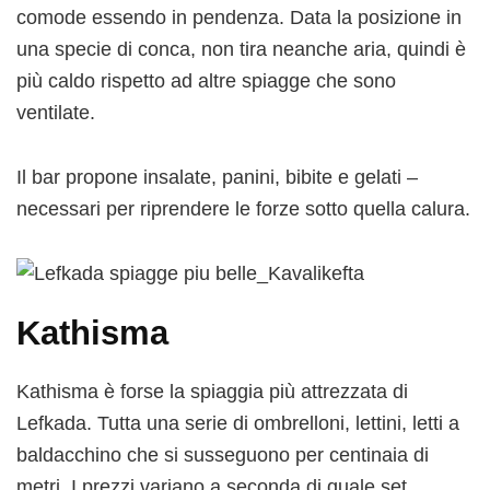
comode essendo in pendenza. Data la posizione in
una specie di conca, non tira neanche aria, quindi è
più caldo rispetto ad altre spiagge che sono
ventilate.
Il bar propone insalate, panini, bibite e gelati –
necessari per riprendere le forze sotto quella calura.
Kathisma
Kathisma è forse la spiaggia più attrezzata di
Lefkada. Tutta una serie di ombrelloni, lettini, letti a
baldacchino che si susseguono per centinaia di
metri. I prezzi variano a seconda di quale set