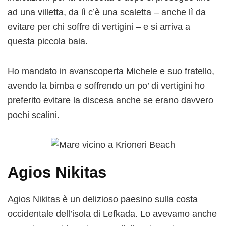
ad una villetta, da lì c’è una scaletta – anche lì da
evitare per chi soffre di vertigini – e si arriva a
questa piccola baia.
Ho mandato in avanscoperta Michele e suo fratello,
avendo la bimba e soffrendo un po’ di vertigini ho
preferito evitare la discesa anche se erano davvero
pochi scalini.
Agios Nikitas
Agios Nikitas è un delizioso paesino sulla costa
occidentale dell’isola di Lefkada. Lo avevamo anche