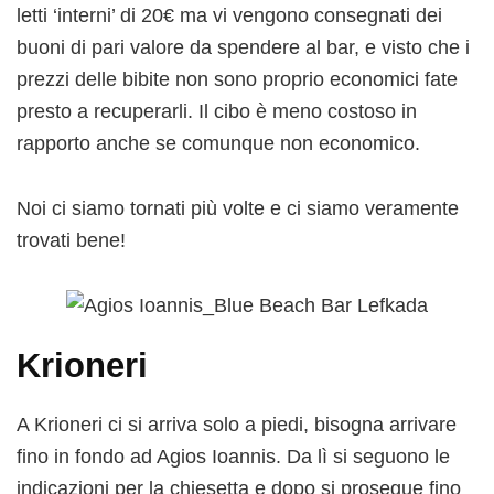
letti ‘interni’ di 20€ ma vi vengono consegnati dei
buoni di pari valore da spendere al bar, e visto che i
prezzi delle bibite non sono proprio economici fate
presto a recuperarli. Il cibo è meno costoso in
rapporto anche se comunque non economico.
Noi ci siamo tornati più volte e ci siamo veramente
trovati bene!
Krioneri
A Krioneri ci si arriva solo a piedi, bisogna arrivare
fino in fondo ad Agios Ioannis. Da lì si seguono le
indicazioni per la chiesetta e dopo si prosegue fino