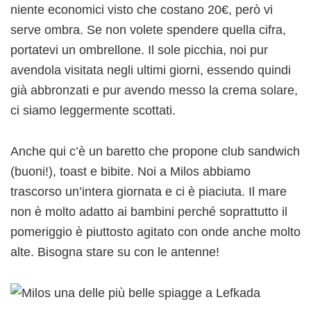
niente economici visto che costano 20€, però vi
serve ombra. Se non volete spendere quella cifra,
portatevi un ombrellone. Il sole picchia, noi pur
avendola visitata negli ultimi giorni, essendo quindi
già abbronzati e pur avendo messo la crema solare,
ci siamo leggermente scottati.
Anche qui c’è un baretto che propone club sandwich
(buoni!), toast e bibite. Noi a Milos abbiamo
trascorso un’intera giornata e ci è piaciuta. Il mare
non è molto adatto ai bambini perché soprattutto il
pomeriggio è piuttosto agitato con onde anche molto
alte. Bisogna stare su con le antenne!