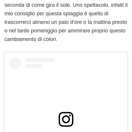
seconda di come gira il sole. Uno spettacolo, infatti il
mio consiglio per questa spiaggia è quello di
trascorrerci almeno un paio d’ore o la mattina presto
o nel tardo pomeriggio per ammirare proprio questo
cambiamento di colori.