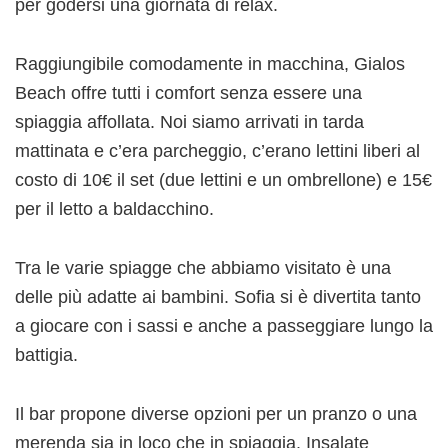
per godersi una giornata di relax.
Raggiungibile comodamente in macchina, Gialos
Beach offre tutti i comfort senza essere una
spiaggia affollata. Noi siamo arrivati in tarda
mattinata e c’era parcheggio, c’erano lettini liberi al
costo di 10€ il set (due lettini e un ombrellone) e 15€
per il letto a baldacchino.
Tra le varie spiagge che abbiamo visitato è una
delle più adatte ai bambini. Sofia si è divertita tanto
a giocare con i sassi e anche a passeggiare lungo la
battigia.
Il bar propone diverse opzioni per un pranzo o una
merenda sia in loco che in spiaggia. Insalate