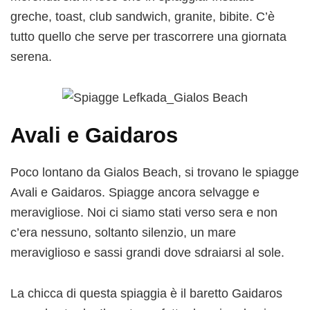
greche, toast, club sandwich, granite, bibite. C’è
tutto quello che serve per trascorrere una giornata
serena.
Avali e Gaidaros
Poco lontano da Gialos Beach, si trovano le spiagge
Avali e Gaidaros. Spiagge ancora selvagge e
meravigliose. Noi ci siamo stati verso sera e non
c’era nessuno, soltanto silenzio, un mare
meraviglioso e sassi grandi dove sdraiarsi al sole.
La chicca di questa spiaggia è il baretto Gaidaros