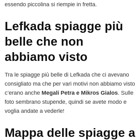
essendo piccolina si riempie in fretta.
Lefkada spiagge più
belle che non
abbiamo visto
Tra le spiagge più belle di Lefkada che ci avevano
consigliato ma che per vari motivi non abbiamo visto
c’erano anche
Megali Petra e Mikros Gialos
. Sulle
foto sembrano stupende, quindi se avete modo e
voglia andate a vederle!
Mappa delle spiagge a