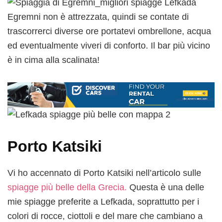
Egremni non è attrezzata, quindi se contate di
trascorrerci diverse ore portatevi ombrellone, acqua
ed eventualmente viveri di conforto. Il bar più vicino
è in cima alla scalinata!
Porto Katsiki
Vi ho accennato di Porto Katsiki nell’articolo sulle
spiagge più belle della Grecia.
Questa è una delle
mie spiagge preferite a Lefkada, soprattutto per i
colori di rocce, ciottoli e del mare che cambiano a