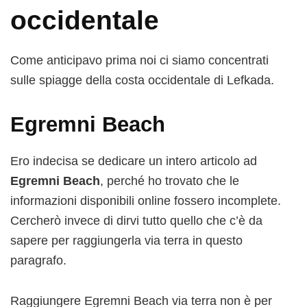
occidentale
Come anticipavo prima noi ci siamo concentrati
sulle spiagge della costa occidentale di Lefkada.
Egremni Beach
Ero indecisa se dedicare un intero articolo ad
Egremni Beach
, perché ho trovato che le
informazioni disponibili online fossero incomplete.
Cercherò invece di dirvi tutto quello che c’è da
sapere per raggiungerla via terra in questo
paragrafo.
Raggiungere Egremni Beach via terra non è per