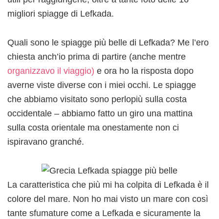
migliori spiagge di Lefkada.
Quali sono le spiagge più belle di Lefkada? Me l’ero
chiesta anch’io prima di partire (anche mentre
organizzavo il viaggio)
e ora ho la risposta dopo
averne viste diverse con i miei occhi. Le spiagge
che abbiamo visitato sono perlopiù sulla costa
occidentale – abbiamo fatto un giro una mattina
sulla costa orientale ma onestamente non ci
ispiravano granché.
La caratteristica che più mi ha colpita di Lefkada è il
colore del mare. Non ho mai visto un mare con così
tante sfumature come a Lefkada e sicuramente la