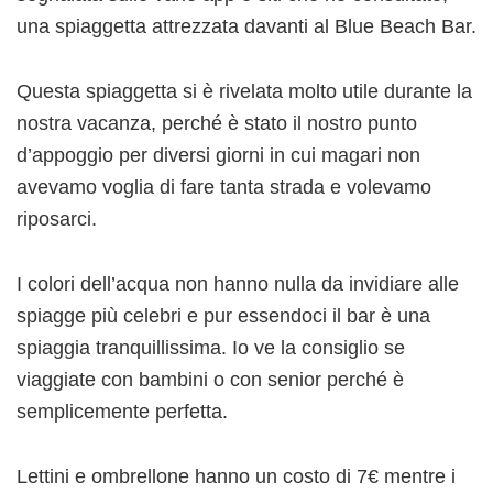
una spiaggetta attrezzata davanti al Blue Beach Bar.
Questa spiaggetta si è rivelata molto utile durante la
nostra vacanza, perché è stato il nostro punto
d’appoggio per diversi giorni in cui magari non
avevamo voglia di fare tanta strada e volevamo
riposarci.
I colori dell’acqua non hanno nulla da invidiare alle
spiagge più celebri e pur essendoci il bar è una
spiaggia tranquillissima. Io ve la consiglio se
viaggiate con bambini o con senior perché è
semplicemente perfetta.
Lettini e ombrellone hanno un costo di 7€ mentre i