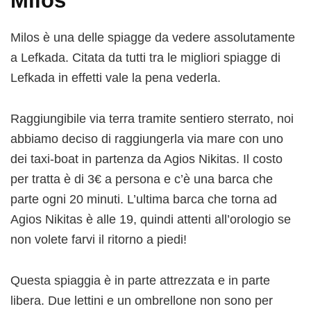
Milos
Milos è una delle spiagge da vedere assolutamente
a Lefkada. Citata da tutti tra le migliori spiagge di
Lefkada in effetti vale la pena vederla.
Raggiungibile via terra tramite sentiero sterrato, noi
abbiamo deciso di raggiungerla via mare con uno
dei taxi-boat in partenza da Agios Nikitas. Il costo
per tratta è di 3€ a persona e c’è una barca che
parte ogni 20 minuti. L’ultima barca che torna ad
Agios Nikitas è alle 19, quindi attenti all’orologio se
non volete farvi il ritorno a piedi!
Questa spiaggia è in parte attrezzata e in parte
libera. Due lettini e un ombrellone non sono per