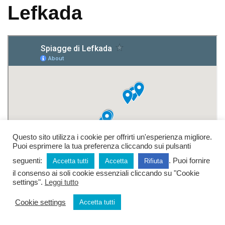
Lefkada
Questo sito utilizza i cookie per offrirti un'esperienza migliore.
Puoi esprimere la tua preferenza cliccando sui pulsanti
seguenti:
. Puoi fornire
Accetta tutti
Accetta
Rifiuta
il consenso ai soli cookie essenziali cliccando su "Cookie
settings".
Leggi tutto
Cookie settings
Accetta tutti