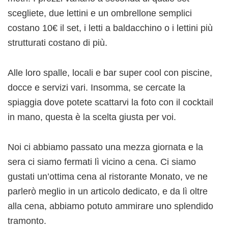
scegliete, due lettini e un ombrellone semplici
costano 10€ il set, i letti a baldacchino o i lettini più
strutturati costano di più.
Alle loro spalle, locali e bar super cool con piscine,
docce e servizi vari. Insomma, se cercate la
spiaggia dove potete scattarvi la foto con il cocktail
in mano, questa è la scelta giusta per voi.
Noi ci abbiamo passato una mezza giornata e la
sera ci siamo fermati lì vicino a cena. Ci siamo
gustati un’ottima cena al ristorante Monato, ve ne
parlerò meglio in un articolo dedicato, e da lì oltre
alla cena, abbiamo potuto ammirare uno splendido
tramonto.