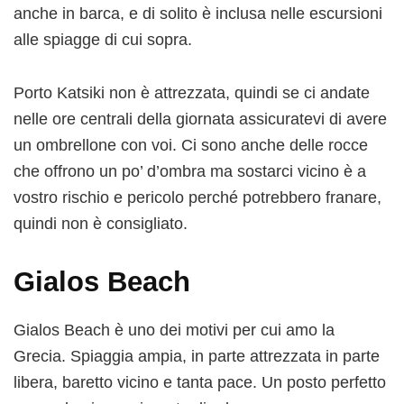
anche in barca, e di solito è inclusa nelle escursioni
alle spiagge di cui sopra.
Porto Katsiki non è attrezzata, quindi se ci andate
nelle ore centrali della giornata assicuratevi di avere
un ombrellone con voi. Ci sono anche delle rocce
che offrono un po’ d’ombra ma sostarci vicino è a
vostro rischio e pericolo perché potrebbero franare,
quindi non è consigliato.
Gialos Beach
Gialos Beach è uno dei motivi per cui amo la
Grecia. Spiaggia ampia, in parte attrezzata in parte
libera, baretto vicino e tanta pace. Un posto perfetto