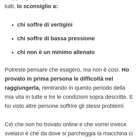
tutti,
lo sconsiglio a:
chi soffre di vertigini
chi soffre di bassa pressione
chi non è un minimo allenato
Potreste pensare che esagero, ma non è così.
Ho
provato in prima persona le difficoltà nel
raggiungerla,
rientrando in questo periodo della
mia vita in tutte e tre le condizioni sopra descritte. E
ho visto altre persone soffrire gli stessi problemi.
Ciò che non ho trovato online e che vorrei invece
svelarvi è che da dove si parcheggia la macchina ci