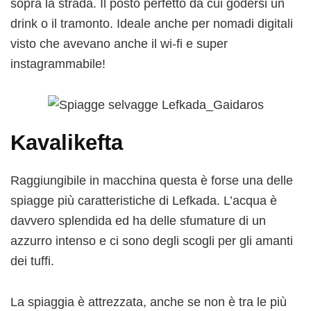
sopra la strada. Il posto perfetto da cui godersi un
drink o il tramonto. Ideale anche per nomadi digitali
visto che avevano anche il wi-fi e super
instagrammabile!
Kavalikefta
Raggiungibile in macchina questa è forse una delle
spiagge più caratteristiche di Lefkada. L’acqua è
davvero splendida ed ha delle sfumature di un
azzurro intenso e ci sono degli scogli per gli amanti
dei tuffi.
La spiaggia è attrezzata, anche se non è tra le più