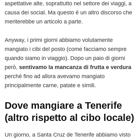
aspettative alte, soprattutto nel settore dei viaggi, a
causa dei social. Ma questo è un altro discorso che
meriterebbe un articolo a parte.
Anyway, i primi giorni abbiamo volutamente
mangiato i cibi del posto (come facciamo sempre
quando siamo in viaggio). Dopo un paio di giorni
però,
sentivamo la mancanza di frutta e verdura
perché fino ad allora avevamo mangiato
principalmente carne, patate e simili.
Dove mangiare a Tenerife
(altro rispetto al cibo locale)
Un giorno, a Santa Cruz de Tenerife abbiamo visto