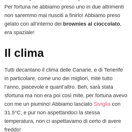
Per fortuna ne abbiamo preso uno in due altrimenti
non saremmo mai riusciti a finirlo! Abbiamo preso
gelato con all’interno dei
brownies al cioccolato
,
era spaziale!
Il clima
Tutti decantano il clima delle Canarie, e di Tenerife
in particolare, come uno dei migliori, mite tutto
l’anno, piacevole e quant’altro. Beh, sarà stata
sfortuna ma non era poi così mite, per fortuna avevo
con me un piumino! Abbiamo lasciato
Siviglia
con
31.5°C, e pur non aspettandoci la stessa
temperatura, non ci aspettavamo di certo di avere
freddo!