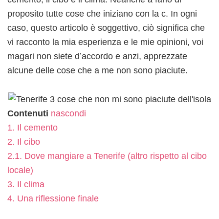
proposito tutte cose che iniziano con la c. In ogni
caso, questo articolo è soggettivo, ciò significa che
vi racconto la mia esperienza e le mie opinioni, voi
magari non siete d’accordo e anzi, apprezzate
alcune delle cose che a me non sono piaciute.
Contenuti
nascondi
1.
Il cemento
2.
Il cibo
2.1.
Dove mangiare a Tenerife (altro rispetto al cibo
locale)
3.
Il clima
4.
Una riflessione finale