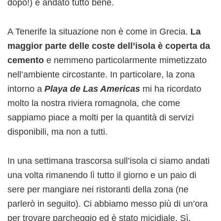
dopo!) è andato tutto bene.
A Tenerife la situazione non è come in Grecia.
La
maggior parte delle coste dell’isola è coperta da
cemento
e nemmeno particolarmente mimetizzato
nell’ambiente circostante. In particolare, la zona
intorno a
Playa de Las Americas
mi ha ricordato
molto la nostra riviera romagnola, che come
sappiamo piace a molti per la quantità di servizi
disponibili, ma non a tutti.
In una settimana trascorsa sull’isola ci siamo andati
una volta rimanendo lì tutto il giorno e un paio di
sere per mangiare nei ristoranti della zona (ne
parlerò in seguito). Ci abbiamo messo più di un’ora
per trovare parcheggio ed è stato micidiale. Sì,