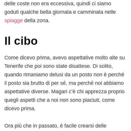
delle coste non era eccessiva, quindi ci siamo
goduti qualche bella giornata e camminata nelle
spiagge
della zona.
Il cibo
Come dicevo prima, avevo aspettative molto alte su
Tenerife che poi sono state disattese. Di solito,
quando rimaniamo delusi da un posto non è perché
il posto sia brutto di per sé, ma perché noi abbiamo
aspettative diverse. Magari c’è chi apprezza proprio
quegli aspetti che a noi non sono piaciuti, come
dicevo prima.
Ora più che in passato, è facile crearsi delle