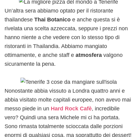
Un’altra sera abbiamo optato per il ristorante
thailandese
Thai Botanico
e anche questa si è
rivelata una scelta azzeccata, seppure i prezzi non
hanno niente a che vedere con lo stesso tipo di
ristoranti in Thailandia. Abbiamo mangiato
ottimamente, e anche staff e
atmosfera
valgono
sicuramente la pena.
Nonostante abbia vissuto a Londra quattro anni e
abbia visitato molte capitali europee, non avevo mai
messo piede in un
Hard Rock Cafè
, incredibile
vero? Quindi una sera Michele mi ci ha portata.
Sono rimasta totalmente scioccata dalle porzioni
enormi di qualsiasi cosa, ma soprattutto dei dessert!