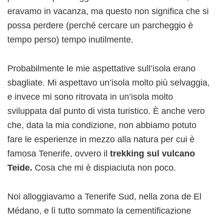
eravamo in vacanza, ma questo non significa che si
possa perdere (perché cercare un parcheggio è
tempo perso) tempo inutilmente.
Probabilmente le mie aspettative sull’isola erano
sbagliate. Mi aspettavo un’isola molto più selvaggia,
e invece mi sono ritrovata in un’isola molto
sviluppata dal punto di vista turistico. È anche vero
che, data la mia condizione, non abbiamo potuto
fare le esperienze in mezzo alla natura per cui è
famosa Tenerife, ovvero il
trekking sul vulcano
Teide.
Cosa che mi è dispiaciuta non poco.
Noi alloggiavamo a Tenerife Sud, nella zona de El
Médano, e lì tutto sommato la cementificazione