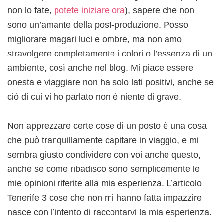
non lo fate,
potete iniziare ora
), sapere che non
sono un’amante della post-produzione. Posso
migliorare magari luci e ombre, ma non amo
stravolgere completamente i colori o l’essenza di un
ambiente, così anche nel blog. Mi piace essere
onesta e viaggiare non ha solo lati positivi, anche se
ciò di cui vi ho parlato non è niente di grave.
Non apprezzare certe cose di un posto è una cosa
che può tranquillamente capitare in viaggio, e mi
sembra giusto condividere con voi anche questo,
anche se come ribadisco sono semplicemente le
mie opinioni riferite alla mia esperienza. L’articolo
Tenerife 3 cose che non mi hanno fatta impazzire
nasce con l’intento di raccontarvi la mia esperienza.