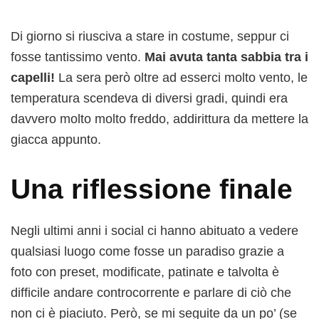
Di giorno si riusciva a stare in costume, seppur ci
fosse tantissimo vento.
Mai avuta tanta sabbia tra i
capelli!
La sera però oltre ad esserci molto vento, le
temperatura scendeva di diversi gradi, quindi era
davvero molto molto freddo, addirittura da mettere la
giacca appunto.
Una riflessione finale
Negli ultimi anni i social ci hanno abituato a vedere
qualsiasi luogo come fosse un paradiso grazie a
foto con preset, modificate, patinate e talvolta è
difficile andare controcorrente e parlare di ciò che
non ci è piaciuto. Però, se mi seguite da un po’ (se