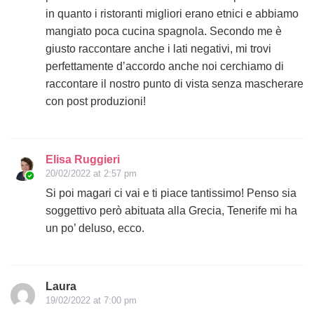
in quanto i ristoranti migliori erano etnici e abbiamo
mangiato poca cucina spagnola. Secondo me è
giusto raccontare anche i lati negativi, mi trovi
perfettamente d’accordo anche noi cerchiamo di
raccontare il nostro punto di vista senza mascherare
con post produzioni!
Elisa Ruggieri
20/02/2022 at 2:57 pm
Si poi magari ci vai e ti piace tantissimo! Penso sia
soggettivo però abituata alla Grecia, Tenerife mi ha
un po’ deluso, ecco.
Laura
19/02/2022 at 7:00 pm