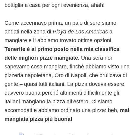
bottiglia a casa per ogni evenienza, ahah!
Come accennavo prima, un paio di sere siamo
andati nella zona di
Playa de Las Americas
a
mangiare e lì abbiamo trovato ottime opzioni.
Tenerife è al primo posto nella mia classifica
delle migliori pizze mangiate.
Una sera non
sapevamo cosa mangiare, finché abbiamo visto una
pizzeria napoletana, Oro di Napoli, che brulicava di
gente – quasi tutti italiani. La pizza doveva essere
davvero buona perché altrimenti difficilmente gli
italiani mangiano la pizza all’estero. Ci siamo
accomodati e abbiamo ordinato una pizza: beh,
mai
mangiata pizza più buona!