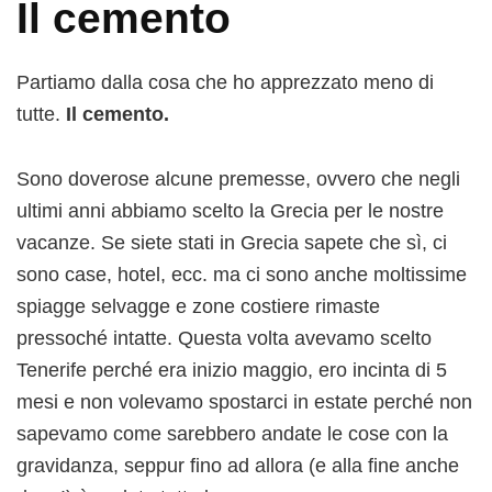
Il cemento
Partiamo dalla cosa che ho apprezzato meno di
tutte.
Il cemento.
Sono doverose alcune premesse, ovvero che negli
ultimi anni abbiamo scelto la Grecia per le nostre
vacanze. Se siete stati in Grecia sapete che sì, ci
sono case, hotel, ecc. ma ci sono anche moltissime
spiagge selvagge e zone costiere rimaste
pressoché intatte. Questa volta avevamo scelto
Tenerife perché era inizio maggio, ero incinta di 5
mesi e non volevamo spostarci in estate perché non
sapevamo come sarebbero andate le cose con la
gravidanza, seppur fino ad allora (e alla fine anche