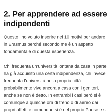
2. Per apprendere ad essere
indipendenti
Questo l’ho voluto inserire nei 10 motivi per andare
in Erasmus perché secondo me è un aspetto
fondamentale di questa esperienza.
Chi frequenta un’università lontana da casa in parte
ha già acquisito una certa indipendenza, chi invece
frequenta l’università nella propria città
probabilmente vive ancora a casa con i genitori,
anche se non è detto. In entrambi i casi però si è
comunque a qualche ora di treno o di aereo dai
propri affetti e comunque si è nel proprio Paese e si