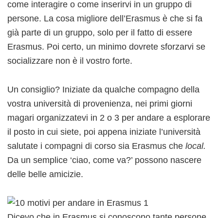
come interagire o come inserirvi in un gruppo di
persone. La cosa migliore dell’Erasmus è che si fa
già parte di un gruppo, solo per il fatto di essere
Erasmus. Poi certo, un minimo dovrete sforzarvi se
socializzare non è il vostro forte.
Un consiglio? Iniziate da qualche compagno della
vostra università di provenienza, nei primi giorni
magari organizzatevi in 2 o 3 per andare a esplorare
il posto in cui siete, poi appena iniziate l’università
salutate i compagni di corso sia Erasmus che
local.
Da un semplice ‘ciao, come va?’ possono nascere
delle belle amicizie.
Dicevo che in Erasmus si conoscono tante persone,