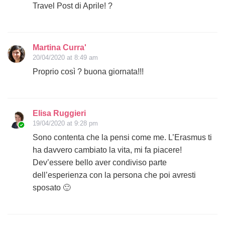
Travel Post di Aprile! ?
Martina Curra'
20/04/2020 at 8:49 am
Proprio così ? buona giornata!!!
Elisa Ruggieri
19/04/2020 at 9:28 pm
Sono contenta che la pensi come me. L’Erasmus ti
ha davvero cambiato la vita, mi fa piacere!
Dev’essere bello aver condiviso parte
dell’esperienza con la persona che poi avresti
sposato 🙂