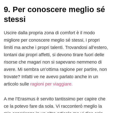
9. Per conoscere meglio sé
stessi
Uscire dalla propria zona di comfort è il modo
migliore per conoscere meglio sé stessi, i propri
limiti ma anche i propri talenti. Trovandosi all’estero,
lontani dai propri affetti, si devono tirare fuori delle
risorse che magari non si sapevano nemmeno di
avere. Mi sembra un’ottima ragione per partire, non
trovate? Infatti ve ne avevo parlato anche in un
articolo sulle
ragioni per viaggiare.
A me l’Erasmus è servito tantissimo per capire che
ce la potevo fare da sola. Vi racconterò meglio la