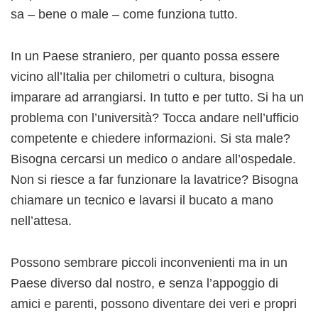
sa – bene o male – come funziona tutto.
In un Paese straniero, per quanto possa essere
vicino all’Italia per chilometri o cultura, bisogna
imparare ad arrangiarsi. In tutto e per tutto. Si ha un
problema con l’università? Tocca andare nell’ufficio
competente e chiedere informazioni. Si sta male?
Bisogna cercarsi un medico o andare all’ospedale.
Non si riesce a far funzionare la lavatrice? Bisogna
chiamare un tecnico e lavarsi il bucato a mano
nell’attesa.
Possono sembrare piccoli inconvenienti ma in un
Paese diverso dal nostro, e senza l’appoggio di
amici e parenti, possono diventare dei veri e propri