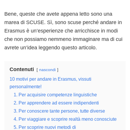
Bene, queste che avete appena letto sono una
marea di SCUSE. Sì, sono scuse perché andare in
Erasmus è un’esperienze che arricchisce in modi
che non possiamo nemmeno immaginare ma di cui
avrete un’idea leggendo questo articolo.
Contenuti
nascondi
10 motivi per andare in Erasmus, vissuti
personalmente!
1. Per acquisire competenze linguistiche
2. Per apprendere ad essere indipendenti
3. Per conoscere tante persone, tutte diverse
4. Per viaggiare e scoprire realtà meno conosciute
5. Per scoprire nuovi metodi di