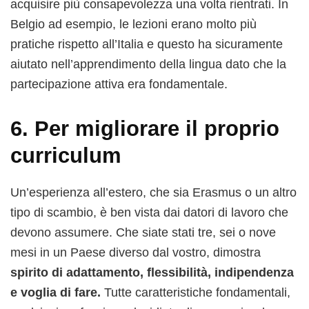
acquisire più consapevolezza una volta rientrati. In
Belgio ad esempio, le lezioni erano molto più
pratiche rispetto all’Italia e questo ha sicuramente
aiutato nell’apprendimento della lingua dato che la
partecipazione attiva era fondamentale.
6. Per migliorare il proprio
curriculum
Un’esperienza all’estero, che sia Erasmus o un altro
tipo di scambio, è ben vista dai datori di lavoro che
devono assumere. Che siate stati tre, sei o nove
mesi in un Paese diverso dal vostro, dimostra
spirito di adattamento, flessibilità, indipendenza
e voglia di fare.
Tutte caratteristiche fondamentali,