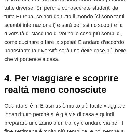
tutte diverse. Sì, perché conoscerete studenti da
tutta Europa, se non da tutto il mondo (ci sono tanti
scambi internazionali) e sarà bellissimo scoprire la
diversità di ciascuno di voi nelle cose più semplici,
come cucinare o fare la spesa! E andare d’accordo
nonostante la diversità sarà una delle cose più belle
che vi porterete a casa.
4. Per viaggiare e scoprire
realtà meno conosciute
Quando si è in Erasmus è molto più facile viaggiare,
innanzitutto perché si è già via di casa e quindi
preparare uno zaino o un trolley e andare via per il
fine settimana è molto più semplice, e poi perché a