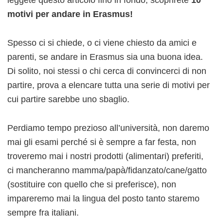
motivi per andare in Erasmus!
Spesso ci si chiede, o ci viene chiesto da amici e
parenti, se andare in Erasmus sia una buona idea.
Di solito, noi stessi o chi cerca di convincerci di non
partire, prova a elencare tutta una serie di motivi per
cui partire sarebbe uno sbaglio.
Perdiamo tempo prezioso all’università, non daremo
mai gli esami perché si è sempre a far festa, non
troveremo mai i nostri prodotti (alimentari) preferiti,
ci mancheranno mamma/papà/fidanzato/cane/gatto
(sostituire con quello che si preferisce), non
impareremo mai la lingua del posto tanto staremo
sempre fra italiani.