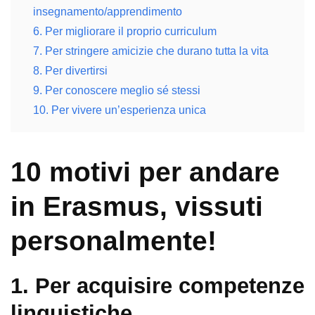
insegnamento/apprendimento
6. Per migliorare il proprio curriculum
7. Per stringere amicizie che durano tutta la vita
8. Per divertirsi
9. Per conoscere meglio sé stessi
10. Per vivere un’esperienza unica
10 motivi per andare
in Erasmus, vissuti
personalmente!
1. Per acquisire competenze
linguistiche