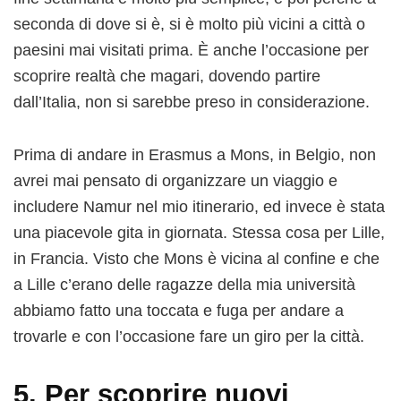
seconda di dove si è, si è molto più vicini a città o
paesini mai visitati prima. È anche l’occasione per
scoprire realtà che magari, dovendo partire
dall’Italia, non si sarebbe preso in considerazione.
Prima di andare in Erasmus a Mons, in Belgio, non
avrei mai pensato di organizzare un viaggio e
includere Namur nel mio itinerario, ed invece è stata
una piacevole gita in giornata. Stessa cosa per Lille,
in Francia. Visto che Mons è vicina al confine e che
a Lille c’erano delle ragazze della mia università
abbiamo fatto una toccata e fuga per andare a
trovarle e con l’occasione fare un giro per la città.
5. Per scoprire nuovi