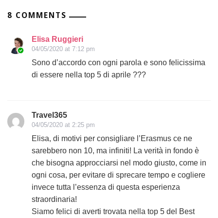
8 COMMENTS
Elisa Ruggieri
04/05/2020 at 7:12 pm
Sono d’accordo con ogni parola e sono felicissima
di essere nella top 5 di aprile ???
Travel365
04/05/2020 at 2:25 pm
Elisa, di motivi per consigliare l’Erasmus ce ne
sarebbero non 10, ma infiniti! La verità in fondo è
che bisogna approcciarsi nel modo giusto, come in
ogni cosa, per evitare di sprecare tempo e cogliere
invece tutta l’essenza di questa esperienza
straordinaria!
Siamo felici di averti trovata nella top 5 del Best