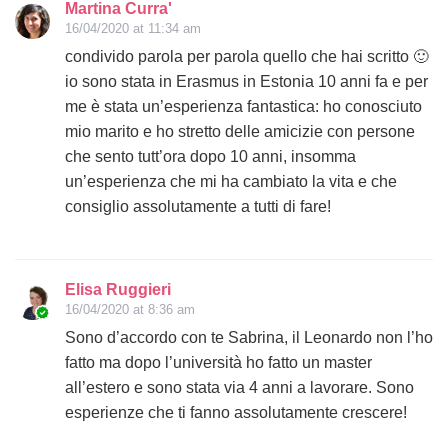
Martina Curra'
16/04/2020 at 11:34 am
condivido parola per parola quello che hai scritto 🙂
io sono stata in Erasmus in Estonia 10 anni fa e per
me è stata un’esperienza fantastica: ho conosciuto
mio marito e ho stretto delle amicizie con persone
che sento tutt’ora dopo 10 anni, insomma
un’esperienza che mi ha cambiato la vita e che
consiglio assolutamente a tutti di fare!
Elisa Ruggieri
16/04/2020 at 8:36 am
Sono d’accordo con te Sabrina, il Leonardo non l’ho
fatto ma dopo l’università ho fatto un master
all’estero e sono stata via 4 anni a lavorare. Sono
esperienze che ti fanno assolutamente crescere!