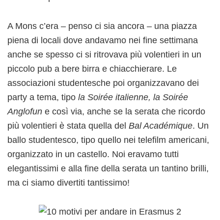
A Mons c’era – penso ci sia ancora – una piazza
piena di locali dove andavamo nei fine settimana
anche se spesso ci si ritrovava più volentieri in un
piccolo pub a bere birra e chiacchierare. Le
associazioni studentesche poi organizzavano dei
party a tema, tipo
la Soirée italienne, la Soirée
Anglofun
e così via, anche se la serata che ricordo
più volentieri è stata quella del
Bal Académique
. Un
ballo studentesco, tipo quello nei telefilm americani,
organizzato in un castello. Noi eravamo tutti
elegantissimi e alla fine della serata un tantino brilli,
ma ci siamo divertiti tantissimo!