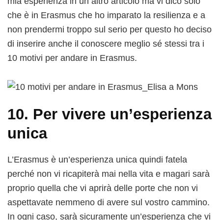
mia esperienza in un altro articolo ma vi dico solo
che è in Erasmus che ho imparato la resilienza e a
non prendermi troppo sul serio per questo ho deciso
di inserire anche il conoscere meglio sé stessi tra i
10 motivi per andare in Erasmus.
10. Per vivere un’esperienza
unica
L’Erasmus è un’esperienza unica quindi fatela
perché non vi ricapiterà mai nella vita e magari sarà
proprio quella che vi aprirà delle porte che non vi
aspettavate nemmeno di avere sul vostro cammino.
In ogni caso, sarà sicuramente un’esperienza che vi