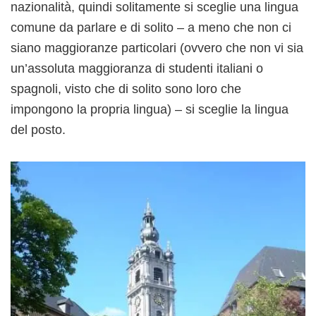
nazionalità, quindi solitamente si sceglie una lingua
comune da parlare e di solito – a meno che non ci
siano maggioranze particolari (ovvero che non vi sia
un’assoluta maggioranza di studenti italiani o
spagnoli, visto che di solito sono loro che
impongono la propria lingua) – si sceglie la lingua
del posto.