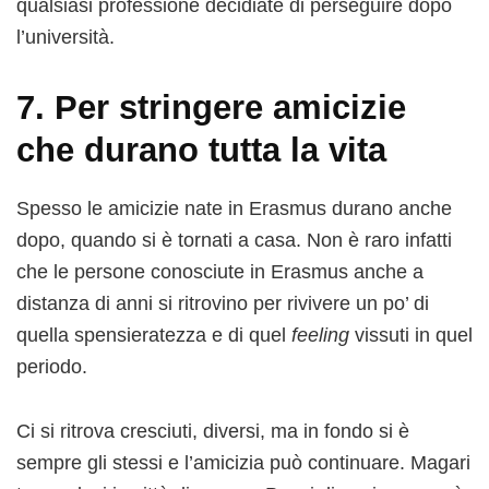
qualsiasi professione decidiate di perseguire dopo
l’università.
7. Per stringere amicizie
che durano tutta la vita
Spesso le amicizie nate in Erasmus durano anche
dopo, quando si è tornati a casa. Non è raro infatti
che le persone conosciute in Erasmus anche a
distanza di anni si ritrovino per rivivere un po’ di
quella spensieratezza e di quel
feeling
vissuti in quel
periodo.
Ci si ritrova cresciuti, diversi, ma in fondo si è
sempre gli stessi e l’amicizia può continuare. Magari