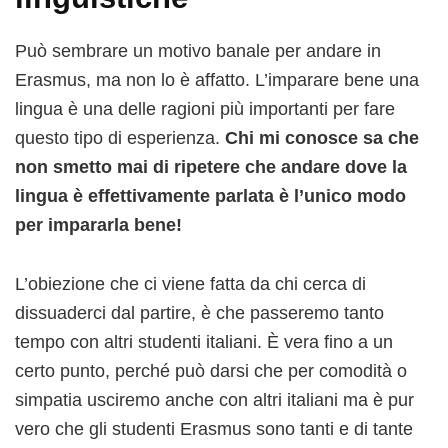
Può sembrare un motivo banale per andare in
Erasmus, ma non lo è affatto. L’imparare bene una
lingua è una delle ragioni più importanti per fare
questo tipo di esperienza.
Chi mi conosce sa che
non smetto mai di ripetere che andare dove la
lingua è effettivamente parlata è l’unico modo
per impararla bene!
L’obiezione che ci viene fatta da chi cerca di
dissuaderci dal partire, è che passeremo tanto
tempo con altri studenti italiani. È vera fino a un
certo punto, perché può darsi che per comodità o
simpatia usciremo anche con altri italiani ma è pur
vero che gli studenti Erasmus sono tanti e di tante