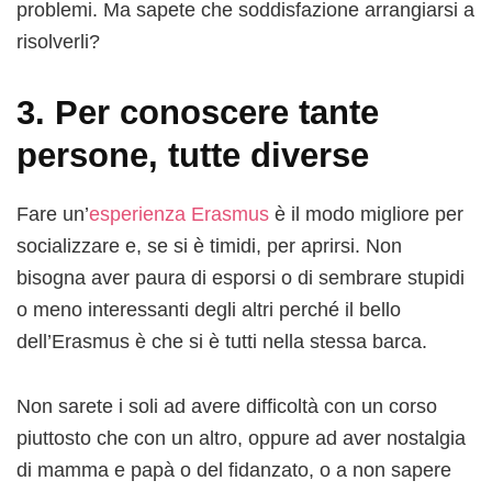
problemi. Ma sapete che soddisfazione arrangiarsi a
risolverli?
3. Per conoscere tante
persone, tutte diverse
Fare un’
esperienza Erasmus
è il modo migliore per
socializzare e, se si è timidi, per aprirsi. Non
bisogna aver paura di esporsi o di sembrare stupidi
o meno interessanti degli altri perché il bello
dell’Erasmus è che si è tutti nella stessa barca.
Non sarete i soli ad avere difficoltà con un corso
piuttosto che con un altro, oppure ad aver nostalgia
di mamma e papà o del fidanzato, o a non sapere