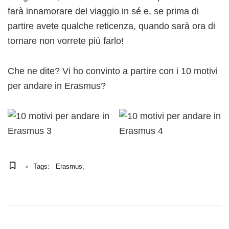
farà innamorare del viaggio in sé e, se prima di
partire avete qualche reticenza, quando sarà ora di
tornare non vorrete più farlo!
Che ne dite? Vi ho convinto a partire con i 10 motivi
per andare in Erasmus?
Tags:
Erasmus