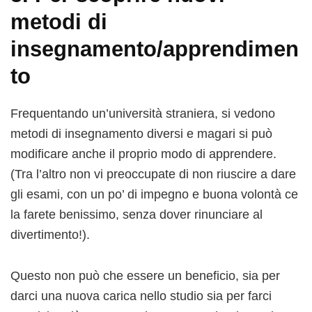
metodi di
insegnamento/apprendimen
to
Frequentando un’università straniera, si vedono
metodi di insegnamento diversi e magari si può
modificare anche il proprio modo di apprendere.
(Tra l’altro non vi preoccupate di non riuscire a dare
gli esami, con un po’ di impegno e buona volontà ce
la farete benissimo, senza dover rinunciare al
divertimento!).
Questo non può che essere un beneficio, sia per
darci una nuova carica nello studio sia per farci