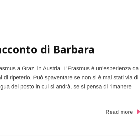
racconto di Barbara
rasmus a Graz, in Austria. L’Erasmus è un’esperienza da
di ripeterlo. Può spaventare se non si è mai stati via di
gua del posto in cui si andrà, se si pensa di rimanere
Read more