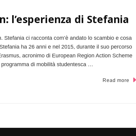
: l’esperienza di Stefania
 Stefania ci racconta com’è andato lo scambio e cosa
Stefania ha 26 anni e nel 2015, durante il suo percorso
all’Erasmus, acronimo di European Region Action Scheme
 un programma di mobilità studentesca …
Read more