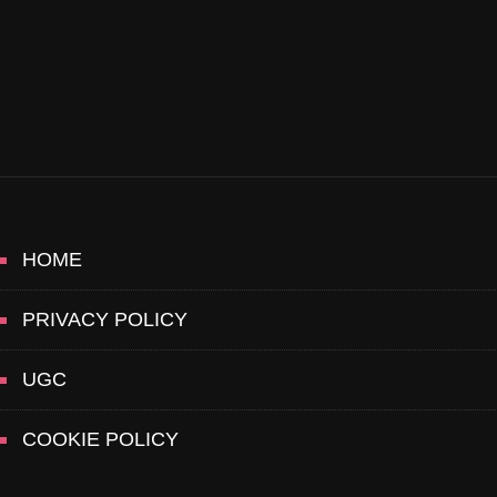
HOME
PRIVACY POLICY
UGC
COOKIE POLICY