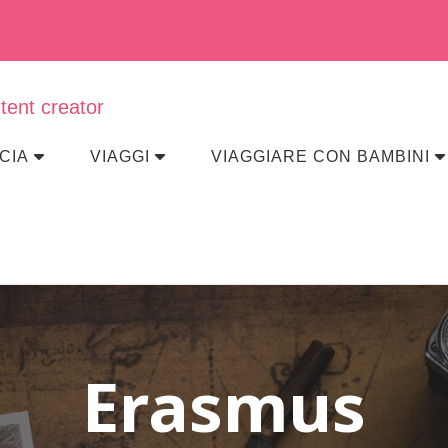
eraviglia
CIA
VIAGGI
VIAGGIARE CON BAMBINI
Erasmus