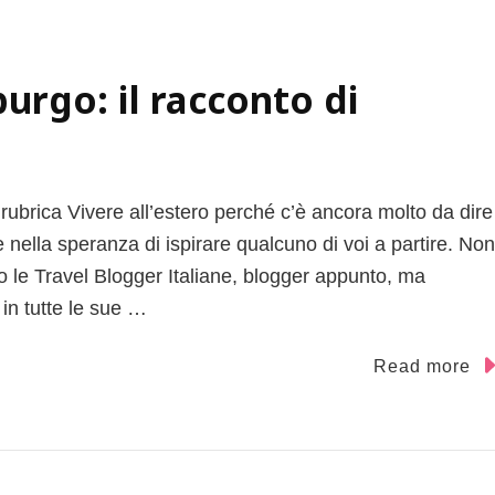
rgo: il racconto di
ubrica Vivere all’estero perché c’è ancora molto da dire
 nella speranza di ispirare qualcuno di voi a partire. Non
o le Travel Blogger Italiane, blogger appunto, ma
in tutte le sue …
Read more