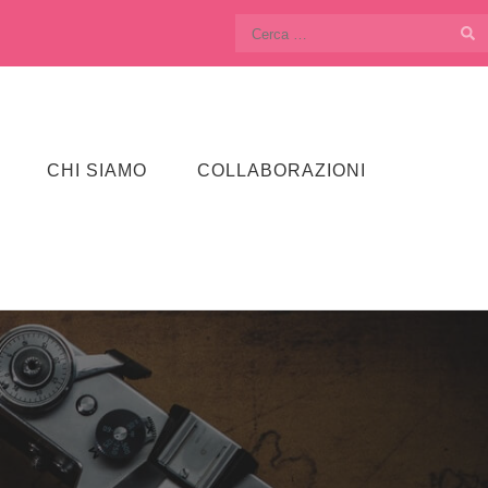
Ricerca
per:
CHI SIAMO
COLLABORAZIONI