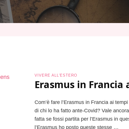
VIVERE ALL'ESTERO
Erasmus in Francia 
Com’è fare l’Erasmus in Francia ai tempi
di chi lo ha fatto ante-Covid? Vale anco
fatta se fossi partita per l’Erasmus in qu
l’Erasmus ho posto queste stesse …