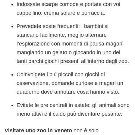
Indossate scarpe comode e portate con voi
cappellino, crema solare e borraccia.
Prevedete soste frequenti: i bambini si
stancano facilmente, meglio alternare
l’esplorazione con momenti di pausa magari
mangiando un gelato o giocando in uno dei
tanti parchi giochi presenti all’interno degli zoo.
Coinvolgete i più piccoli con giochi di
osservazione, domande curiose e magari un
quaderno dove annotare cosa hanno visto.
Evitate le ore centrali in estate: gli animali sono
meno attivi e il caldo può diventare pesante.
Visitare uno zoo in Veneto
non è solo