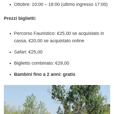
Ottobre: 10:00 – 18:00 (ultimo ingresso 17:00)
Prezzi biglietti:
Percorso Faunistico: €25,00 se acquistato in
cassa, €20,00 se acquistato online
Safari: €25,00
Biglietto combinato: €29,00
Bambini fino a 2 anni: gratis