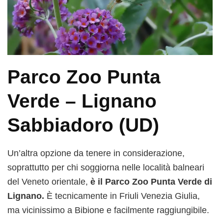
Parco Zoo Punta
Verde – Lignano
Sabbiadoro (UD)
Un’altra opzione da tenere in considerazione,
soprattutto per chi soggiorna nelle località balneari
del Veneto orientale,
è il Parco Zoo Punta Verde di
Lignano.
È tecnicamente in Friuli Venezia Giulia,
ma vicinissimo a Bibione e facilmente raggiungibile.