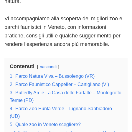
natura.
Vi accompagniamo alla scoperta dei migliori zoo e
parchi faunistici in Veneto, con informazioni
pratiche, consigli utili e qualche suggerimento per
rendere l’esperienza ancora più memorabile.
Contenuti
nascondi
1.
Parco Natura Viva – Bussolengo (VR)
2.
Parco Faunistico Cappeller – Cartigliano (VI)
3.
Butterfly Arc e La Casa delle Farfalle – Montegrotto
Terme (PD)
4.
Parco Zoo Punta Verde – Lignano Sabbiadoro
(UD)
5.
Quale zoo in Veneto scegliere?