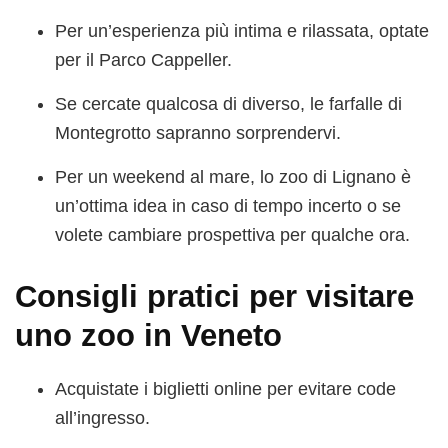
Per un’esperienza più intima e rilassata, optate
per il Parco Cappeller.
Se cercate qualcosa di diverso, le farfalle di
Montegrotto sapranno sorprendervi.
Per un weekend al mare, lo zoo di Lignano è
un’ottima idea in caso di tempo incerto o se
volete cambiare prospettiva per qualche ora.
Consigli pratici per visitare
uno zoo in Veneto
Acquistate i biglietti online per evitare code
all’ingresso.