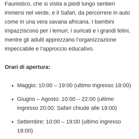
Faunistico, che si visita a piedi lungo sentieri
immersi nel verde, e il Safari, da percorrere in auto
come in una vera savana africana. I bambini
impazziscono per i lemuri, i suricati e i grandi felini,
mentre gli adulti apprezzano l’organizzazione
impeccabile e l’approccio educativo.
Orari di apertura:
Maggio: 10:00 – 19:00 (ultimo ingresso 18:00)
Giugno – Agosto: 10:00 – 22:00 (ultimo
ingresso 20:00; Safari chiude alle 19:00)
Settembre: 10:00 – 19:00 (ultimo ingresso
18:00)