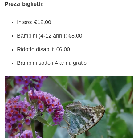
Prezzi biglietti:
Intero: €12,00
Bambini (4-12 anni): €8,00
Ridotto disabili: €6,00
Bambini sotto i 4 anni: gratis