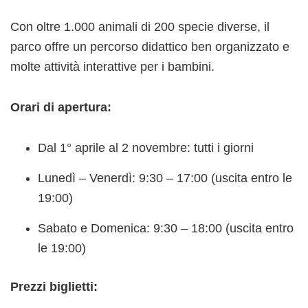
Con oltre 1.000 animali di 200 specie diverse, il
parco offre un percorso didattico ben organizzato e
molte attività interattive per i bambini.
Orari di apertura:
Dal 1° aprile al 2 novembre: tutti i giorni
Lunedì – Venerdì: 9:30 – 17:00 (uscita entro le
19:00)
Sabato e Domenica: 9:30 – 18:00 (uscita entro
le 19:00)
Prezzi biglietti: