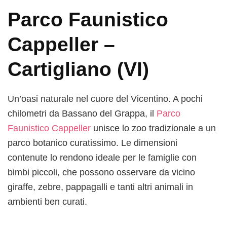
Parco Faunistico
Cappeller –
Cartigliano (VI)
Un’oasi naturale nel cuore del Vicentino. A pochi
chilometri da Bassano del Grappa, il
Parco
Faunistico Cappeller
unisce lo zoo tradizionale a un
parco botanico curatissimo. Le dimensioni
contenute lo rendono ideale per le famiglie con
bimbi piccoli, che possono osservare da vicino
giraffe, zebre, pappagalli e tanti altri animali in
ambienti ben curati.