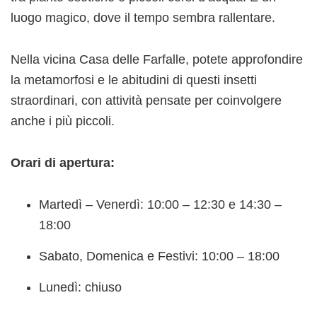
luogo magico, dove il tempo sembra rallentare.
Nella vicina Casa delle Farfalle, potete approfondire
la metamorfosi e le abitudini di questi insetti
straordinari, con attività pensate per coinvolgere
anche i più piccoli.
Orari di apertura:
Martedì – Venerdì: 10:00 – 12:30 e 14:30 –
18:00
Sabato, Domenica e Festivi: 10:00 – 18:00
Lunedì: chiuso