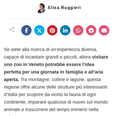
Elisa Ruggieri
Se siete alla ricerca di un’esperienza diversa,
capace di incantare grandi e piccoli, allora
visitare
uno zoo in Veneto potrebbe essere l’idea
perfetta per una giornata in famiglia e all’aria
aperta.
Tra montagne, colline e lagune, questa
regione offre alcune delle strutture più interessanti
d’Italia per scoprire da vicino la fauna di ogni
continente, imparare qualcosa di nuovo sul mondo
animale e trascorrere del tempo immersi nella