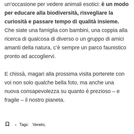
un’occasione per vedere animali esotici:
è un modo
per educare alla biodiversità, risvegliare la
curiosità e passare tempo di qualità insieme.
Che siate una famiglia con bambini, una coppia alla
ricerca di qualcosa di diverso o un gruppo di amici
amanti della natura, c’è sempre un parco faunistico
pronto ad accogliervi.
E chissà, magari alla prossima visita porterete con
voi non solo qualche bella foto, ma anche una
nuova consapevolezza su quanto è prezioso – e
fragile – il nostro pianeta.
Tags:
Veneto