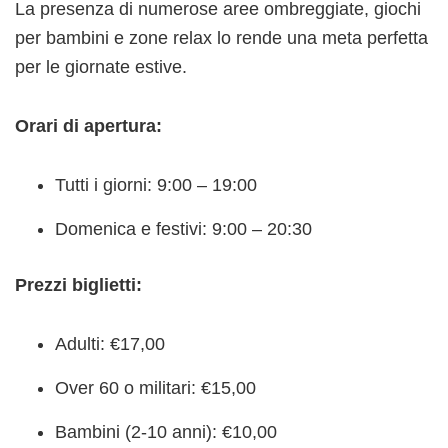
La presenza di numerose aree ombreggiate, giochi
per bambini e zone relax lo rende una meta perfetta
per le giornate estive.
Orari di apertura:
Tutti i giorni: 9:00 – 19:00
Domenica e festivi: 9:00 – 20:30
Prezzi biglietti:
Adulti: €17,00
Over 60 o militari: €15,00
Bambini (2-10 anni): €10,00