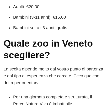
Adulti: €20,00
Bambini (3-11 anni): €15,00
Bambini sotto i 3 anni: gratis
Quale zoo in Veneto
scegliere?
La scelta dipende molto dal vostro punto di partenza
e dal tipo di esperienza che cercate. Ecco qualche
dritta per orientarvi:
Per una giornata completa e strutturata, il
Parco Natura Viva è imbattibile.