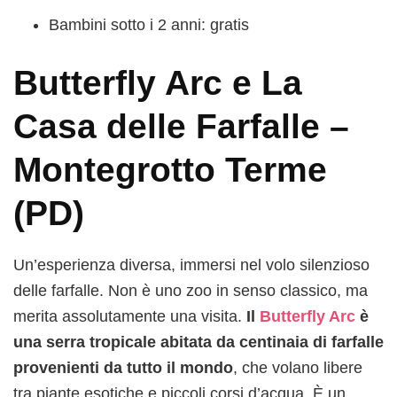
Bambini sotto i 2 anni: gratis
Butterfly Arc e La
Casa delle Farfalle –
Montegrotto Terme
(PD)
Un’esperienza diversa, immersi nel volo silenzioso
delle farfalle. Non è uno zoo in senso classico, ma
merita assolutamente una visita.
Il
Butterfly Arc
è
una serra tropicale abitata da centinaia di farfalle
provenienti da tutto il mondo
, che volano libere
tra piante esotiche e piccoli corsi d’acqua. È un