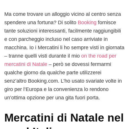
Ma come trovare un alloggio vicino al centro senza
spendere una fortuna? Di solito
Booking
fornisce
tante soluzioni interessanti, facilmente raggiungibili
e con parcheggio incluso nel caso arriviate in
macchina. Io i Mercatini li ho sempre visti in giornata
– tranne quelli visti durante il mio
on the road per
mercatini di Natale
– però se dovessi fermarmi
qualche giorno da qualche parte utilizzerei
senz’altro Booking.com. L’ho usato svariate volte in
giro per l’Europa e la convenienza lo rendono
un’ottima opzione per una gita fuori porta.
Mercatini di Natale nel