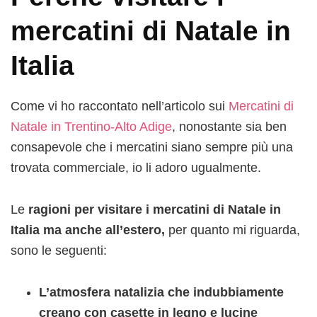
mercatini di Natale in
Italia
Come vi ho raccontato nell’articolo sui
Mercatini di
Natale in Trentino-Alto Adige
, nonostante sia ben
consapevole che i mercatini siano sempre più una
trovata commerciale, io li adoro ugualmente.
Le
ragioni per visitare i mercatini di Natale in
Italia ma anche all’estero,
per quanto mi riguarda,
sono le seguenti:
L’atmosfera natalizia che indubbiamente
creano con casette in legno e lucine