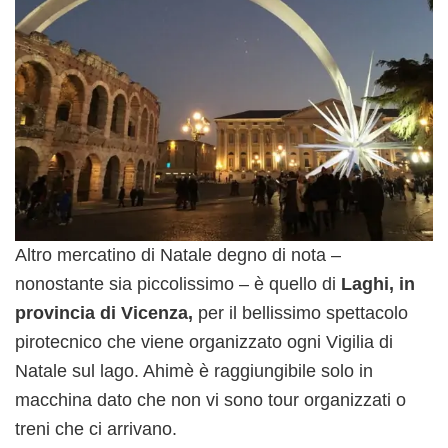
Altro mercatino di Natale degno di nota –
nonostante sia piccolissimo – è quello di
Laghi, in
provincia di Vicenza,
per il bellissimo spettacolo
pirotecnico che viene organizzato ogni Vigilia di
Natale sul lago. Ahimè è raggiungibile solo in
macchina dato che non vi sono tour organizzati o
treni che ci arrivano.