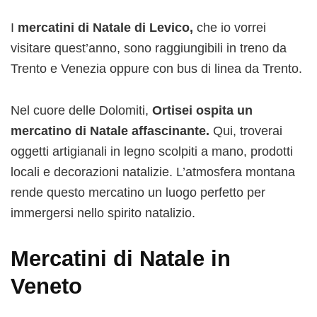
I
mercatini di Natale di Levico,
che io vorrei
visitare quest’anno, sono raggiungibili in treno da
Trento e Venezia oppure con bus di linea da Trento.
Nel cuore delle Dolomiti,
Ortisei ospita un
mercatino di Natale affascinante.
Qui, troverai
oggetti artigianali in legno scolpiti a mano, prodotti
locali e decorazioni natalizie. L’atmosfera montana
rende questo mercatino un luogo perfetto per
immergersi nello spirito natalizio.
Mercatini di Natale in
Veneto