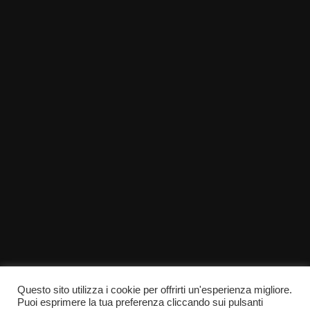
Questo sito utilizza i cookie per offrirti un'esperienza migliore.
Puoi esprimere la tua preferenza cliccando sui pulsanti