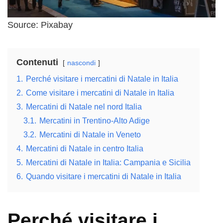
Source: Pixabay
Contenuti
nascondi
1.
Perché visitare i mercatini di Natale in Italia
2.
Come visitare i mercatini di Natale in Italia
3.
Mercatini di Natale nel nord Italia
3.1.
Mercatini in Trentino-Alto Adige
3.2.
Mercatini di Natale in Veneto
4.
Mercatini di Natale in centro Italia
5.
Mercatini di Natale in Italia: Campania e Sicilia
6.
Quando visitare i mercatini di Natale in Italia
Perché visitare i