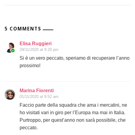
5 COMMENTS
Elisa Ruggieri
29/11/2020 at 9:20 pm
Si è un vero peccato, speriamo di recuperare l’anno
prossimo!
Marina Fiorenti
01/11/2020 at 9:52 am
Faccio parte della squadra che ama i mercatini, ne
ho visitati vari in giro per l’Europa ma mai in Italia.
Purtroppo, per quest’anno non sarà possibile, che
peccato.