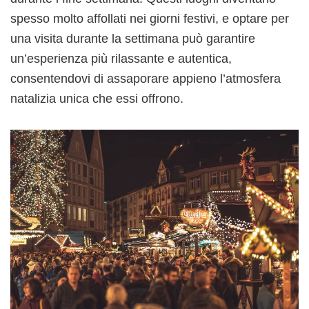
spesso molto affollati nei giorni festivi, e optare per
una visita durante la settimana può garantire
un’esperienza più rilassante e autentica,
consentendovi di assaporare appieno l’atmosfera
natalizia unica che essi offrono.