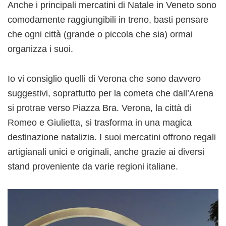
Anche i principali mercatini di Natale in Veneto sono
comodamente raggiungibili in treno, basti pensare
che ogni città (grande o piccola che sia) ormai
organizza i suoi.
Io vi consiglio quelli di Verona che sono davvero
suggestivi, soprattutto per la cometa che dall’Arena
si protrae verso Piazza Bra. Verona, la città di
Romeo e Giulietta, si trasforma in una magica
destinazione natalizia. I suoi mercatini offrono regali
artigianali unici e originali, anche grazie ai diversi
stand proveniente da varie regioni italiane.