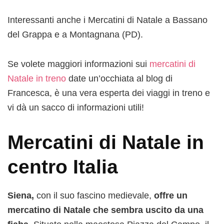
Interessanti anche i Mercatini di Natale a Bassano
del Grappa e a Montagnana (PD).
Se volete maggiori informazioni sui
mercatini di
Natale in treno
date un’occhiata al blog di
Francesca, è una vera esperta dei viaggi in treno e
vi dà un sacco di informazioni utili!
Mercatini di Natale in
centro Italia
Siena,
con il suo fascino medievale,
offre un
mercatino di Natale che sembra uscito da una