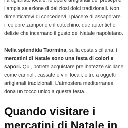
l’ampia selezione di deliziosi dolci tradizionali. Non
dimenticatevi di concedervi il piacere di assaporare
il celebre zampone e il cotechino, due autentiche
delizie che incarnano il gusto del Natale napoletano.
Nella splendida Taormina,
sulla costa siciliana,
i
mercatini di Natale sono una festa di colori e
sapori.
Qui, potrete acquistare prelibatezze siciliane
come cannoli, cassate e vini locali, oltre a oggetti
artigianali tradizionali. L’atmosfera mediterranea
dona un tocco unico a questa festa.
Quando visitare i
mercatini di Natale in