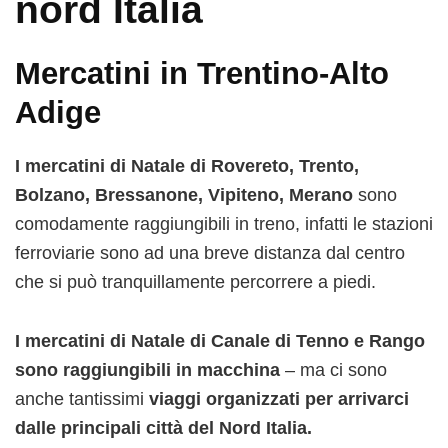
nord Italia
Mercatini in Trentino-Alto
Adige
I mercatini di Natale di Rovereto, Trento,
Bolzano, Bressanone, Vipiteno, Merano
sono
comodamente raggiungibili in treno, infatti le stazioni
ferroviarie sono ad una breve distanza dal centro
che si può tranquillamente percorrere a piedi.
I mercatini di Natale di Canale di Tenno e Rango
sono raggiungibili in macchina
– ma ci sono
anche tantissimi
viaggi organizzati per arrivarci
dalle principali città del Nord Italia.