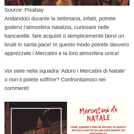
Source: Pixabay
Andandoci durante la settimana, infatti, potrete
godervi l’atmosfera natalizia, curiosare nelle
bancarelle, fare acquisti o semplicemente bervi un
brulè in santa pace! In questo modo potrete davvero
apprezzate i Mercatini e la loro atmosfera unica!
Voi siete nella squadra ‘Adoro i Mercatini di Natale’
o non li potete soffrire? Confrontiamoci nei
commenti!