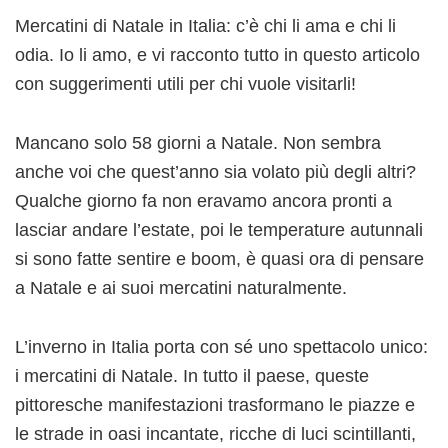
Mercatini di Natale in Italia: c’è chi li ama e chi li
odia. Io li amo, e vi racconto tutto in questo articolo
con suggerimenti utili per chi vuole visitarli!
Mancano solo 58 giorni a Natale. Non sembra
anche voi che quest’anno sia volato più degli altri?
Qualche giorno fa non eravamo ancora pronti a
lasciar andare l’estate, poi le temperature autunnali
si sono fatte sentire e boom, è quasi ora di pensare
a Natale e ai suoi mercatini naturalmente.
L’inverno in Italia porta con sé uno spettacolo unico:
i mercatini di Natale. In tutto il paese, queste
pittoresche manifestazioni trasformano le piazze e
le strade in oasi incantate, ricche di luci scintillanti,