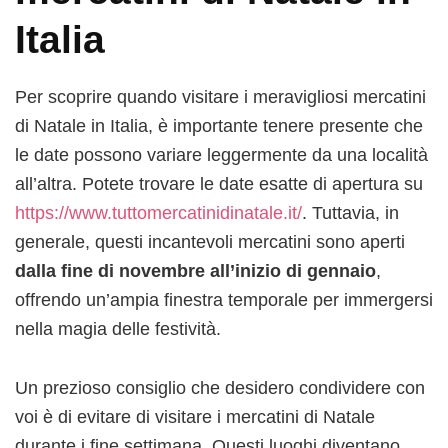
Italia
Per scoprire quando visitare i meravigliosi mercatini
di Natale in Italia, è importante tenere presente che
le date possono variare leggermente da una località
all’altra. Potete trovare le date esatte di apertura su
https://www.tuttomercatinidinatale.it/
. Tuttavia, in
generale, questi incantevoli mercatini sono aperti
dalla fine di novembre all’inizio di gennaio
,
offrendo un’ampia finestra temporale per immergersi
nella magia delle festività.
Un prezioso consiglio che desidero condividere con
voi è di evitare di visitare i mercatini di Natale
durante i fine settimana. Questi luoghi diventano