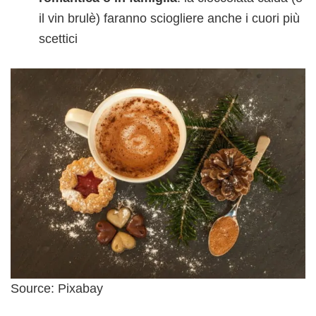
il vin brulè) faranno sciogliere anche i cuori più
scettici
Source: Pixabay