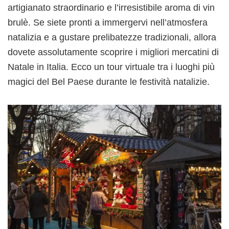
artigianato straordinario e l’irresistibile aroma di vin
brulè. Se siete pronti a immergervi nell’atmosfera
natalizia e a gustare prelibatezze tradizionali, allora
dovete assolutamente scoprire i migliori mercatini di
Natale in Italia. Ecco un tour virtuale tra i luoghi più
magici del Bel Paese durante le festività natalizie.