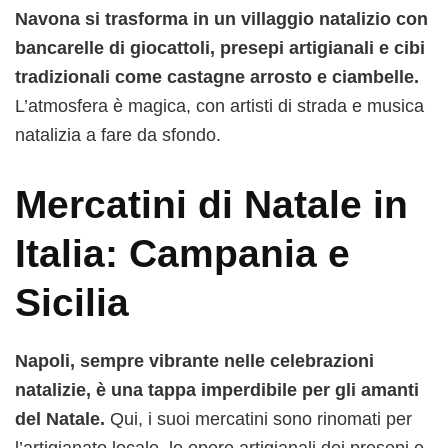
Navona si trasforma in un villaggio natalizio con
bancarelle di giocattoli, presepi artigianali e cibi
tradizionali come castagne arrosto e ciambelle.
L’atmosfera è magica, con artisti di strada e musica
natalizia a fare da sfondo.
Mercatini di Natale in
Italia: Campania e
Sicilia
Napoli, sempre vibrante nelle celebrazioni
natalizie, è una tappa imperdibile per gli amanti
del Natale.
Qui, i suoi mercatini sono rinomati per
l’artigianato locale, le opere artigianali dei presepi e