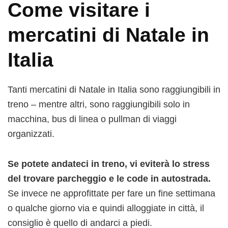
Come visitare i
mercatini di Natale in
Italia
Tanti mercatini di Natale in Italia sono raggiungibili in
treno – mentre altri, sono raggiungibili solo in
macchina, bus di linea o pullman di viaggi
organizzati.
Se potete andateci in treno, vi eviterà lo stress
del trovare parcheggio e le code in autostrada.
Se invece ne approfittate per fare un fine settimana
o qualche giorno via e quindi alloggiate in città, il
consiglio è quello di andarci a piedi.