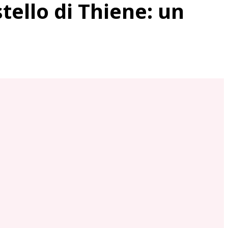
ello di Thiene: un