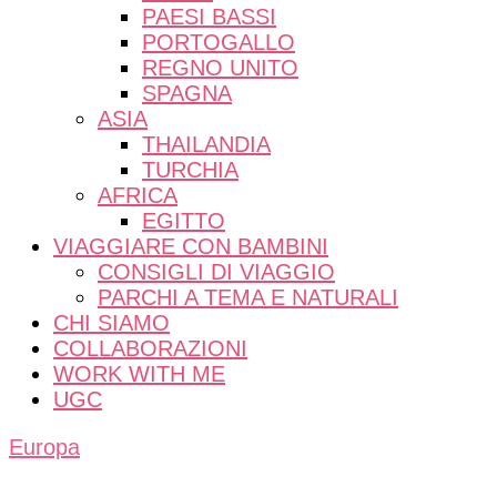
PAESI BASSI
PORTOGALLO
REGNO UNITO
SPAGNA
ASIA
THAILANDIA
TURCHIA
AFRICA
EGITTO
VIAGGIARE CON BAMBINI
CONSIGLI DI VIAGGIO
PARCHI A TEMA E NATURALI
CHI SIAMO
COLLABORAZIONI
WORK WITH ME
UGC
Europa