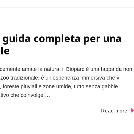
: guida completa per una
le
cemente amate la natura, il Bioparc è una tappa da non
 zoo tradizionale: è un’esperienza immersiva che vi
e, foreste pluviali e zone umide, tutto senza gabbie
ativo che coinvolge …
Read more