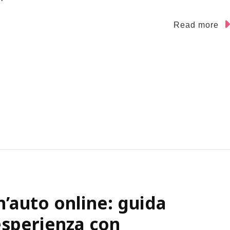
Read more
’auto online: guida
 esperienza con