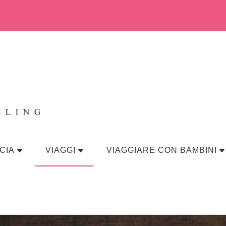
eraviglia
CIA
VIAGGI
VIAGGIARE CON BAMBINI