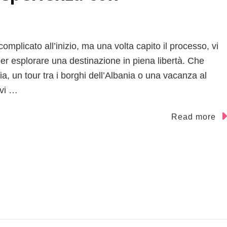
mplicato all’inizio, ma una volta capito il processo, vi
er esplorare una destinazione in piena libertà. Che
ia, un tour tra i borghi dell’Albania o una vacanza al
 vi …
Read more