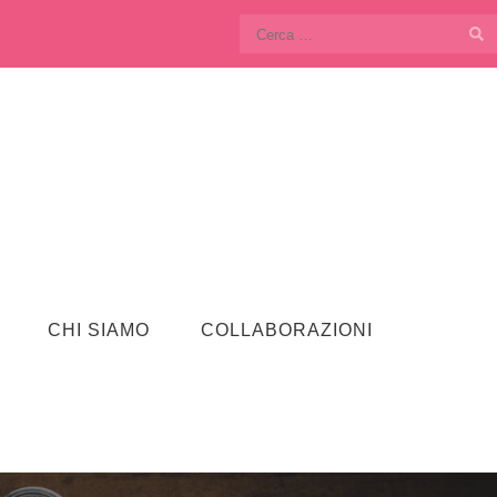
Ricerca
per:
CHI SIAMO
COLLABORAZIONI