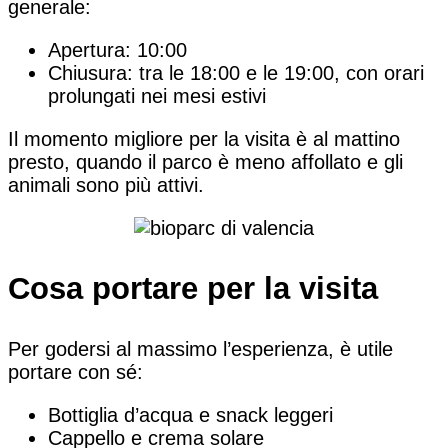
generale:
Apertura: 10:00
Chiusura: tra le 18:00 e le 19:00, con orari
prolungati nei mesi estivi
Il momento migliore per la visita è al mattino
presto, quando il parco è meno affollato e gli
animali sono più attivi.
Cosa portare per la visita
Per godersi al massimo l’esperienza, è utile
portare con sé:
Bottiglia d’acqua e snack leggeri
Cappello e crema solare