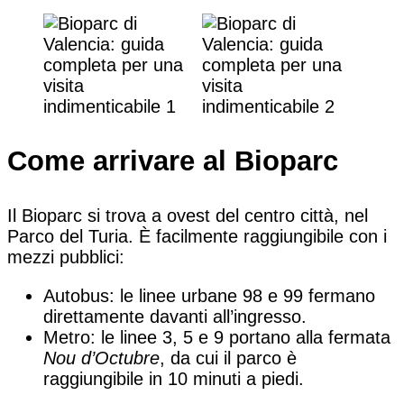
Come arrivare al Bioparc
Il Bioparc si trova a ovest del centro città, nel
Parco del Turia. È facilmente raggiungibile con i
mezzi pubblici:
Autobus: le linee urbane 98 e 99 fermano
direttamente davanti all’ingresso.
Metro: le linee 3, 5 e 9 portano alla fermata
Nou d’Octubre
, da cui il parco è
raggiungibile in 10 minuti a piedi.