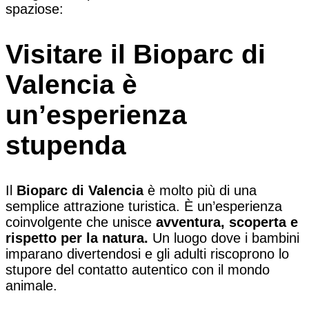
spaziose:
Visitare il Bioparc di
Valencia è
un’esperienza
stupenda
Il
Bioparc di Valencia
è molto più di una
semplice attrazione turistica. È un’esperienza
coinvolgente che unisce
avventura, scoperta e
rispetto per la natura.
Un luogo dove i bambini
imparano divertendosi e gli adulti riscoprono lo
stupore del contatto autentico con il mondo
animale.