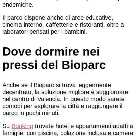
endemiche.
Il parco dispone anche di aree educative,
cinema interno, caffetterie e ristoranti, oltre a
laboratori pensati per i bambini.
Dove dormire nei
pressi del Bioparc
Anche se il Bioparc si trova leggermente
decentrato, la soluzione migliore è soggiornare
nel centro di Valencia. In questo modo sarete
comodi per esplorare la città e raggiungere il
parco in pochi minuti.
Su
Booking
trovate hotel e appartamenti adatti a
famiglie, con piscina, colazione inclusa e camere