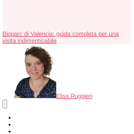
Bioparc di Valencia: guida completa per una
visita indimenticabile
Elisa Ruggieri