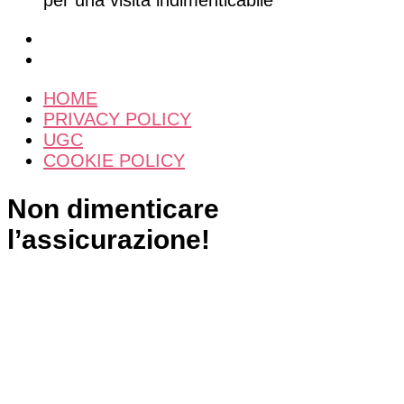
HOME
PRIVACY POLICY
UGC
COOKIE POLICY
Non dimenticare
l’assicurazione!