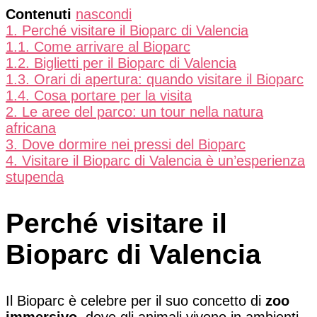
Contenuti
nascondi
1.
Perché visitare il Bioparc di Valencia
1.1.
Come arrivare al Bioparc
1.2.
Biglietti per il Bioparc di Valencia
1.3.
Orari di apertura: quando visitare il Bioparc
1.4.
Cosa portare per la visita
2.
Le aree del parco: un tour nella natura
africana
3.
Dove dormire nei pressi del Bioparc
4.
Visitare il Bioparc di Valencia è un’esperienza
stupenda
Perché visitare il
Bioparc di Valencia
Il Bioparc è celebre per il suo concetto di
zoo