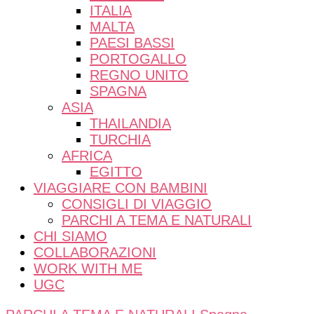
ITALIA
MALTA
PAESI BASSI
PORTOGALLO
REGNO UNITO
SPAGNA
ASIA
THAILANDIA
TURCHIA
AFRICA
EGITTO
VIAGGIARE CON BAMBINI
CONSIGLI DI VIAGGIO
PARCHI A TEMA E NATURALI
CHI SIAMO
COLLABORAZIONI
WORK WITH ME
UGC