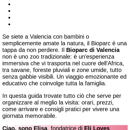
Se siete a Valencia con bambini o
semplicemente amate la natura, il Bioparc è una
tappa da non perdere. Il
Bioparc di Valencia
non è uno zoo tradizionale: è un’esperienza
immersiva che vi trasporta nel cuore dell’Africa,
tra savane, foreste pluviali e zone umide, tutto
senza gabbie visibili. Un viaggio emozionante ed
educativo che coinvolge tutta la famiglia.
In questa guida trovate tutto ciò che serve per
organizzare al meglio la visita: orari, prezzi,
come arrivare e consigli pratici per vivere una
giornata memorabile.
Ciao, sono Elisa
, fondatrice di
Eli Loves