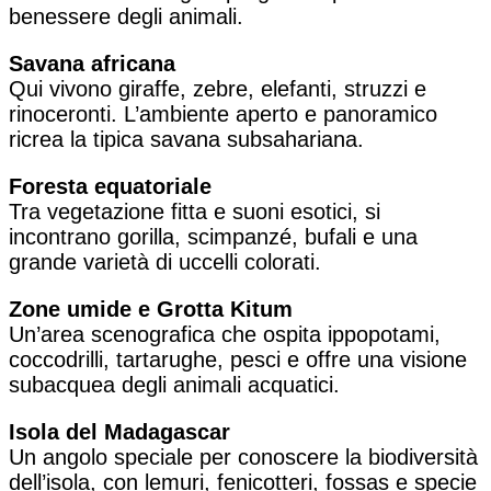
benessere degli animali.
Savana africana
Qui vivono giraffe, zebre, elefanti, struzzi e
rinoceronti. L’ambiente aperto e panoramico
ricrea la tipica savana subsahariana.
Foresta equatoriale
Tra vegetazione fitta e suoni esotici, si
incontrano gorilla, scimpanzé, bufali e una
grande varietà di uccelli colorati.
Zone umide e Grotta Kitum
Un’area scenografica che ospita ippopotami,
coccodrilli, tartarughe, pesci e offre una visione
subacquea degli animali acquatici.
Isola del Madagascar
Un angolo speciale per conoscere la biodiversità
dell’isola, con lemuri, fenicotteri, fossas e specie