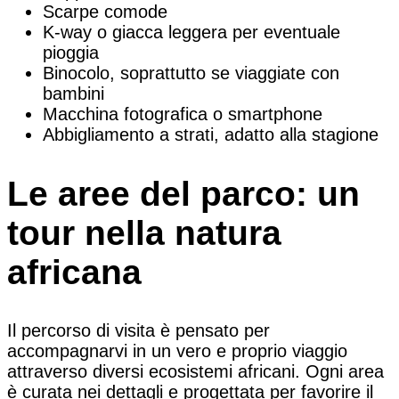
Scarpe comode
K-way o giacca leggera per eventuale
pioggia
Binocolo, soprattutto se viaggiate con
bambini
Macchina fotografica o smartphone
Abbigliamento a strati, adatto alla stagione
Le aree del parco: un
tour nella natura
africana
Il percorso di visita è pensato per
accompagnarvi in un vero e proprio viaggio
attraverso diversi ecosistemi africani. Ogni area
è curata nei dettagli e progettata per favorire il