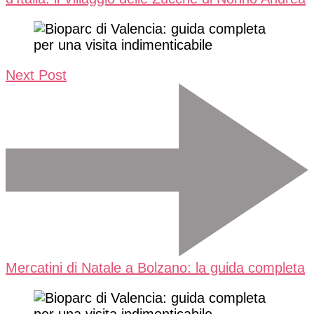
Next Post
Mercatini di Natale a Bolzano: la guida completa