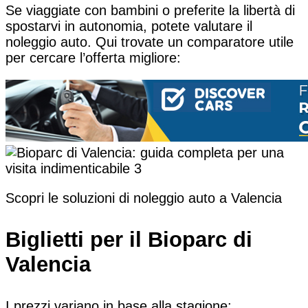
Se viaggiate con bambini o preferite la libertà di
spostarvi in autonomia, potete valutare il
noleggio auto. Qui trovate un comparatore utile
per cercare l’offerta migliore:
Scopri le soluzioni di noleggio auto a Valencia
Biglietti per il Bioparc di
Valencia
I prezzi variano in base alla stagione: