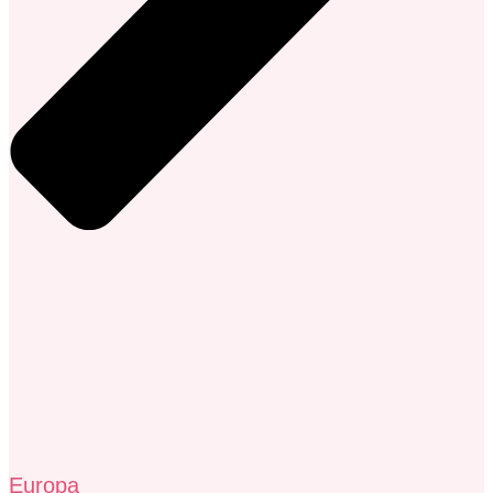
Europa