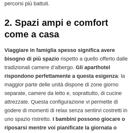
percorsi più battuti.
2.
Spazi ampi e comfort
come a casa
Viaggiare in famiglia spesso significa avere
bisogno di più spazio
rispetto a quello offerto dalle
tradizionali camere d’albergo.
Gli aparthotel
rispondono perfettamente a questa esigenza
: la
maggior parte delle unità dispone di zone giorno
separate, camere da letto e, soprattutto, di cucine
attrezzate. Questa configurazione vi permette di
godere di momenti di relax senza sentirvi costretti in
uno spazio ristretto.
I bambini possono giocare o
riposarsi mentre voi pianificate la giornata o