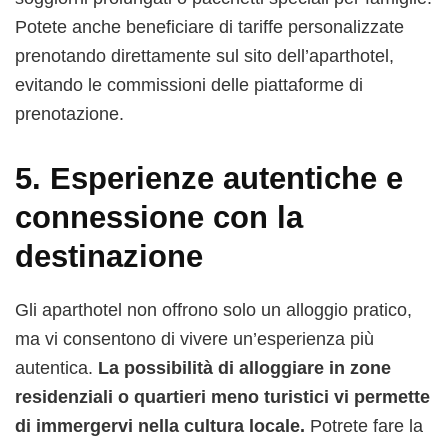
Potete anche beneficiare di tariffe personalizzate
prenotando direttamente sul sito dell’aparthotel,
evitando le commissioni delle piattaforme di
prenotazione.
5.
Esperienze autentiche e
connessione con la
destinazione
Gli aparthotel non offrono solo un alloggio pratico,
ma vi consentono di vivere un’esperienza più
autentica.
La possibilità di alloggiare in zone
residenziali o quartieri meno turistici vi permette
di immergervi nella cultura locale.
Potrete fare la