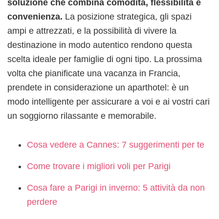
soluzione che combina comodità, flessibilità e
convenienza.
La posizione strategica, gli spazi
ampi e attrezzati, e la possibilità di vivere la
destinazione in modo autentico rendono questa
scelta ideale per famiglie di ogni tipo. La prossima
volta che pianificate una vacanza in Francia,
prendete in considerazione un aparthotel: è un
modo intelligente per assicurare a voi e ai vostri cari
un soggiorno rilassante e memorabile.
Cosa vedere a Cannes: 7 suggerimenti per te
Come trovare i migliori voli per Parigi
Cosa fare a Parigi in inverno: 5 attività da non
perdere