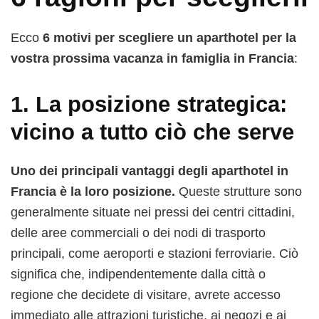
Ecco
6 motivi per scegliere un aparthotel per la
vostra prossima vacanza in famiglia in Francia
:
1.
La posizione strategica:
vicino a tutto ciò che serve
Uno dei principali vantaggi degli aparthotel in
Francia è la loro posizione.
Queste strutture sono
generalmente situate nei pressi dei centri cittadini,
delle aree commerciali o dei nodi di trasporto
principali, come aeroporti e stazioni ferroviarie. Ciò
significa che, indipendentemente dalla città o
regione che decidete di visitare, avrete accesso
immediato alle attrazioni turistiche, ai negozi e ai