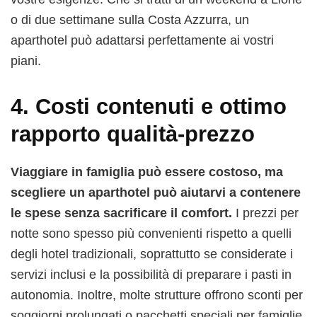
o di due settimane sulla Costa Azzurra, un
aparthotel può adattarsi perfettamente ai vostri
piani.
4.
Costi contenuti e ottimo
rapporto qualità-prezzo
Viaggiare in famiglia può essere costoso, ma
scegliere un aparthotel può aiutarvi a contenere
le spese senza sacrificare il comfort.
I prezzi per
notte sono spesso più convenienti rispetto a quelli
degli hotel tradizionali, soprattutto se considerate i
servizi inclusi e la possibilità di preparare i pasti in
autonomia. Inoltre, molte strutture offrono sconti per
soggiorni prolungati o pacchetti speciali per famiglie.