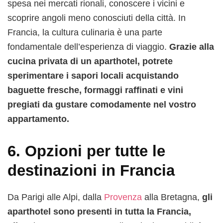
spesa nei mercati rionali, conoscere i vicini e
scoprire angoli meno conosciuti della città. In
Francia, la cultura culinaria è una parte
fondamentale dell’esperienza di viaggio.
Grazie alla
cucina privata di un aparthotel, potrete
sperimentare i sapori locali acquistando
baguette fresche, formaggi raffinati e vini
pregiati da gustare comodamente nel vostro
appartamento.
6.
Opzioni per tutte le
destinazioni in Francia
Da Parigi alle Alpi, dalla
Provenza
alla Bretagna,
gli
aparthotel sono presenti in tutta la Francia,