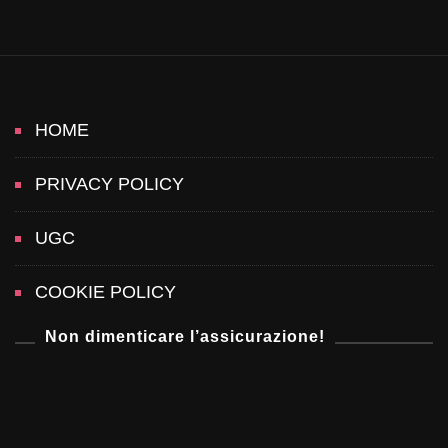
HOME
PRIVACY POLICY
UGC
COOKIE POLICY
Non dimenticare l’assicurazione!