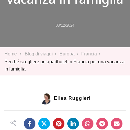
08/12/2024
Home
Blog di viaggi
Europa
Francia
Perché scegliere un aparthotel in Francia per una vacanza
in famiglia
Elisa Ruggieri