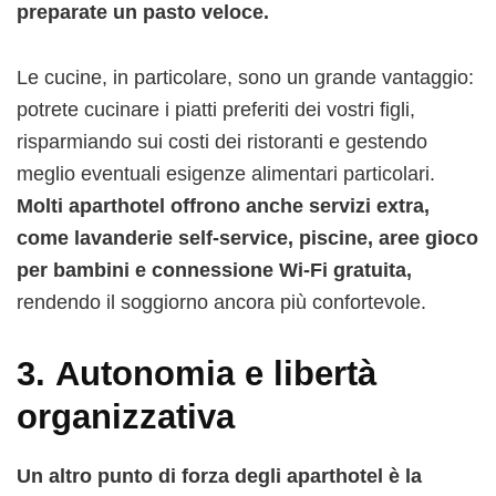
preparate un pasto veloce.
Le cucine, in particolare, sono un grande vantaggio:
potrete cucinare i piatti preferiti dei vostri figli,
risparmiando sui costi dei ristoranti e gestendo
meglio eventuali esigenze alimentari particolari.
Molti aparthotel offrono anche servizi extra,
come lavanderie self-service, piscine, aree gioco
per bambini e connessione Wi-Fi gratuita,
rendendo il soggiorno ancora più confortevole.
3.
Autonomia e libertà
organizzativa
Un altro punto di forza degli aparthotel è la