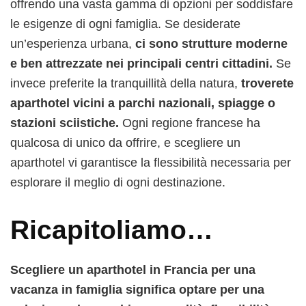
offrendo una vasta gamma di opzioni per soddisfare
le esigenze di ogni famiglia. Se desiderate
un’esperienza urbana,
ci sono strutture moderne
e ben attrezzate nei principali centri cittadini.
Se
invece preferite la tranquillità della natura,
troverete
aparthotel vicini a parchi nazionali, spiagge o
stazioni sciistiche.
Ogni regione francese ha
qualcosa di unico da offrire, e scegliere un
aparthotel vi garantisce la flessibilità necessaria per
esplorare il meglio di ogni destinazione.
Ricapitoliamo…
Scegliere un aparthotel in Francia per una
vacanza in famiglia significa optare per una