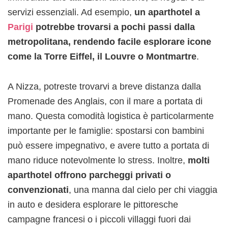
servizi essenziali. Ad esempio,
un aparthotel a
Parigi
potrebbe trovarsi a pochi passi dalla
metropolitana, rendendo facile esplorare icone
come la Torre Eiffel, il Louvre o Montmartre
.
A Nizza, potreste trovarvi a breve distanza dalla
Promenade des Anglais, con il mare a portata di
mano. Questa comodità logistica è particolarmente
importante per le famiglie: spostarsi con bambini
può essere impegnativo, e avere tutto a portata di
mano riduce notevolmente lo stress. Inoltre,
molti
aparthotel offrono parcheggi privati o
convenzionati
, una manna dal cielo per chi viaggia
in auto e desidera esplorare le pittoresche
campagne francesi o i piccoli villaggi fuori dai