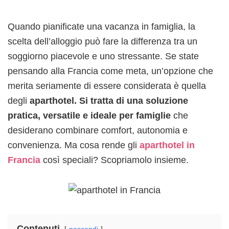
Quando pianificate una vacanza in famiglia, la
scelta dell’alloggio può fare la differenza tra un
soggiorno piacevole e uno stressante. Se state
pensando alla Francia come meta, un’opzione che
merita seriamente di essere considerata è quella
degli
aparthotel. Si tratta di una soluzione
pratica, versatile e ideale per famiglie
che
desiderano combinare comfort, autonomia e
convenienza. Ma cosa rende gli
aparthotel in
Francia
così speciali? Scopriamolo insieme.
Contenuti
nascondi