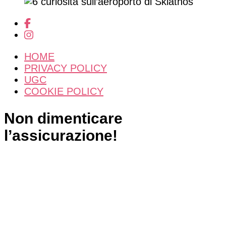
HOME
PRIVACY POLICY
UGC
COOKIE POLICY
Non dimenticare
l’assicurazione!