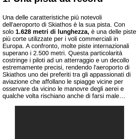
Una delle caratteristiche più notevoli
dell’aeroporto di Skiathos è la sua pista. Con
solo
1.628 metri di lunghezza,
è una delle piste
più corte utilizzate per i voli commerciali in
Europa. A confronto, molte piste internazionali
superano i 2.500 metri. Questa particolarità
costringe i piloti ad un atterraggio e un decollo
estremamente precisi, rendendo l’aeroporto di
Skiathos uno dei preferiti tra gli appassionati di
aviazione che affollano le spiagge vicine per
osservare da vicino le manovre degli aerei e
qualche volta rischiano anche di farsi male…