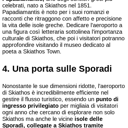
celebrati, nato a Skiathos nel 1851.
Papadiamantis è noto per i suoi romanzi e
racconti che ritraggono con affetto e precisione
la vita delle isole greche. Dedicare l’aeroporto a
una figura così letteraria sottolinea l’importanza
culturale di Skiathos, che poi i visitatori potranno
approfondire visitando il museo dedicato al
poeta a Skiathos Town.
4. Una porta sulle Sporadi
Nonostante le sue dimensioni ridotte, l’aeroporto
di Skiathos è incredibilmente efficiente nel
gestire il flusso turistico, essendo un
punto di
ingresso privilegiato
per migliaia di visitatori
ogni anno che cercano di esplorare non solo
Skiathos ma anche le vicine
isole delle
Sporadi, collegate a Skiathos tramite