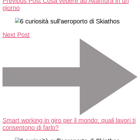
Previous Post
Cosa vedere ad Altamura in un
giorno
Next Post
Smart working in giro per il mondo: quali lavori ti
consentono di farlo?