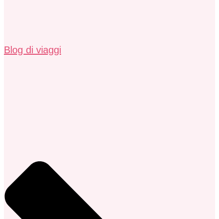
Blog di viaggi