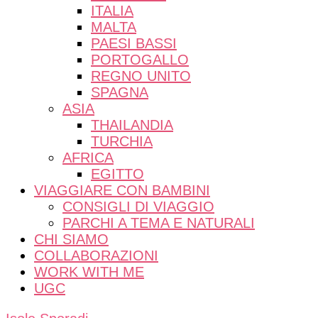
ITALIA
MALTA
PAESI BASSI
PORTOGALLO
REGNO UNITO
SPAGNA
ASIA
THAILANDIA
TURCHIA
AFRICA
EGITTO
VIAGGIARE CON BAMBINI
CONSIGLI DI VIAGGIO
PARCHI A TEMA E NATURALI
CHI SIAMO
COLLABORAZIONI
WORK WITH ME
UGC