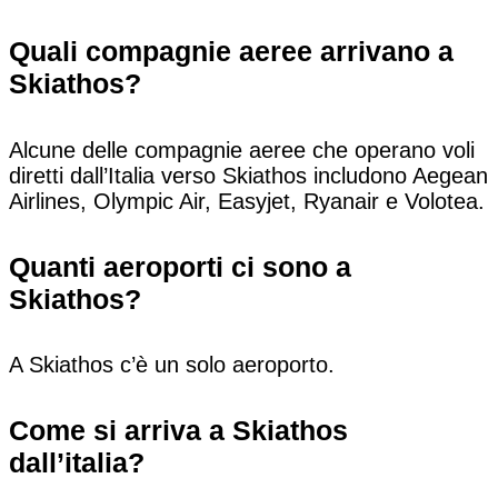
Quali compagnie aeree arrivano a
Skiathos?
Alcune delle compagnie aeree che operano voli
diretti dall’Italia verso Skiathos includono Aegean
Airlines, Olympic Air, Easyjet, Ryanair e Volotea.
Quanti aeroporti ci sono a
Skiathos?
A Skiathos c’è un solo aeroporto.
Come si arriva a Skiathos
dall’italia?