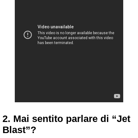
2. Mai sentito parlare di “Jet
Blast”?