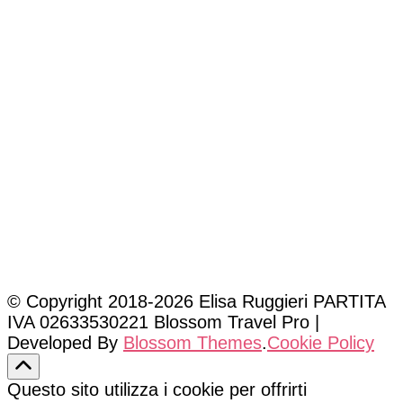
© Copyright 2018-2026 Elisa Ruggieri PARTITA
IVA 02633530221
Blossom Travel Pro |
Developed By
Blossom Themes
.
Cookie Policy
Questo sito utilizza i cookie per offrirti