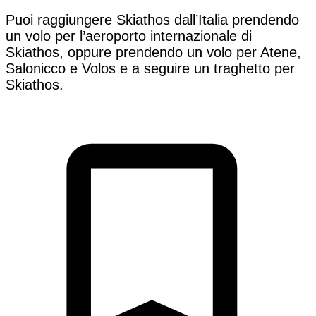
Puoi raggiungere Skiathos dall’Italia prendendo
un volo per l’aeroporto internazionale di
Skiathos, oppure prendendo un volo per Atene,
Salonicco e Volos e a seguire un traghetto per
Skiathos.