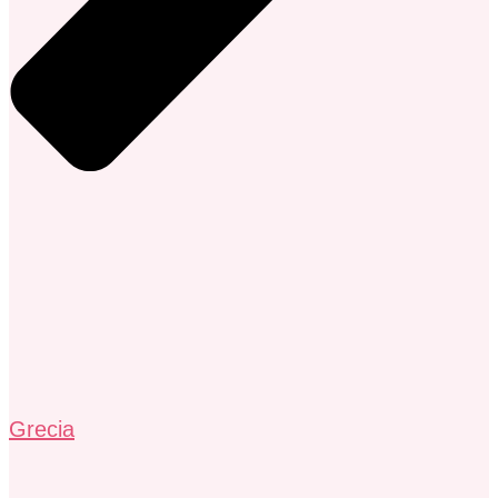
Grecia