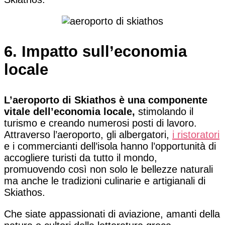
6. Impatto sull’economia
locale
L’aeroporto di Skiathos è una componente
vitale dell’economia locale,
stimolando il
turismo e creando numerosi posti di lavoro.
Attraverso l’aeroporto, gli albergatori,
i ristoratori
e i commercianti dell’isola hanno l’opportunità di
accogliere turisti da tutto il mondo,
promuovendo così non solo le bellezze naturali
ma anche le tradizioni culinarie e artigianali di
Skiathos.
Che siate appassionati di aviazione, amanti della