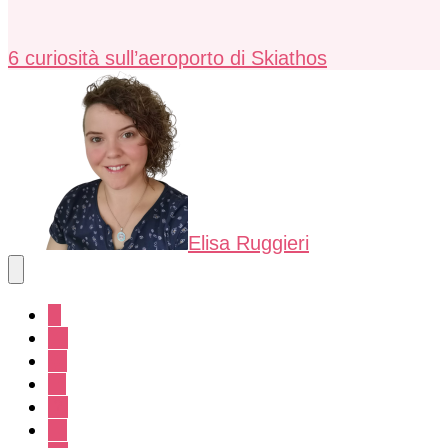
6 curiosità sull’aeroporto di Skiathos
Elisa Ruggieri