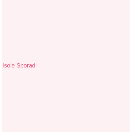
Isole Sporadi