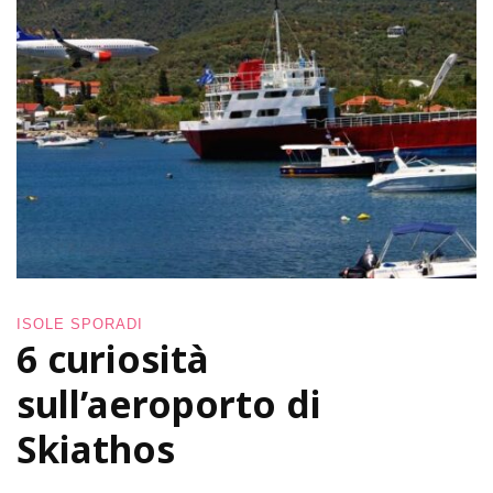
ISOLE SPORADI
6 curiosità
sull’aeroporto di
Skiathos