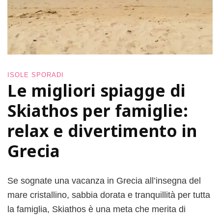
ISOLE SPORADI
Le migliori spiagge di
Skiathos per famiglie:
relax e divertimento in
Grecia
Se sognate una vacanza in Grecia all’insegna del
mare cristallino, sabbia dorata e tranquillità per tutta
la famiglia, Skiathos è una meta che merita di