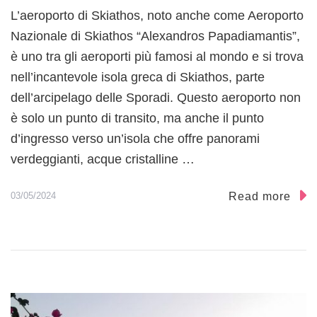
L’aeroporto di Skiathos, noto anche come Aeroporto
Nazionale di Skiathos “Alexandros Papadiamantis”,
è uno tra gli aeroporti più famosi al mondo e si trova
nell’incantevole isola greca di Skiathos, parte
dell’arcipelago delle Sporadi. Questo aeroporto non
è solo un punto di transito, ma anche il punto
d’ingresso verso un’isola che offre panorami
verdeggianti, acque cristalline …
Read more
03/05/2024