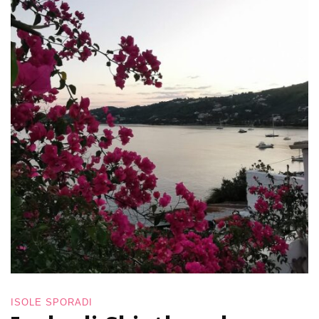
ISOLE SPORADI