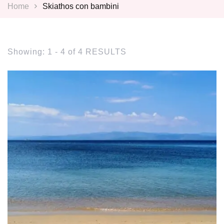
Home
Skiathos con bambini
Showing: 1 - 4 of 4 RESULTS