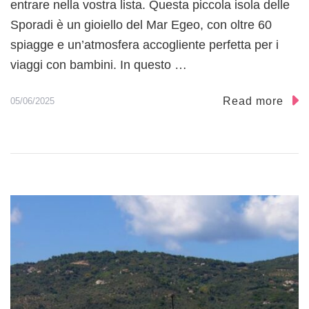
entrare nella vostra lista. Questa piccola isola delle
Sporadi è un gioiello del Mar Egeo, con oltre 60
spiagge e un’atmosfera accogliente perfetta per i
viaggi con bambini. In questo …
Read more
05/06/2025