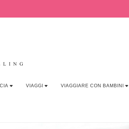
eraviglia
CIA
VIAGGI
VIAGGIARE CON BAMBINI