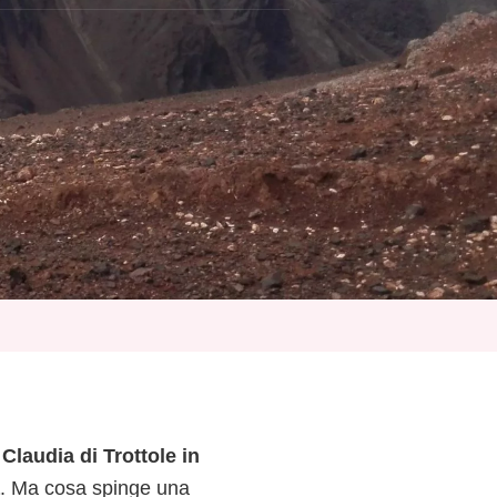
e
Claudia di Trottole in
. Ma cosa spinge una