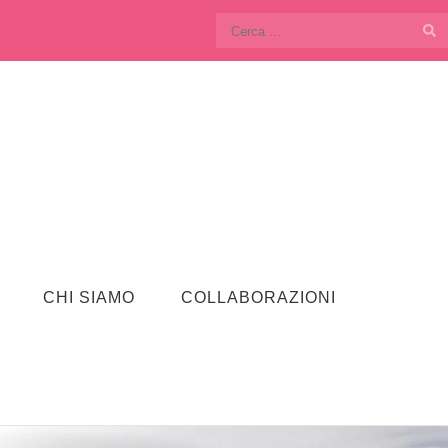
Ricerca
per:
CHI SIAMO
COLLABORAZIONI