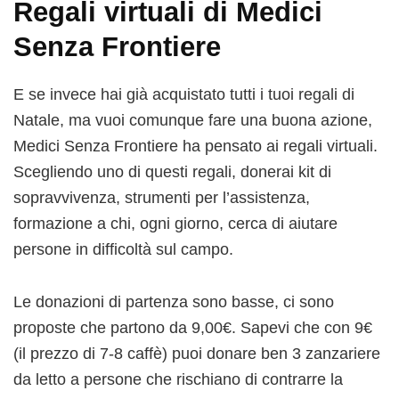
Regali virtuali di Medici
Senza Frontiere
E se invece hai già acquistato tutti i tuoi regali di
Natale, ma vuoi comunque fare una buona azione,
Medici Senza Frontiere ha pensato ai regali virtuali.
Scegliendo uno di questi regali, donerai kit di
sopravvivenza, strumenti per l’assistenza,
formazione a chi, ogni giorno, cerca di aiutare
persone in difficoltà sul campo.
Le donazioni di partenza sono basse, ci sono
proposte che partono da 9,00€. Sapevi che con 9€
(il prezzo di 7-8 caffè) puoi donare ben 3 zanzariere
da letto a persone che rischiano di contrarre la