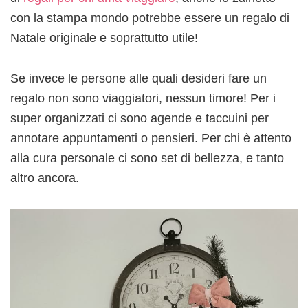
con la stampa mondo potrebbe essere un regalo di
Natale originale e soprattutto utile!
Se invece le persone alle quali desideri fare un
regalo non sono viaggiatori, nessun timore! Per i
super organizzati ci sono agende e taccuini per
annotare appuntamenti o pensieri. Per chi è attento
alla cura personale ci sono set di bellezza, e tanto
altro ancora.