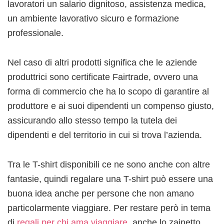
lavoratori un salario dignitoso, assistenza medica,
un ambiente lavorativo sicuro e formazione
professionale.
Nel caso di altri prodotti significa che le aziende
produttrici sono certificate Fairtrade, ovvero una
forma di commercio che ha lo scopo di garantire al
produttore e ai suoi dipendenti un compenso giusto,
assicurando allo stesso tempo la tutela dei
dipendenti e del territorio in cui si trova l’azienda.
Tra le T-shirt disponibili ce ne sono anche con altre
fantasie, quindi regalare una T-shirt può essere una
buona idea anche per persone che non amano
particolarmente viaggiare. Per restare però in tema
di
regali per chi ama viaggiare
, anche lo zainetto