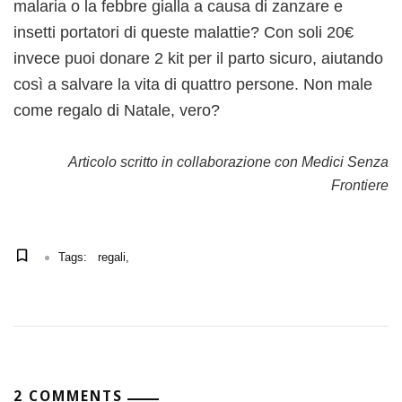
malaria o la febbre gialla a causa di zanzare e
insetti portatori di queste malattie? Con soli 20€
invece puoi donare 2 kit per il parto sicuro, aiutando
così a salvare la vita di quattro persone. Non male
come regalo di Natale, vero?
Articolo scritto in collaborazione con Medici Senza
Frontiere
Tags:
regali
2 COMMENTS