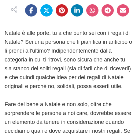
Natale è alle porte, tu a che punto sei con i regali di
Natale? Sei una persona che li pianifica in anticipo o
li prendi all’ultimo? Indipendentemente dalla
categoria in cui ti ritrovi, sono sicura che anche tu
sia stanco dei soliti regali (sia di farli che di riceverli)
e che quindi qualche idea per dei regali di Natale
originali e perché no, solidali, possa esserti utile.
Fare del bene a Natale e non solo, oltre che
sorprendere le persone a noi care, dovrebbe essere
un elemento da tenere in considerazione quando
decidiamo quali e dove acquistare i nostri regali. Se