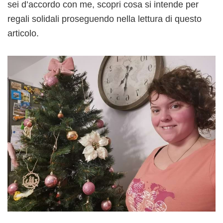
sei d’accordo con me, scopri cosa si intende per
regali solidali proseguendo nella lettura di questo
articolo.