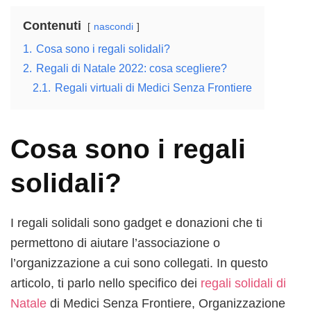
Contenuti
nascondi
1.
Cosa sono i regali solidali?
2.
Regali di Natale 2022: cosa scegliere?
2.1.
Regali virtuali di Medici Senza Frontiere
Cosa sono i regali
solidali?
I regali solidali sono gadget e donazioni che ti
permettono di aiutare l’associazione o
l’organizzazione a cui sono collegati. In questo
articolo, ti parlo nello specifico dei
regali solidali di
Natale
di Medici Senza Frontiere, Organizzazione