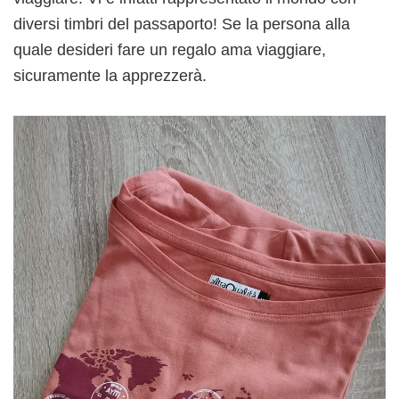
diversi timbri del passaporto! Se la persona alla
quale desideri fare un regalo ama viaggiare,
sicuramente la apprezzerà.