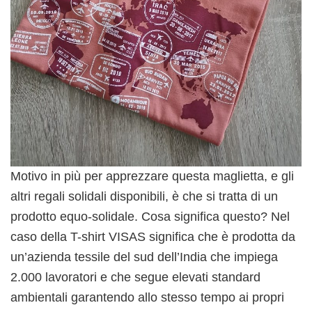
Motivo in più per apprezzare questa maglietta, e gli
altri regali solidali disponibili, è che si tratta di un
prodotto equo-solidale. Cosa significa questo? Nel
caso della T-shirt VISAS significa che è prodotta da
un’azienda tessile del sud dell’India che impiega
2.000 lavoratori e che segue elevati standard
ambientali garantendo allo stesso tempo ai propri