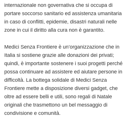
internazionale non governativa che si occupa di
portare soccorso sanitario ed assistenza umanitaria
in caso di conflitti, epidemie, disastri naturali nelle
zone in cui il diritto alla cura non è garantito.
Medici Senza Frontiere è un’organizzazione che in
Italia si sostiene grazie alle donazioni dei privati;
quindi, è importante sostenere i suoi progetti perché
possa continuare ad assistere ed aiutare persone in
difficoltà. La bottega solidale di Medici Senza
Frontiere mette a disposizione diversi gadget, che
oltre ad essere belli e utili, sono regali di Natale
originali che trasmettono un bel messaggio di
condivisione e comunità.