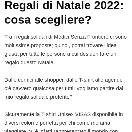
Regali di Natale 2022:
cosa scegliere?
Tra i regali solidali di Medici Senza Frontiere ci sono
moltissime proposte; quindi, potrai trovare l’idea
giusta per tutte le persone a cui desideri fare un
regalo questo Natale.
Dalle cornici alle shopper, dalle T-shirt alle agende
c’è davvero qualcosa per tutti! Vogliamo partire dal
mio regalo solidale preferito?
Sicuramente la T-shirt Unisex VISAS disponibile in
diversi colori e perfetta per chi come me ama
viaggiare. Vi è infatti rappresentato il mondo con