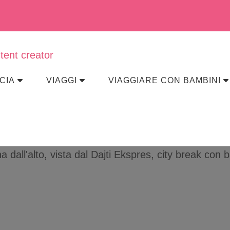
eraviglia
CIA
VIAGGI
VIAGGIARE CON BAMBINI