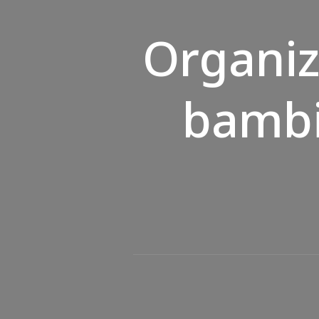
Organiz
bambi