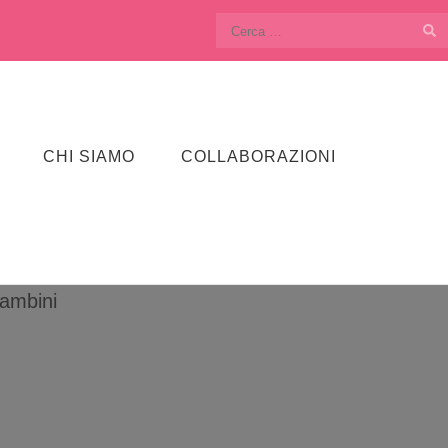
Ricerca
per:
CHI SIAMO
COLLABORAZIONI