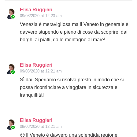
Elisa Ruggieri
09/03/2020 at 12:23 am
Venezia è meravigliosa ma il Veneto in generale è
davvero stupendo e pieno di cose da scoprire, dai
borghi ai piatti, dalle montagne al mare!
Elisa Ruggieri
09/03/2020 at 12:21 am
Sì dai! Speriamo si risolva presto in modo che si
possa ricominciare a viaggiare in sicurezza e
tranquillità!
Elisa Ruggieri
09/03/2020 at 12:21 am
🙂 Il Veneto è davvero una splendida regione,