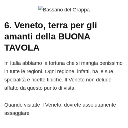
6. Veneto, terra per gli
amanti della BUONA
TAVOLA
In Italia abbiamo la fortuna che si mangia benissimo
in tutte le regioni. Ogni regione, infatti, ha le sue
specialità e ricette tipiche. Il Veneto non delude
affatto da questo punto di vista.
Quando visitate il Veneto, dovrete assolutamente
assaggiare