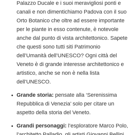
Palazzo Ducale e i suoi meravigliosi ponti e
canali e non dimentichiamo Padova con il suo
Orto Botanico che oltre ad essere importante
per le piante in esso contenute, è notevole
anche dal punto di vista architettonico. Sapete
che questi sono tutti siti Patrimonio
dell’Umanità dell’UNESCO? Ogni città del
Veneto è di grande interesse architettonico e
artistico, anche se non è nella lista
dell’UNESCO.
Grande storia:
pensate alla ‘Serenissima
Repubblica di Venezia’ solo per citare un
aspetto della storia del Veneto.
Grandi personaggi:
l’esploratore Marco Polo,
l’architetto Palladio, gli artisti Giovanni Bellini,