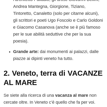
Andrea Mantegna, Giorgione, Tiziano,
Tintoretto, Canaletto (solo per citarne alcuni),
gli scrittori e poeti Ugo Foscolo e Carlo Goldoni
e Giacomo Casanova (anche se è più famoso
per le sue abilità seduttive che per la sua
poesia).
Grande arte:
dai monumenti ai palazzi, dalle
piazze ai dipinti veneto ha tutto.
2. Veneto, terra di VACANZE
AL MARE
Se siete alla ricerca di una
vacanza al mare
non
cercate oltre. In Veneto c’è quello che fa per voi.