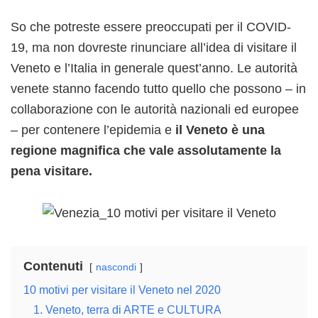
So che potreste essere preoccupati per il COVID-
19, ma non dovreste rinunciare all’idea di visitare il
Veneto e l’Italia in generale quest’anno. Le autorità
venete stanno facendo tutto quello che possono – in
collaborazione con le autorità nazionali ed europee
– per contenere l’epidemia e
il Veneto è una
regione magnifica che vale assolutamente la
pena visitare.
Contenuti
nascondi
10 motivi per visitare il Veneto nel 2020
1. Veneto, terra di ARTE e CULTURA