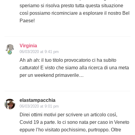
speriamo si risolva presto tutta questa situazione
così possiamo ricominciare a esplorare il nostro Bel
Paese!
Virginia
06/03/2020 at 9:41 pm
Ah ah ah: il tuo titolo provocatorio ci ha subito
catturato! E visto che siamo alla ricerca di una meta
per un weekend primaverile…
elastampacchia
06/03/2020 at 9:01 pm
Direi ottimi motivi per scrivere un articolo così,
Covid 19 a parte. Io ci sono nata per caso in Veneto
eppure l’ho visitato pochissimo, purtroppo. Oltre