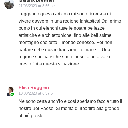
Martina Bressan
21/03/2020 at 8:55 am
Leggendo questo articolo mi sono ricordata di
vivere davvero in una regione fantastica! Dal primo
punto in cui elenchi tutte le nostre bellezze
artistiche e architettoniche, fino alle bellissime
montagne che tutto il mondo conosce. Per non
parlare delle nostre tradizioni culinarie… Una
regione speciale che spero riuscirà ad alzarsi
presto finita questa situazione.
Elisa Ruggieri
13/03/2020 at 6:37 pm
Ne sono certa anch’io e così speriamo faccia tutto il
nostro Bel Paese! Si merita di ripartire alla grande
al più presto!