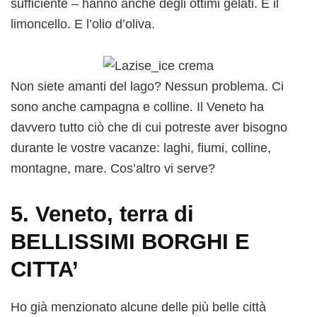
sufficiente – hanno anche degli ottimi gelati. E il
limoncello. E l’olio d’oliva.
Non siete amanti del lago? Nessun problema. Ci
sono anche campagna e colline. Il Veneto ha
davvero tutto ciò che di cui potreste aver bisogno
durante le vostre vacanze: laghi, fiumi, colline,
montagne, mare. Cos’altro vi serve?
5. Veneto, terra di
BELLISSIMI BORGHI E
CITTA’
Ho già menzionato alcune delle più belle città