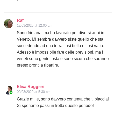
Raf
12/03/2020 at 12:00 am
Sono friulana, ma ho lavorato per diversi anni in
Veneto. Mi sembra davvero triste quello che sta
succedendo ad una terra così bella e così varia.
Adesso è impossibile fare delle previsioni, ma i
veneti sono gente tosta e sono sicura che saranno
presto pronti a ripartire.
Elisa Ruggieri
09/03/2020 at 5:30 pm
Grazie mille, sono davvero contenta che ti piaccia!
Si speriamo passi in fretta questo periodo!