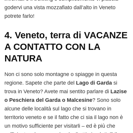
godervi una vista mozzafiato dall’alto in Veneto
potrete farlo!
4. Veneto, terra di VACANZE
A CONTATTO CON LA
NATURA
Non ci sono solo montagne o spiagge in questa
regione. Sapete che parte del
Lago di Garda
si
trova in Veneto? Avete mai sentito parlare di
Lazise
o Peschiera del Garda o Malcesine
? Sono solo
alcune delle località sul lago che si trovano in
territorio veneto e se il fatto che ci sia il lago non è
un motivo sufficiente per visitarli – ed è più che