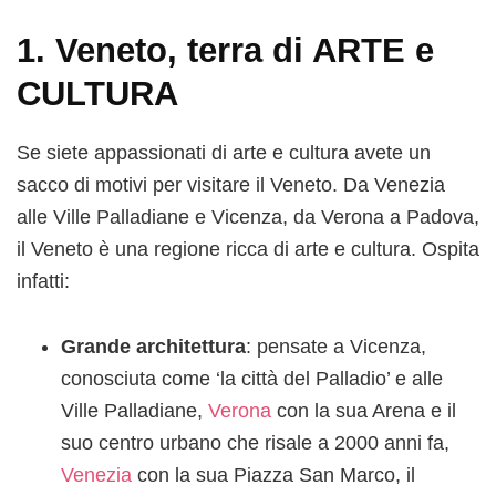
1. Veneto, terra di ARTE e
CULTURA
Se siete appassionati di arte e cultura avete un
sacco di motivi per visitare il Veneto. Da Venezia
alle Ville Palladiane e Vicenza, da Verona a Padova,
il Veneto è una regione ricca di arte e cultura. Ospita
infatti:
Grande architettura
: pensate a Vicenza,
conosciuta come ‘la città del Palladio’ e alle
Ville Palladiane,
Verona
con la sua Arena e il
suo centro urbano che risale a 2000 anni fa,
Venezia
con la sua Piazza San Marco, il