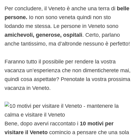
Per concludere, il Veneto è anche una terra di
belle
persone.
Io non sono veneta quindi non sto
lodando me stessa. Le persone in Veneto sono
amichevoli, generose, ospitali
. Certo, parlano
anche tantissimo, ma d’altronde nessuno è perfetto!
Faranno tutto il possibile per rendere la vostra
vacanza un’esperienza che non dimenticherete mai,
quindi cosa aspettate? Prenotate la vostra prossima
vacanza in Veneto.
Bene, dopo avervi raccontato i
10 motivi per
visitare il Veneto
comincio a pensare che una sola