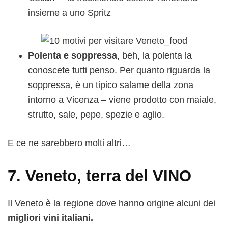
insieme a uno Spritz
Polenta e soppressa
, beh, la polenta la
conoscete tutti penso. Per quanto riguarda la
soppressa, è un tipico salame della zona
intorno a Vicenza – viene prodotto con maiale,
strutto, sale, pepe, spezie e aglio.
E ce ne sarebbero molti altri…
7. Veneto, terra del VINO
Il Veneto è la regione dove hanno origine alcuni dei
migliori vini italiani.