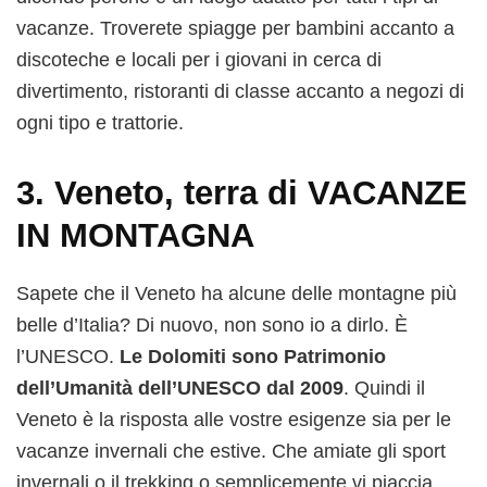
vacanze. Troverete spiagge per bambini accanto a
discoteche e locali per i giovani in cerca di
divertimento, ristoranti di classe accanto a negozi di
ogni tipo e trattorie.
3. Veneto, terra di VACANZE
IN MONTAGNA
Sapete che il Veneto ha alcune delle montagne più
belle d’Italia? Di nuovo, non sono io a dirlo. È
l’UNESCO.
Le Dolomiti sono Patrimonio
dell’Umanità dell’UNESCO dal 2009
. Quindi il
Veneto è la risposta alle vostre esigenze sia per le
vacanze invernali che estive. Che amiate gli sport
invernali o il trekking o semplicemente vi piaccia