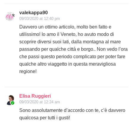
valekappa90
09/03/2020 at 12:40 pm
Davvero un ottimo articolo, molto ben fatto e
utilissimo! Io amo il Veneto, ho avuto modo di
scoprire diversi suoi lati, dalla montagna al mare
passando per qualche città e borgo.. Non vedo l’ora
che passi questo periodo complicato per poter fare
qualche altro viaggetto in questa meravigliosa
regione!
Elisa Ruggieri
09/03/2020 at 12:24 am
Sono assolutamente d’accordo con te, c’è davvero
qualcosa per tutti i gusti!