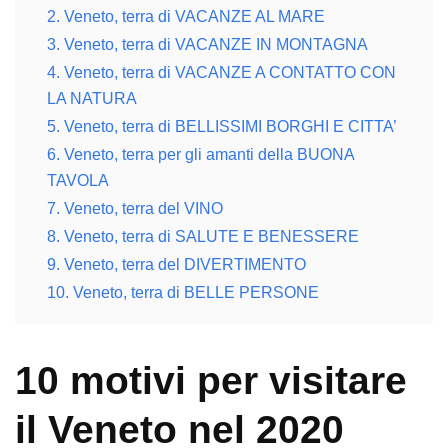
2. Veneto, terra di VACANZE AL MARE
3. Veneto, terra di VACANZE IN MONTAGNA
4. Veneto, terra di VACANZE A CONTATTO CON
LA NATURA
5. Veneto, terra di BELLISSIMI BORGHI E CITTA’
6. Veneto, terra per gli amanti della BUONA
TAVOLA
7. Veneto, terra del VINO
8. Veneto, terra di SALUTE E BENESSERE
9. Veneto, terra del DIVERTIMENTO
10. Veneto, terra di BELLE PERSONE
10 motivi per visitare
il Veneto nel 2020