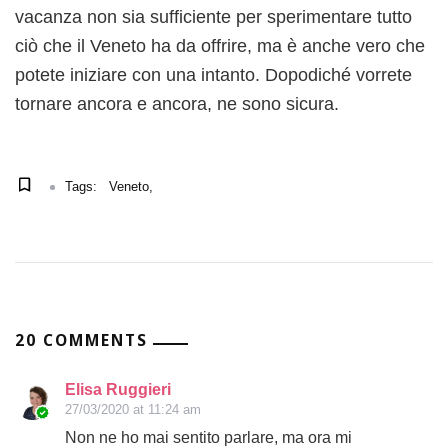
vacanza non sia sufficiente per sperimentare tutto
ciò che il Veneto ha da offrire, ma è anche vero che
potete iniziare con una intanto. Dopodiché vorrete
tornare ancora e ancora, ne sono sicura.
Tags:
Veneto
20 COMMENTS
Elisa Ruggieri
27/03/2020 at 11:24 am
Non ne ho mai sentito parlare, ma ora mi