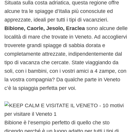
Situata sulla costa adriatica, questa regione offre
alcune tra le spiagge d’Italia più conosciute ed
apprezzate, ideali per tutti i tipi di vacanzieri.
Bibione, Caorle, Jesolo, Eraclea
sono alcune delle
località di mare che trovate in Veneto. Ad accogliervi
troverete grandi spiagge di sabbia dorata e
completamente attrezzate, indipendentemente dal
tipo di vacanza che cercate. State viaggiando da
soli, con i bambini, con i vostri amici a 4 zampe, con
la vostra compagnia? Da qualche parte in Veneto
c’è la spiaggia perfetta per voi.
Bibione è l’esempio perfetto di quello che sto
dicendo perché è un luogo adatto per tutti i tipi di