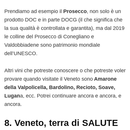
Prendiamo ad esempio il
Prosecco
, non solo è un
prodotto DOC e in parte DOCG (il che significa che
la sua qualità è controllata e garantita), ma dal 2019
le colline del Prosecco di Conegliano e
Valdobbiadene sono patrimonio mondiale
dell’UNESCO.
Altri vini che potreste conoscere o che potreste voler
provare quando visitate il Veneto sono
Amarone
della Valpolicella, Bardolino, Recioto, Soave,
Lugan
a, ecc. Potrei continuare ancora e ancora, e
ancora.
8. Veneto, terra di SALUTE