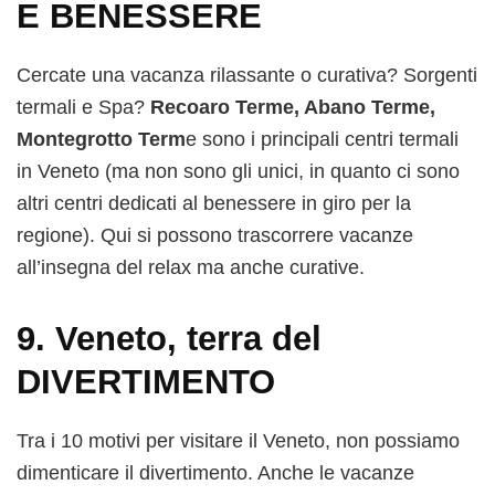
E BENESSERE
Cercate una vacanza rilassante o curativa? Sorgenti
termali e Spa?
Recoaro Terme, Abano Terme,
Montegrotto Term
e sono i principali centri termali
in Veneto (ma non sono gli unici, in quanto ci sono
altri centri dedicati al benessere in giro per la
regione). Qui si possono trascorrere vacanze
all’insegna del relax ma anche curative.
9. Veneto, terra del
DIVERTIMENTO
Tra i 10 motivi per visitare il Veneto, non possiamo
dimenticare il divertimento. Anche le vacanze