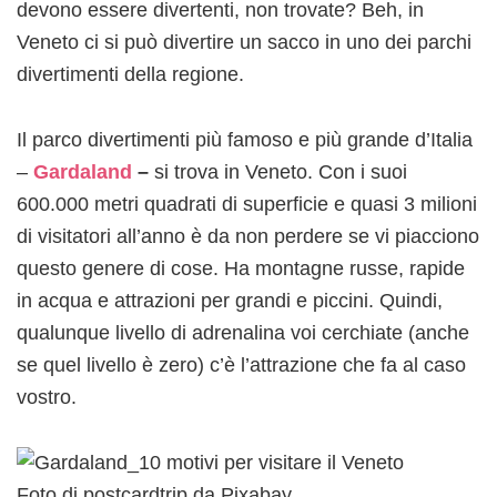
devono essere divertenti, non trovate? Beh, in
Veneto ci si può divertire un sacco in uno dei parchi
divertimenti della regione.
Il parco divertimenti più famoso e più grande d’Italia
–
Gardaland
–
si trova in Veneto. Con i suoi
600.000 metri quadrati di superficie e quasi 3 milioni
di visitatori all’anno è da non perdere se vi piacciono
questo genere di cose. Ha montagne russe, rapide
in acqua e attrazioni per grandi e piccini. Quindi,
qualunque livello di adrenalina voi cerchiate (anche
se quel livello è zero) c’è l’attrazione che fa al caso
vostro.
Foto di postcardtrip da Pixabay