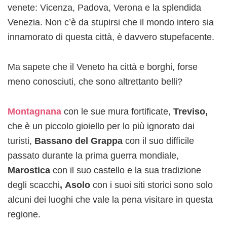
venete: Vicenza, Padova, Verona e la splendida
Venezia. Non c’è da stupirsi che il mondo intero sia
innamorato di questa città, è davvero stupefacente.
Ma sapete che il Veneto ha città e borghi, forse
meno conosciuti, che sono altrettanto belli?
Montagnana
con le sue mura fortificate,
Treviso,
che è un piccolo gioiello per lo più ignorato dai
turisti,
Bassano del Grappa
con il suo difficile
passato durante la prima guerra mondiale,
Marostica
con il suo castello e la sua tradizione
degli scacchi
,
Asolo
con i suoi siti storici sono solo
alcuni dei luoghi che vale la pena visitare in questa
regione.