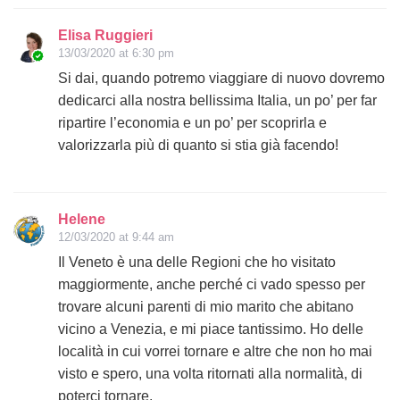
Elisa Ruggieri
13/03/2020 at 6:30 pm
Si dai, quando potremo viaggiare di nuovo dovremo
dedicarci alla nostra bellissima Italia, un po’ per far
ripartire l’economia e un po’ per scoprirla e
valorizzarla più di quanto si stia già facendo!
Helene
12/03/2020 at 9:44 am
Il Veneto è una delle Regioni che ho visitato
maggiormente, anche perché ci vado spesso per
trovare alcuni parenti di mio marito che abitano
vicino a Venezia, e mi piace tantissimo. Ho delle
località in cui vorrei tornare e altre che non ho mai
visto e spero, una volta ritornati alla normalità, di
poterci tornare.