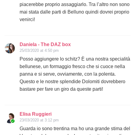
piacerebbe proprio assaggiarlo. Tra l’altro non sono
mai stata dalle parti di Belluno quindi dovrei proprio
venirci!
Daniela - The DAZ box
25/03/2020 at 4:50 pm
Posso aggiungere lo schitz? È una nostra specialità
bellunese, un formaggio fresco che si cuoce nella
panna e si serve, ovviamente, con la polenta.
Questo e le nostre splendide Dolomiti dovrebbero
bastare per fare un giro da queste parti!
Elisa Ruggieri
23/03/2020 at 3:12 pm
Guarda io sono trentina ma ho una grande stima del