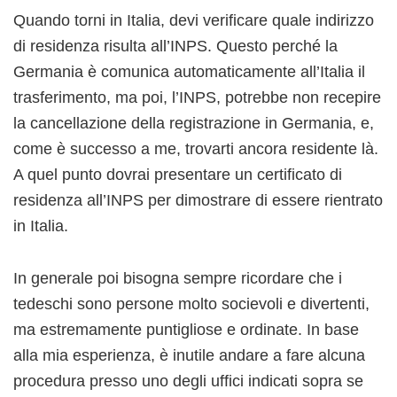
Quando torni in Italia, devi verificare quale indirizzo
di residenza risulta all’INPS. Questo perché la
Germania è comunica automaticamente all’Italia il
trasferimento, ma poi, l’INPS, potrebbe non recepire
la cancellazione della registrazione in Germania, e,
come è successo a me, trovarti ancora residente là.
A quel punto dovrai presentare un certificato di
residenza all’INPS per dimostrare di essere rientrato
in Italia.
In generale poi bisogna sempre ricordare che i
tedeschi sono persone molto socievoli e divertenti,
ma estremamente puntigliose e ordinate. In base
alla mia esperienza, è inutile andare a fare alcuna
procedura presso uno degli uffici indicati sopra se