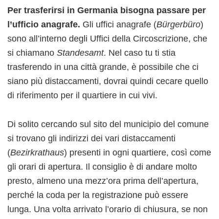
Per trasferirsi in Germania bisogna passare per
l’ufficio anagrafe.
Gli uffici anagrafe (
Bürgerbüro
)
sono all’interno degli Uffici della Circoscrizione, che
si chiamano
Standesamt
. Nel caso tu ti stia
trasferendo in una città grande, è possibile che ci
siano più distaccamenti, dovrai quindi cecare quello
di riferimento per il quartiere in cui vivi.
Di solito cercando sul sito del municipio del comune
si trovano gli indirizzi dei vari distaccamenti
(
Bezirkrathaus
) presenti in ogni quartiere, così come
gli orari di apertura. Il consiglio è di andare molto
presto, almeno una mezz’ora prima dell’apertura,
perché la coda per la registrazione può essere
lunga. Una volta arrivato l’orario di chiusura, se non