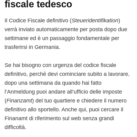
fiscale tedesco
Il Codice Fiscale definitivo (
Steueridentifikation
)
verrà inviato automaticamente per posta dopo due
settimane ed è un passaggio fondamentale per
trasferirsi in Germania.
Se hai bisogno con urgenza del codice fiscale
definitivo, perché devi cominciare subito a lavorare,
dopo una settimana da quando hai fatto
l’Anmeldung puoi andare all’ufficio delle imposte
(
Finanzamt
) del tuo quartiere e chiedere il numero
definitivo allo sportello. Anche qui, puoi cercare il
Finanamt di riferimento sul web senza grandi
difficoltà.