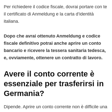
Per richiedere il codice fiscale, dovrai portare con te
il certificato di Anmeldung e la carta d’identità
italiana.
Dopo che avrai ottenuto Anmeldung e codice
fiscale definitivo potrai anche aprire un conto
bancario e ricevere la tessera sanitaria tedesca,
e, ovviamente, ottenere un contratto di lavoro.
Avere il conto corrente è
essenziale per trasferirsi in
Germania?
Dipende. Aprire un conto corrente non è difficile una