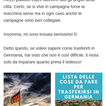
città. Certo, se si vive in campagna forse la
macchina serve ma in ogni caso anche le
campagne sono ben collegate.
Insomma, mi sono trovata benissimo lì!
Detto questo, se volevi sapere come trasferirti in
Germania, hai visto che non è così difficile, ti resta
solo da imparare quanto prima il tedesco!