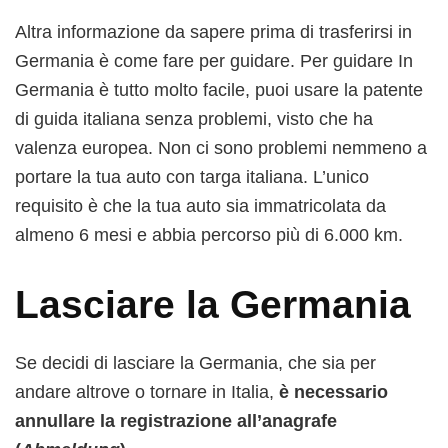
Altra informazione da sapere prima di trasferirsi in
Germania è come fare per guidare. Per guidare In
Germania è tutto molto facile, puoi usare la patente
di guida italiana senza problemi, visto che ha
valenza europea. Non ci sono problemi nemmeno a
portare la tua auto con targa italiana. L’unico
requisito è che la tua auto sia immatricolata da
almeno 6 mesi e abbia percorso più di 6.000 km.
Lasciare la Germania
Se decidi di lasciare la Germania, che sia per
andare altrove o tornare in Italia,
è necessario
annullare la registrazione all’anagrafe