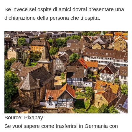
Se invece sei ospite di amici dovrai presentare una
dichiarazione della persona che ti ospita.
Source: Pixabay
Se vuoi sapere come trasferirsi in Germania con