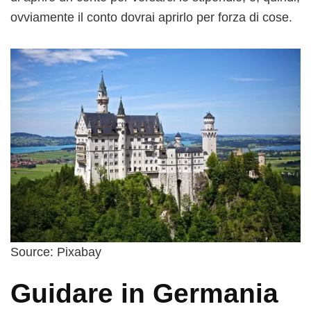
ovviamente il conto dovrai aprirlo per forza di cose.
Source: Pixabay
Guidare in Germania