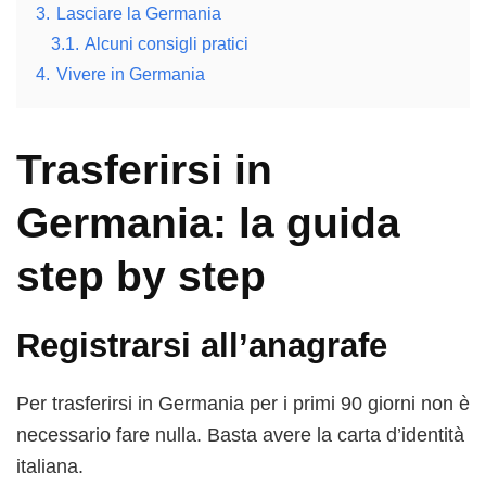
3.
Lasciare la Germania
3.1.
Alcuni consigli pratici
4.
Vivere in Germania
Trasferirsi in
Germania: la guida
step by step
Registrarsi all’anagrafe
Per trasferirsi in Germania per i primi 90 giorni non è
necessario fare nulla. Basta avere la carta d’identità
italiana.