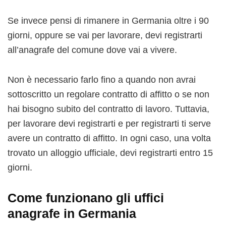
Se invece pensi di rimanere in Germania oltre i 90
giorni, oppure se vai per lavorare, devi registrarti
all’anagrafe del comune dove vai a vivere.
Non è necessario farlo fino a quando non avrai
sottoscritto un regolare contratto di affitto o se non
hai bisogno subito del contratto di lavoro. Tuttavia,
per lavorare devi registrarti e per registrarti ti serve
avere un contratto di affitto. In ogni caso, una volta
trovato un alloggio ufficiale, devi registrarti entro 15
giorni.
Come funzionano gli uffici
anagrafe in Germania