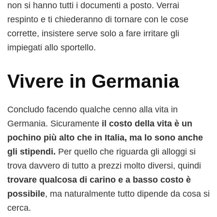
non si hanno tutti i documenti a posto. Verrai
respinto e ti chiederanno di tornare con le cose
corrette, insistere serve solo a fare irritare gli
impiegati allo sportello.
Vivere in Germania
Concludo facendo qualche cenno alla vita in
Germania. Sicuramente
il costo della vita è un
pochino più alto che in Italia, ma lo sono anche
gli stipendi.
Per quello che riguarda gli alloggi si
trova davvero di tutto a prezzi molto diversi, quindi
trovare qualcosa di carino e a basso costo è
possibile
, ma naturalmente tutto dipende da cosa si
cerca.