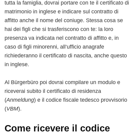
tutta la famiglia, dovrai portare con te il certificato di
matrimonio in inglese e indicare sul contratto di
affitto anche il nome del coniuge. Stessa cosa se
hai dei figli che si trasferiscono con te: la loro
presenza va indicata nel contratto di affitto e, in
caso di figli minorenni, all’ufficio anagrafe
richiederanno il certificato di nascita, anche questo
in inglese.
Al Bürgerbüro poi dovrai compilare un modulo e
riceverai subito il certificato di residenza
(
Anmeldung
) e il codice fiscale tedesco provvisorio
(
VBM
).
Come ricevere il codice