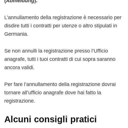
(
Abmeldung
).
L’annullamento della registrazione è necessario per
disdire tutti i contratti per utenze o altro stipulati in
Germania.
Se non annulli la registrazione presso l’Ufficio
anagrafe, tutti i tuoi contratti di cui sopra saranno
ancora validi.
Per fare l’annullamento della registrazione dovrai
tornare all’ufficio anagrafe dove hai fatto la
registrazione.
Alcuni consigli pratici