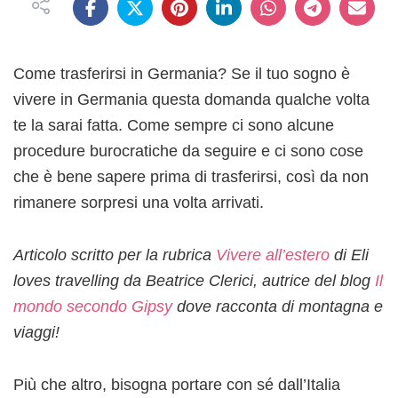
Come trasferirsi in Germania? Se il tuo sogno è
vivere in Germania questa domanda qualche volta
te la sarai fatta. Come sempre ci sono alcune
procedure burocratiche da seguire e ci sono cose
che è bene sapere prima di trasferirsi, così da non
rimanere sorpresi una volta arrivati.
Articolo scritto per la rubrica
Vivere all’estero
di Eli
loves travelling da Beatrice Clerici, autrice del blog
Il
mondo secondo Gipsy
dove racconta di montagna e
viaggi!
Più che altro, bisogna portare con sé dall’Italia