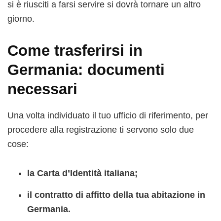
si è riusciti a farsi servire si dovrà tornare un altro
giorno.
Come trasferirsi in
Germania: documenti
necessari
Una volta individuato il tuo ufficio di riferimento, per
procedere alla registrazione ti servono solo due
cose:
la Carta d’Identità italiana;
il contratto di affitto della tua abitazione in
Germania.