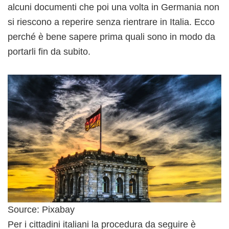
alcuni documenti che poi una volta in Germania non
si riescono a reperire senza rientrare in Italia. Ecco
perché è bene sapere prima quali sono in modo da
portarli fin da subito.
Source: Pixabay
Per i cittadini italiani la procedura da seguire è