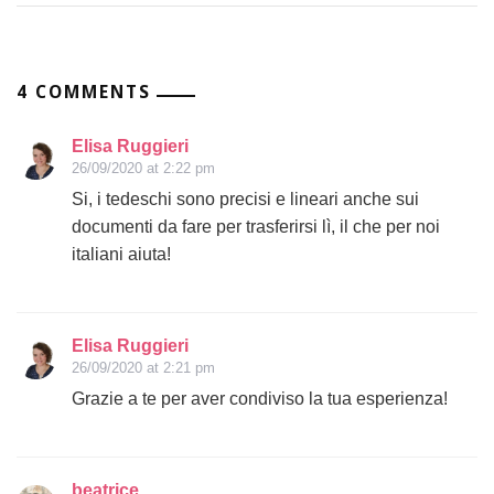
4 COMMENTS
Elisa Ruggieri
26/09/2020 at 2:22 pm
Si, i tedeschi sono precisi e lineari anche sui
documenti da fare per trasferirsi lì, il che per noi
italiani aiuta!
Elisa Ruggieri
26/09/2020 at 2:21 pm
Grazie a te per aver condiviso la tua esperienza!
beatrice