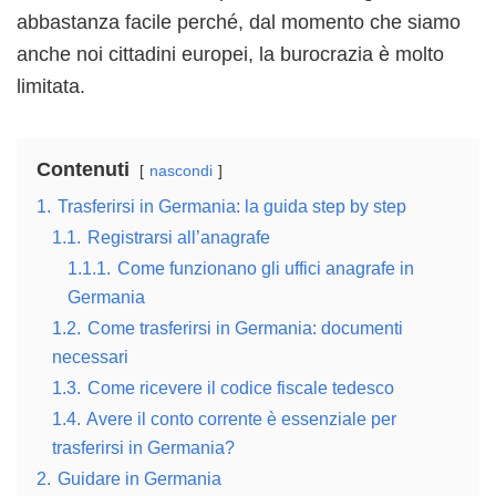
abbastanza facile perché, dal momento che siamo
anche noi cittadini europei, la burocrazia è molto
limitata.
Contenuti
nascondi
1.
Trasferirsi in Germania: la guida step by step
1.1.
Registrarsi all’anagrafe
1.1.1.
Come funzionano gli uffici anagrafe in
Germania
1.2.
Come trasferirsi in Germania: documenti
necessari
1.3.
Come ricevere il codice fiscale tedesco
1.4.
Avere il conto corrente è essenziale per
trasferirsi in Germania?
2.
Guidare in Germania