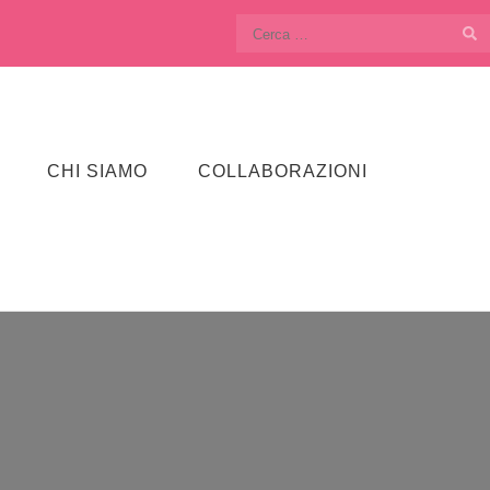
Ricerca
per:
CHI SIAMO
COLLABORAZIONI