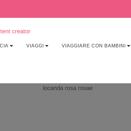
eraviglia
CIA
VIAGGI
VIAGGIARE CON BAMBINI