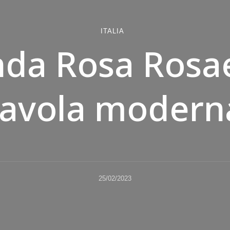
ITALIA
da Rosa Rosa
favola modern
25/02/2023