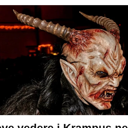
ve vedere i Krampus ne