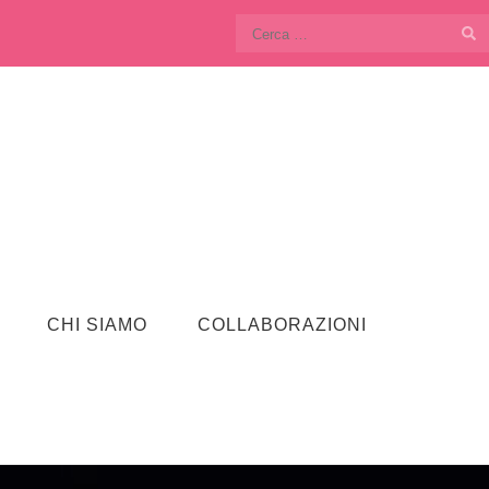
Ricerca
per:
CHI SIAMO
COLLABORAZIONI