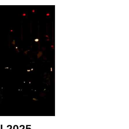
l 2025