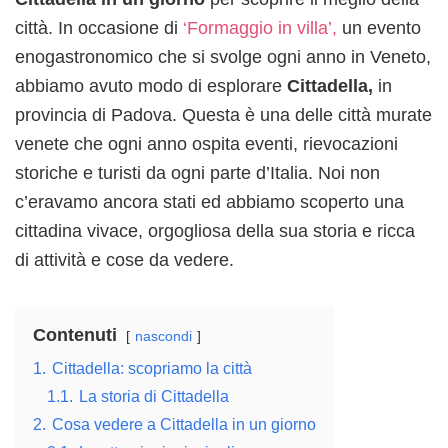
città. In occasione di
‘Formaggio in villa’,
un evento
enogastronomico che si svolge ogni anno in Veneto,
abbiamo avuto modo di esplorare
Cittadella,
in
provincia di Padova. Questa è una delle città murate
venete che ogni anno ospita eventi, rievocazioni
storiche e turisti da ogni parte d’Italia. Noi non
c’eravamo ancora stati ed abbiamo scoperto una
cittadina vivace, orgogliosa della sua storia e ricca
di attività e cose da vedere.
Contenuti
nascondi
1.
Cittadella: scopriamo la città
1.1.
La storia di Cittadella
2.
Cosa vedere a Cittadella in un giorno