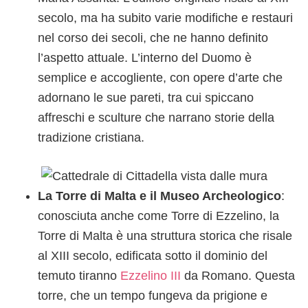
secolo, ma ha subito varie modifiche e restauri
nel corso dei secoli, che ne hanno definito
l’aspetto attuale. L’interno del Duomo è
semplice e accogliente, con opere d’arte che
adornano le sue pareti, tra cui spiccano
affreschi e sculture che narrano storie della
tradizione cristiana.
La Torre di Malta e il Museo Archeologico
:
conosciuta anche come Torre di Ezzelino, la
Torre di Malta è una struttura storica che risale
al XIII secolo, edificata sotto il dominio del
temuto tiranno
Ezzelino III
da Romano. Questa
torre, che un tempo fungeva da prigione e