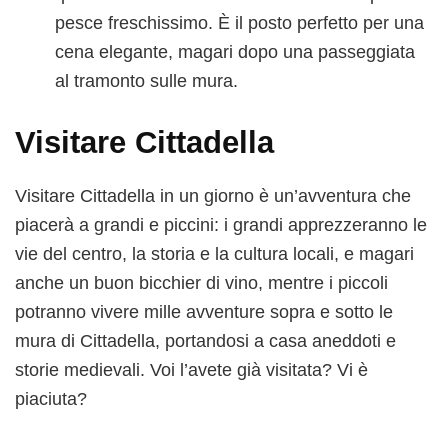
pesce freschissimo. È il posto perfetto per una
cena elegante, magari dopo una passeggiata
al tramonto sulle mura.
Visitare Cittadella
Visitare Cittadella in un giorno è un’avventura che
piacerà a grandi e piccini: i grandi apprezzeranno le
vie del centro, la storia e la cultura locali, e magari
anche un buon bicchier di vino, mentre i piccoli
potranno vivere mille avventure sopra e sotto le
mura di Cittadella, portandosi a casa aneddoti e
storie medievali. Voi l’avete già visitata? Vi è
piaciuta?