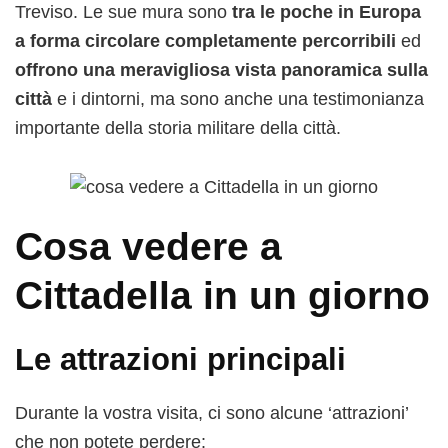
Treviso. Le sue mura sono
tra le poche in Europa
a forma circolare completamente percorribili
ed
offrono una meravigliosa vista panoramica sulla
città
e i dintorni, ma sono anche una testimonianza
importante della storia militare della città.
Cosa vedere a
Cittadella in un giorno
Le attrazioni principali
Durante la vostra visita, ci sono alcune ‘attrazioni’
che non potete perdere: