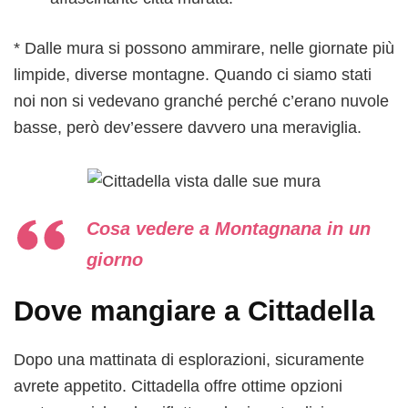
* Dalle mura si possono ammirare, nelle giornate più
limpide, diverse montagne. Quando ci siamo stati
noi non si vedevano granché perché c’erano nuvole
basse, però dev’essere davvero una meraviglia.
Cosa vedere a Montagnana in un
giorno
Dove mangiare a Cittadella
Dopo una mattinata di esplorazioni, sicuramente
avrete appetito. Cittadella offre ottime opzioni