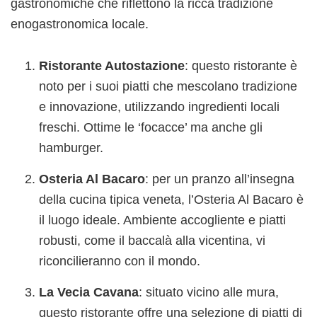
gastronomiche che riflettono la ricca tradizione
enogastronomica locale.
Ristorante Autostazione
: questo ristorante è
noto per i suoi piatti che mescolano tradizione
e innovazione, utilizzando ingredienti locali
freschi. Ottime le ‘focacce’ ma anche gli
hamburger.
Osteria Al Bacaro
: per un pranzo all’insegna
della cucina tipica veneta, l’Osteria Al Bacaro è
il luogo ideale. Ambiente accogliente e piatti
robusti, come il baccalà alla vicentina, vi
riconcilieranno con il mondo.
La Vecia Cavana
: situato vicino alle mura,
questo ristorante offre una selezione di piatti di