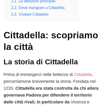
2.1.
Le attrazioni principali
2.2.
Dove mangiare a Cittadella
2.3.
Visitare Cittadella
Cittadella: scopriamo
la città
La storia di Cittadella
Prima di immergerci nelle bellezze di
Cittadella
,
percorriamone brevemente la storia. Fondata nel
1220,
Cittadella era stata costruita da chi allora
governava Padova per difendere il territorio
dalle città rivali, in particolare da
Vicenza e