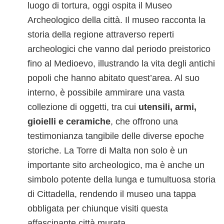
luogo di tortura, oggi ospita il Museo
Archeologico della città. Il museo racconta la
storia della regione attraverso reperti
archeologici che vanno dal periodo preistorico
fino al Medioevo, illustrando la vita degli antichi
popoli che hanno abitato quest’area. Al suo
interno, è possibile ammirare una vasta
collezione di oggetti, tra cui
utensili, armi,
gioielli e ceramiche
, che offrono una
testimonianza tangibile delle diverse epoche
storiche. La Torre di Malta non solo è un
importante sito archeologico, ma è anche un
simbolo potente della lunga e tumultuosa storia
di Cittadella, rendendo il museo una tappa
obbligata per chiunque visiti questa
affascinante città murata.