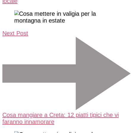
locale
Next Post
Cosa mangiare a Creta: 12 piatti tipici che vi
faranno innamorare