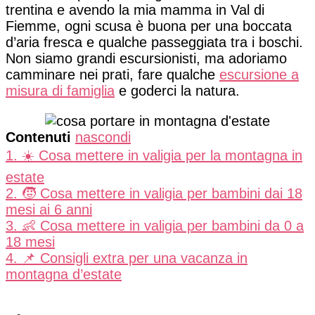
trentina e avendo la mia mamma in Val di
Fiemme, ogni scusa è buona per una boccata
d’aria fresca e qualche passeggiata tra i boschi.
Non siamo grandi escursionisti, ma adoriamo
camminare nei prati, fare qualche
escursione a
misura di famiglia
e goderci la natura.
Contenuti
nascondi
1.
☀️ Cosa mettere in valigia per la montagna in
estate
2.
🧒 Cosa mettere in valigia per bambini dai 18
mesi ai 6 anni
3.
👶 Cosa mettere in valigia per bambini da 0 a
18 mesi
4.
📌 Consigli extra per una vacanza in
montagna d’estate