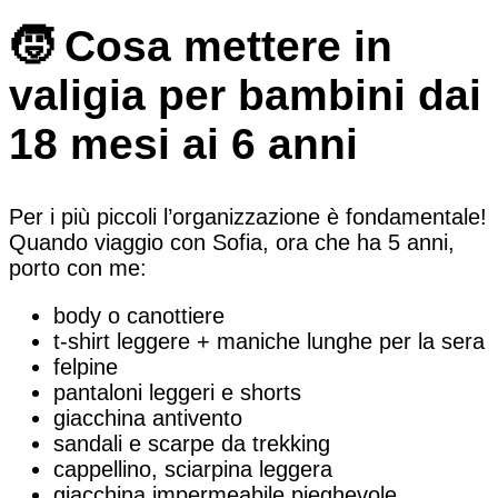
🧒 Cosa mettere in
valigia per bambini dai
18 mesi ai 6 anni
Per i più piccoli l’organizzazione è fondamentale!
Quando viaggio con Sofia, ora che ha 5 anni,
porto con me:
body o canottiere
t-shirt leggere + maniche lunghe per la sera
felpine
pantaloni leggeri e shorts
giacchina antivento
sandali e scarpe da trekking
cappellino, sciarpina leggera
giacchina impermeabile pieghevole