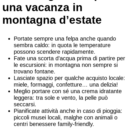
una vacanza in
montagna d’estate
Portate sempre una felpa anche quando
sembra caldo: in quota le temperature
possono scendere rapidamente.
Fate una scorta d’acqua prima di partire per
le escursioni: in montagna non sempre si
trovano fontane.
Lasciate spazio per qualche acquisto locale:
miele, formaggi, confetture… una delizia!
Meglio portare con sé una crema idratante
leggera: tra sole e vento, la pelle può
seccarsi.
Pianificate attività anche in caso di pioggia:
piccoli musei locali, malghe con animali o
centri benessere family-friendly.