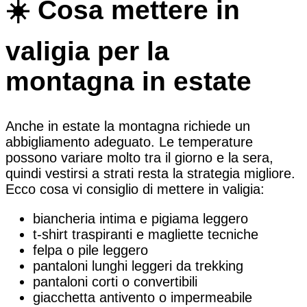
☀️ Cosa mettere in
valigia per la
montagna in estate
Anche in estate la montagna richiede un
abbigliamento adeguato. Le temperature
possono variare molto tra il giorno e la sera,
quindi vestirsi a strati resta la strategia migliore.
Ecco cosa vi consiglio di mettere in valigia:
biancheria intima e pigiama leggero
t-shirt traspiranti e magliette tecniche
felpa o pile leggero
pantaloni lunghi leggeri da trekking
pantaloni corti o convertibili
giacchetta antivento o impermeabile