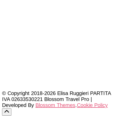
© Copyright 2018-2026 Elisa Ruggieri PARTITA
IVA 02633530221
Blossom Travel Pro |
Developed By
Blossom Themes
.
Cookie Policy