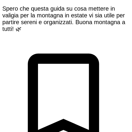
Spero che questa guida su cosa mettere in
valigia per la montagna in estate vi sia utile per
partire sereni e organizzati. Buona montagna a
tutti! 🌿