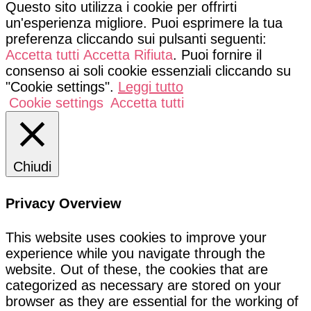
Questo sito utilizza i cookie per offrirti
un'esperienza migliore. Puoi esprimere la tua
preferenza cliccando sui pulsanti seguenti:
Accetta tutti
Accetta
Rifiuta
. Puoi fornire il
consenso ai soli cookie essenziali cliccando su
"Cookie settings".
Leggi tutto
Cookie settings
Accetta tutti
Chiudi
Privacy Overview
This website uses cookies to improve your
experience while you navigate through the
website. Out of these, the cookies that are
categorized as necessary are stored on your
browser as they are essential for the working of