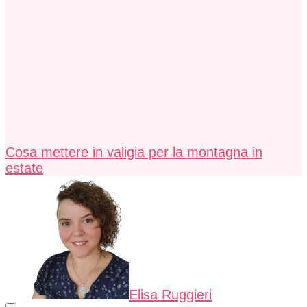
Cosa mettere in valigia per la montagna in
estate
Elisa Ruggieri