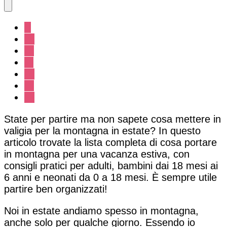
State per partire ma non sapete cosa mettere in
valigia per la montagna in estate? In questo
articolo trovate la lista completa di cosa portare
in montagna per una vacanza estiva, con
consigli pratici per adulti, bambini dai 18 mesi ai
6 anni e neonati da 0 a 18 mesi. È sempre utile
partire ben organizzati!
Noi in estate andiamo spesso in montagna,
anche solo per qualche giorno. Essendo io