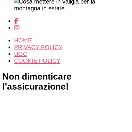
HOME
PRIVACY POLICY
UGC
COOKIE POLICY
Non dimenticare
l’assicurazione!