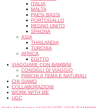
ITALIA
MALTA
PAESI BASSI
PORTOGALLO
REGNO UNITO
SPAGNA
ASIA
THAILANDIA
TURCHIA
AFRICA
EGITTO
VIAGGIARE CON BAMBINI
CONSIGLI DI VIAGGIO
PARCHI A TEMA E NATURALI
CHI SIAMO
COLLABORAZIONI
WORK WITH ME
UGC