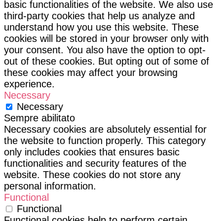
basic functionalities of the website. We also use
third-party cookies that help us analyze and
understand how you use this website. These
cookies will be stored in your browser only with
your consent. You also have the option to opt-
out of these cookies. But opting out of some of
these cookies may affect your browsing
experience.
Necessary
Necessary
Sempre abilitato
Necessary cookies are absolutely essential for
the website to function properly. This category
only includes cookies that ensures basic
functionalities and security features of the
website. These cookies do not store any
personal information.
Functional
Functional
Functional cookies help to perform certain