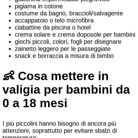
pigiama in cotone
costume da bagno, braccioli/salvagente
accappatoio o telo microfibra
ciabattine da piscina o hotel
crema solare e crema doposole per bambini
giochi piccoli, colori, fogli per disegnare
zainetto leggero per le passeggiate
snack e borraccia a misura di bimbo
👶 Cosa mettere in
valigia per bambini da
0 a 18 mesi
I più piccolini hanno bisogno di ancora più
attenzioni, soprattutto per evitare sbalzi di
temperatura: