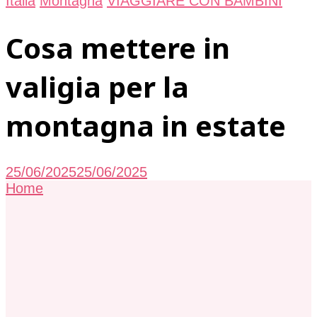
Italia
Montagna
VIAGGIARE CON BAMBINI
Cosa mettere in
valigia per la
montagna in estate
25/06/2025
25/06/2025
Home