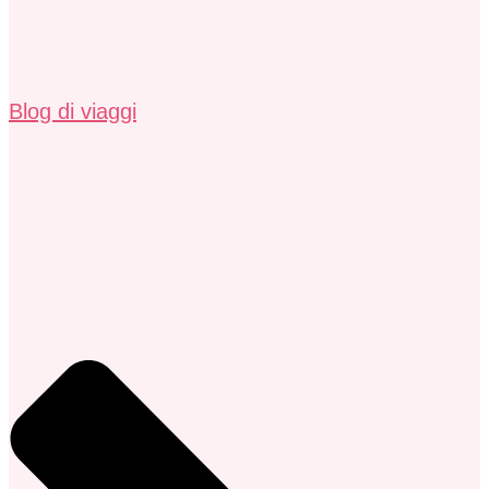
Blog di viaggi