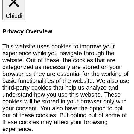
Chiudi
Privacy Overview
This website uses cookies to improve your
experience while you navigate through the
website. Out of these, the cookies that are
categorized as necessary are stored on your
browser as they are essential for the working of
basic functionalities of the website. We also use
third-party cookies that help us analyze and
understand how you use this website. These
cookies will be stored in your browser only with
your consent. You also have the option to opt-
out of these cookies. But opting out of some of
these cookies may affect your browsing
experience.