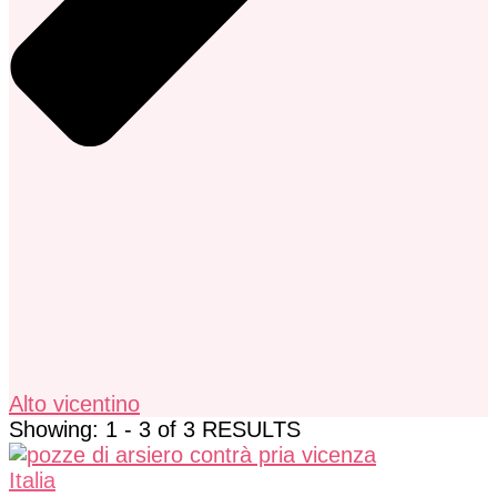
Alto vicentino
Showing: 1 - 3 of 3 RESULTS
Italia