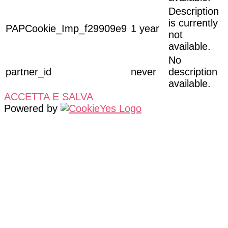
Description
is currently
PAPCookie_Imp_f29909e9
1 year
not
available.
No
partner_id
never
description
available.
ACCETTA E SALVA
Powered by