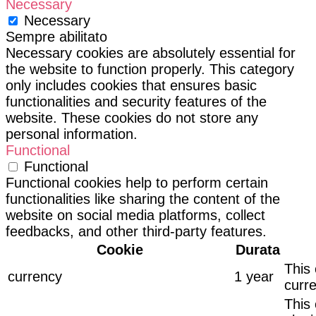
Necessary
Necessary
Sempre abilitato
Necessary cookies are absolutely essential for
the website to function properly. This category
only includes cookies that ensures basic
functionalities and security features of the
website. These cookies do not store any
personal information.
Functional
Functional
Functional cookies help to perform certain
functionalities like sharing the content of the
website on social media platforms, collect
feedbacks, and other third-party features.
Cookie
Durata
This 
currency
1 year
curre
This 