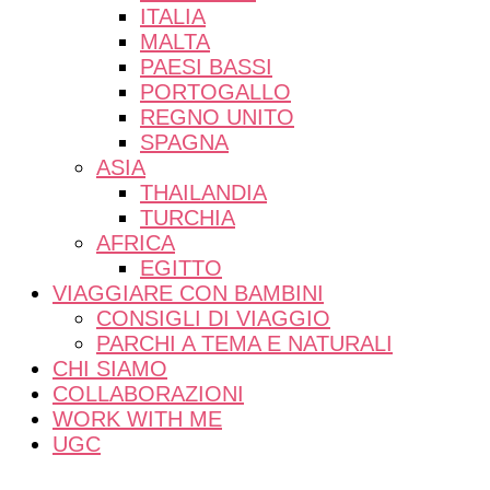
ITALIA
MALTA
PAESI BASSI
PORTOGALLO
REGNO UNITO
SPAGNA
ASIA
THAILANDIA
TURCHIA
AFRICA
EGITTO
VIAGGIARE CON BAMBINI
CONSIGLI DI VIAGGIO
PARCHI A TEMA E NATURALI
CHI SIAMO
COLLABORAZIONI
WORK WITH ME
UGC