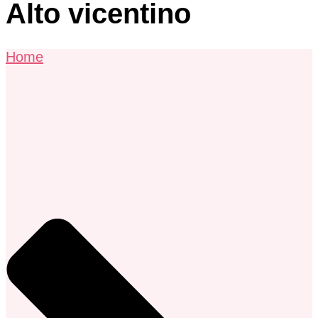
Alto vicentino
Home