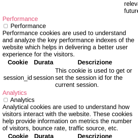
relev
futur
Performance
Performance
Performance cookies are used to understand
and analyze the key performance indexes of the
website which helps in delivering a better user
experience for the visitors.
Cookie
Durata
Descrizione
This cookie is used to get or
session_id
session
set the session id for the
current session.
Analytics
Analytics
Analytical cookies are used to understand how
visitors interact with the website. These cookies
help provide information on metrics the number
of visitors, bounce rate, traffic source, etc.
Cookie
Durata
Descrizione