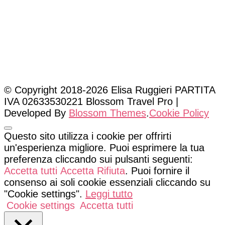
© Copyright 2018-2026 Elisa Ruggieri PARTITA
IVA 02633530221
Blossom Travel Pro |
Developed By
Blossom Themes
.
Cookie Policy
Questo sito utilizza i cookie per offrirti
un'esperienza migliore. Puoi esprimere la tua
preferenza cliccando sui pulsanti seguenti:
Accetta tutti
Accetta
Rifiuta
. Puoi fornire il
consenso ai soli cookie essenziali cliccando su
"Cookie settings".
Leggi tutto
Cookie settings
Accetta tutti