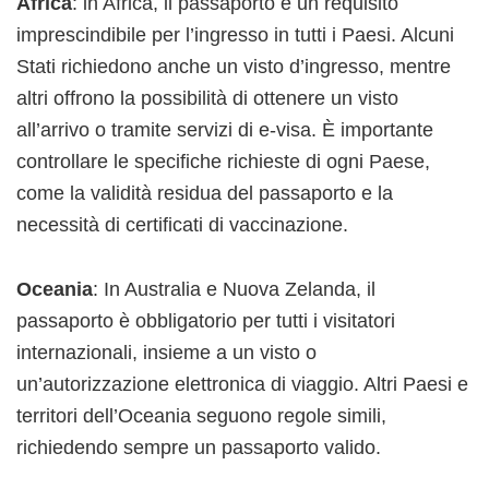
Africa
: in Africa, il passaporto è un requisito
imprescindibile per l’ingresso in tutti i Paesi. Alcuni
Stati richiedono anche un visto d’ingresso, mentre
altri offrono la possibilità di ottenere un visto
all’arrivo o tramite servizi di e-visa. È importante
controllare le specifiche richieste di ogni Paese,
come la validità residua del passaporto e la
necessità di certificati di vaccinazione.
Oceania
: In Australia e Nuova Zelanda, il
passaporto è obbligatorio per tutti i visitatori
internazionali, insieme a un visto o
un’autorizzazione elettronica di viaggio. Altri Paesi e
territori dell’Oceania seguono regole simili,
richiedendo sempre un passaporto valido.