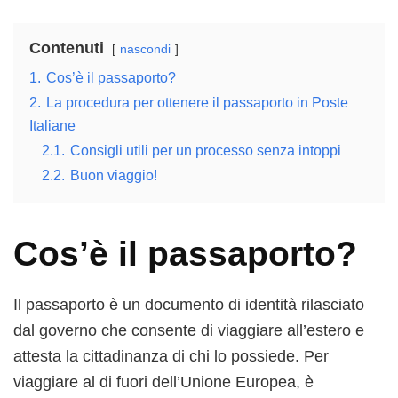
Contenuti
nascondi
1.
Cos’è il passaporto?
2.
La procedura per ottenere il passaporto in Poste
Italiane
2.1.
Consigli utili per un processo senza intoppi
2.2.
Buon viaggio!
Cos’è il passaporto?
Il passaporto è un documento di identità rilasciato
dal governo che consente di viaggiare all’estero e
attesta la cittadinanza di chi lo possiede. Per
viaggiare al di fuori dell’Unione Europea, è