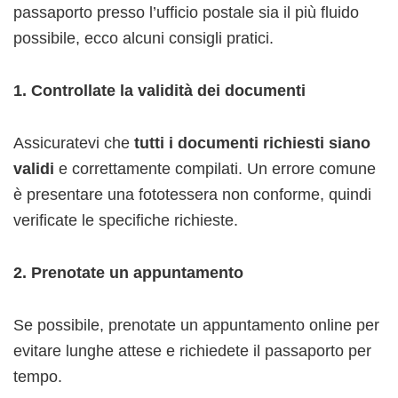
passaporto presso l’ufficio postale sia il più fluido
possibile, ecco alcuni consigli pratici.
1. Controllate la validità dei documenti
Assicuratevi che
tutti i documenti richiesti siano
validi
e correttamente compilati. Un errore comune
è presentare una fototessera non conforme, quindi
verificate le specifiche richieste.
2. Prenotate un appuntamento
Se possibile, prenotate un appuntamento online per
evitare lunghe attese e richiedete il passaporto per
tempo.