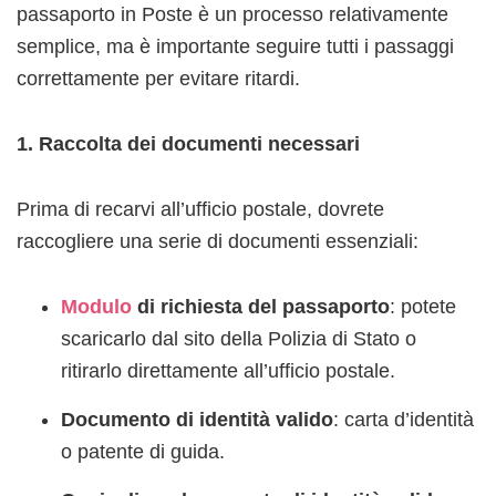
passaporto in Poste è un processo relativamente
semplice, ma è importante seguire tutti i passaggi
correttamente per evitare ritardi.
1. Raccolta dei documenti necessari
Prima di recarvi all’ufficio postale, dovrete
raccogliere una serie di documenti essenziali:
Modulo
di richiesta del passaporto
: potete
scaricarlo dal sito della Polizia di Stato o
ritirarlo direttamente all’ufficio postale.
Documento di identità valido
: carta d’identità
o patente di guida.