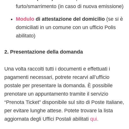
furto/smarrimento (in caso di nuova emissione)
Modulo
di attestazione del domicilio
(se si è
domiciliati in un comune con un ufficio Polis
abilitato)
2. Presentazione della domanda
Una volta raccolti tutti i documenti e effettuati i
pagamenti necessari, potrete recarvi all’ufficio
postale per presentare la domanda. È possibile
prenotare un appuntamento tramite il servizio
“Prenota Ticket” disponibile sul sito di Poste Italiane,
per evitare lunghe attese. Potete trovare la lista
aggiornata degli Uffici Postali abilitati
qui.