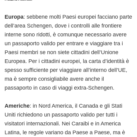
Europa
: sebbene molti Paesi europei facciano parte
dell’area Schengen, dove i controlli alle frontiere
interne sono ridotti, è comunque necessario avere
un passaporto valido per entrare e viaggiare tra i
Paesi membri se non siete cittadini dell’Unione
Europea. Per i cittadini europei, la carta d’identità è
spesso sufficiente per viaggiare all’interno dell’UE,
ma è sempre consigliabile avere anche il
passaporto in caso di viaggi extra-Schengen.
Americhe
: in Nord America, il Canada e gli Stati
Uniti richiedono un passaporto valido per tutti i
visitatori internazionali. Nei Caraibi e in America
Latina, le regole variano da Paese a Paese, ma è