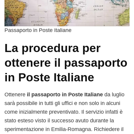
Passaporto in Poste Italiane
La procedura per
ottenere il passaporto
in Poste Italiane
Ottenere
il passaporto in Poste Italiane
da luglio
sarà possibile in tutti gli uffici e non solo in alcuni
come inizialmente preventivato. Il servizio infatti è
stato esteso visto il successo avuto durante la
sperimentazione in Emilia-Romagna. Richiedere il