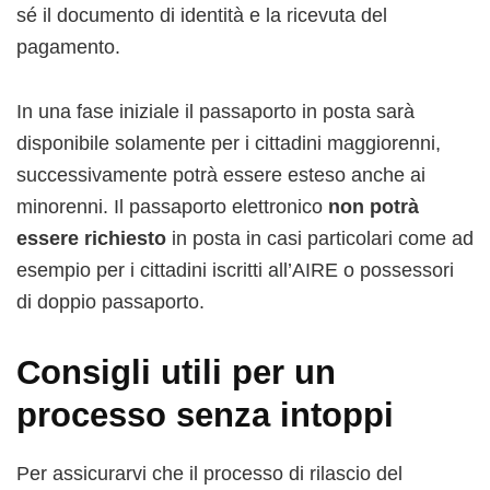
sé il documento di identità e la ricevuta del
pagamento.
In una fase iniziale il passaporto in posta sarà
disponibile solamente per i cittadini maggiorenni,
successivamente potrà essere esteso anche ai
minorenni. Il passaporto elettronico
non potrà
essere richiesto
in posta in casi particolari come ad
esempio per i cittadini iscritti all’AIRE o possessori
di doppio passaporto.
Consigli utili per un
processo senza intoppi
Per assicurarvi che il processo di rilascio del