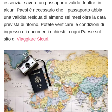
essenziale avere un passaporto valido. Inoltre, in
alcuni Paesi è necessario che il passaporto abbia
una validità residua di almeno sei mesi oltre la data
prevista di ritorno. Potete verificare le condizioni di
ingresso e i documenti richiesti in ogni Paese sul
sito di
Viaggiare Sicuri.