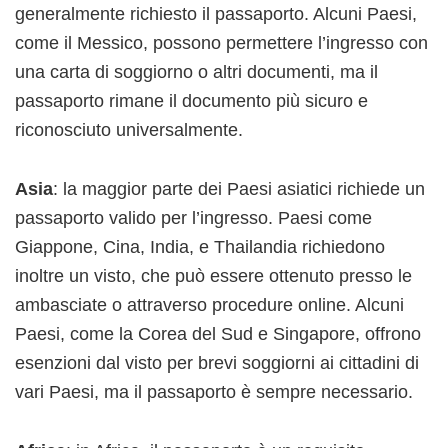
generalmente richiesto il passaporto. Alcuni Paesi,
come il Messico, possono permettere l’ingresso con
una carta di soggiorno o altri documenti, ma il
passaporto rimane il documento più sicuro e
riconosciuto universalmente.
Asia
: la maggior parte dei Paesi asiatici richiede un
passaporto valido per l’ingresso. Paesi come
Giappone, Cina, India, e Thailandia richiedono
inoltre un visto, che può essere ottenuto presso le
ambasciate o attraverso procedure online. Alcuni
Paesi, come la Corea del Sud e Singapore, offrono
esenzioni dal visto per brevi soggiorni ai cittadini di
vari Paesi, ma il passaporto è sempre necessario.