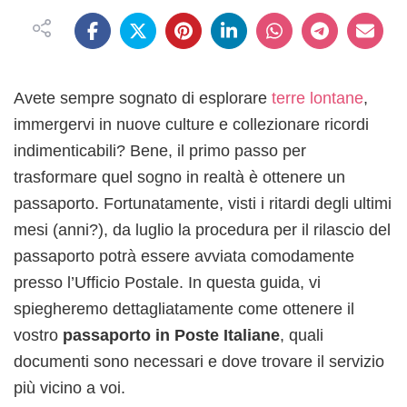
Avete sempre sognato di esplorare
terre lontane
,
immergervi in nuove culture e collezionare ricordi
indimenticabili? Bene, il primo passo per
trasformare quel sogno in realtà è ottenere un
passaporto. Fortunatamente, visti i ritardi degli ultimi
mesi (anni?), da luglio la procedura per il rilascio del
passaporto potrà essere avviata comodamente
presso l’Ufficio Postale. In questa guida, vi
spiegheremo dettagliatamente come ottenere il
vostro
passaporto in Poste Italiane
, quali
documenti sono necessari e dove trovare il servizio
più vicino a voi.