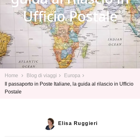
Ufficio Postale
10/06/2024
Home
Blog di viaggi
Europa
Il passaporto in Poste Italiane, la guida al rilascio in Ufficio
Postale
Elisa Ruggieri