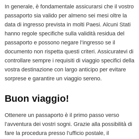
In generale, è fondamentale assicurarsi che il vostro
passaporto sia valido per almeno sei mesi oltre la
data di ingresso prevista in molti Paesi. Alcuni Stati
hanno regole specifiche sulla validità residua del
passaporto e possono negare l’ingresso se il
documento non rispetta questi criteri. Assicuratevi di
controllare sempre i requisiti di viaggio specifici della
vostra destinazione con largo anticipo per evitare
sorprese e garantire un viaggio sereno.
Buon viaggio!
Ottenere un passaporto è il primo passo verso
l’avventura dei vostri sogni. Grazie alla possibilità di
fare la procedura presso l’ufficio postale, il