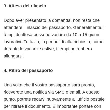
3. Attesa del rilascio
Dopo aver presentato la domanda, non resta che
attendere il rilascio del passaporto. Generalmente, i
tempi di attesa possono variare da 10 a 15 giorni
lavorativi. Tuttavia, in periodi di alta richiesta, come
durante le vacanze estive, i tempi potrebbero
allungarsi.
4. Ritiro del passaporto
Una volta che il vostro passaporto sarà pronto,
riceverete una notifica via SMS o email. A questo
punto, potrete recarvi nuovamente all’ufficio postale
per ritirare il documento. È importante portare con