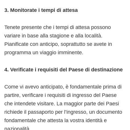
3. Monitorate i tempi di attesa
Tenete presente che i tempi di attesa possono
variare in base alla stagione e alla località.
Pianificate con anticipo, soprattutto se avete in
programma un viaggio imminente.
4. Verificate i requisiti del Paese di destinazione
Come vi avevo anticipato, è fondamentale prima di
partire, verificare i requisiti di ingresso del Paese
che intendete visitare. La maggior parte dei Paesi
richiede il passaporto per l’ingresso, un documento
fondamentale che attesta la vostra identità e
nazionalità.