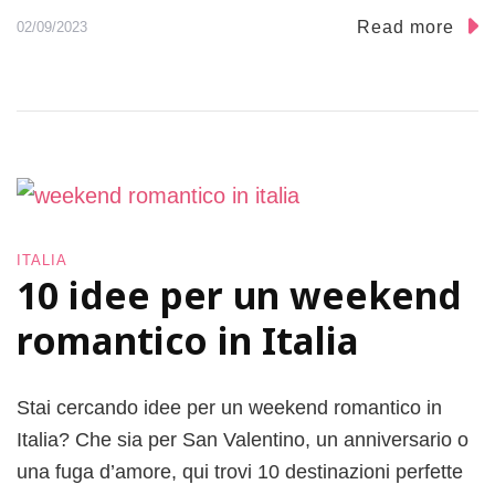
Read more
02/09/2023
ITALIA
10 idee per un weekend
romantico in Italia
Stai cercando idee per un weekend romantico in
Italia? Che sia per San Valentino, un anniversario o
una fuga d’amore, qui trovi 10 destinazioni perfette