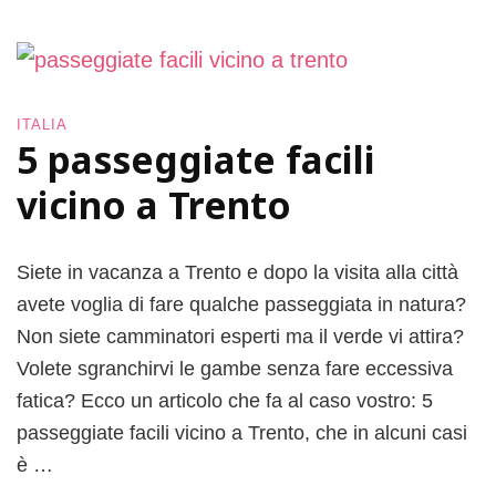
ITALIA
5 passeggiate facili
vicino a Trento
Siete in vacanza a Trento e dopo la visita alla città
avete voglia di fare qualche passeggiata in natura?
Non siete camminatori esperti ma il verde vi attira?
Volete sgranchirvi le gambe senza fare eccessiva
fatica? Ecco un articolo che fa al caso vostro: 5
passeggiate facili vicino a Trento, che in alcuni casi
è …