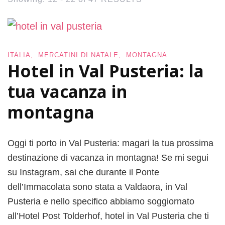
ITALIA
MERCATINI DI NATALE
MONTAGNA
Hotel in Val Pusteria: la
tua vacanza in
montagna
Oggi ti porto in Val Pusteria: magari la tua prossima
destinazione di vacanza in montagna! Se mi segui
su Instagram, sai che durante il Ponte
dell’Immacolata sono stata a Valdaora, in Val
Pusteria e nello specifico abbiamo soggiornato
all’Hotel Post Tolderhof, hotel in Val Pusteria che ti