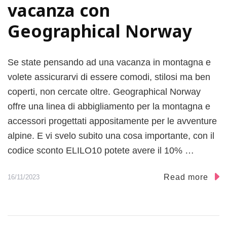
vacanza con
Geographical Norway
Se state pensando ad una vacanza in montagna e
volete assicurarvi di essere comodi, stilosi ma ben
coperti, non cercate oltre. Geographical Norway
offre una linea di abbigliamento per la montagna e
accessori progettati appositamente per le avventure
alpine. E vi svelo subito una cosa importante, con il
codice sconto ELILO10 potete avere il 10% …
Read more
16/11/2023