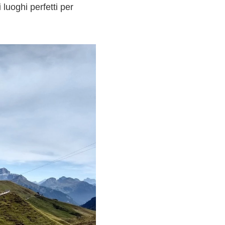
 luoghi perfetti per