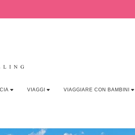
eraviglia
CIA
VIAGGI
VIAGGIARE CON BAMBINI