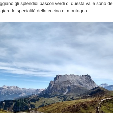
giano gli splendidi pascoli verdi di questa valle sono dei
giare le specialità della cucina di montagna.