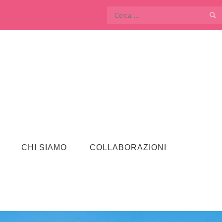
Ricerca
per:
CHI SIAMO
COLLABORAZIONI