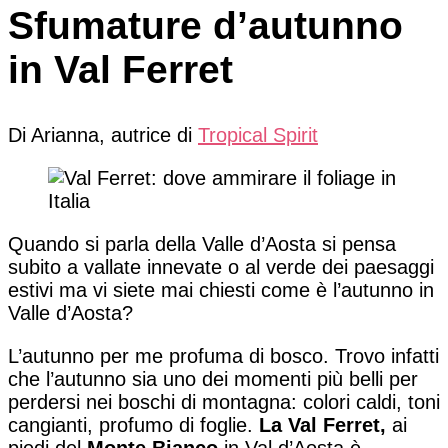
Sfumature d’autunno
in Val Ferret
Di Arianna, autrice di
Tropical Spirit
Quando si parla della Valle d’Aosta si pensa
subito a vallate innevate o al verde dei paesaggi
estivi ma vi siete mai chiesti come è l’autunno in
Valle d’Aosta?
L’autunno per me profuma di bosco. Trovo infatti
che l’autunno sia uno dei momenti più belli per
perdersi nei boschi di montagna: colori caldi, toni
cangianti, profumo di foglie.
La Val Ferret,
ai