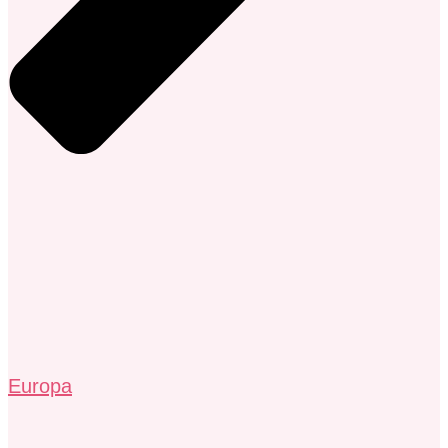
Europa