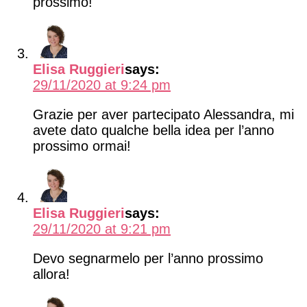
prossimo!
Elisa Ruggieri
says:
29/11/2020 at 9:24 pm
Grazie per aver partecipato Alessandra, mi
avete dato qualche bella idea per l’anno
prossimo ormai!
Elisa Ruggieri
says:
29/11/2020 at 9:21 pm
Devo segnarmelo per l’anno prossimo
allora!