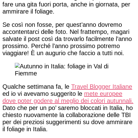
fare una gita fuori porta, anche in giornata, per
ammirare il foliage.
Se così non fosse, per quest’anno dovremo
accontentarci delle foto. Nel frattempo, magari
salvate il post così da trovarlo facilmente l’anno
prossimo. Perché l’anno prossimo potremo
viaggiare! È un augurio che faccio a tutti noi.
Qualche settimana fa, le
Travel Blogger Italiane
ed io vi avevamo suggerito le
mete europee
dove poter godere al meglio dei colori autunnali.
Dato che per un po’ saremo bloccati in Italia, ho
chiesto nuovamente la collaborazione delle TBI
per dei preziosi suggerimenti su dove ammirare
il foliage in Italia.