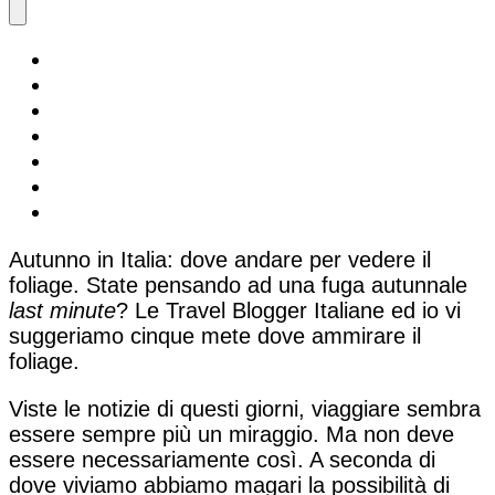
Autunno in Italia: dove andare per vedere il
foliage. State pensando ad una fuga autunnale
last minute
? Le Travel Blogger Italiane ed io vi
suggeriamo cinque mete dove ammirare il
foliage.
Viste le notizie di questi giorni, viaggiare sembra
essere sempre più un miraggio. Ma non deve
essere necessariamente così. A seconda di
dove viviamo abbiamo magari la possibilità di