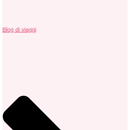
Blog di viaggi