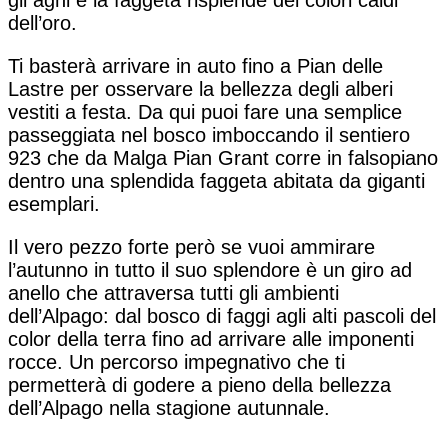
dell’oro.
Ti basterà arrivare in auto fino a Pian delle
Lastre per osservare la bellezza degli alberi
vestiti a festa. Da qui puoi fare una semplice
passeggiata nel bosco imboccando il sentiero
923 che da Malga Pian Grant corre in falsopiano
dentro una splendida faggeta abitata da giganti
esemplari.
Il vero pezzo forte però se vuoi ammirare
l’autunno in tutto il suo splendore è un giro ad
anello che attraversa tutti gli ambienti
dell’Alpago: dal bosco di faggi agli alti pascoli del
color della terra fino ad arrivare alle imponenti
rocce. Un percorso impegnativo che ti
permetterà di godere a pieno della bellezza
dell’Alpago nella stagione autunnale.