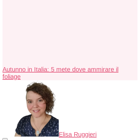
Autunno in Italia: 5 mete dove ammirare il
foliage
Elisa Ruggieri