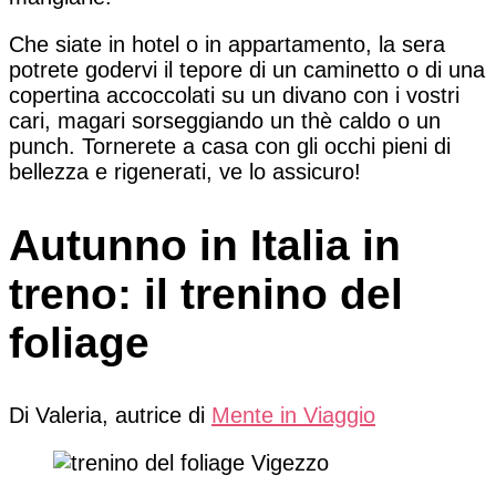
Che siate in hotel o in appartamento, la sera
potrete godervi il tepore di un caminetto o di una
copertina accoccolati su un divano con i vostri
cari, magari sorseggiando un thè caldo o un
punch. Tornerete a casa con gli occhi pieni di
bellezza e rigenerati, ve lo assicuro!
Autunno in Italia in
treno: il trenino del
foliage
Di Valeria, autrice di
Mente in Viaggio