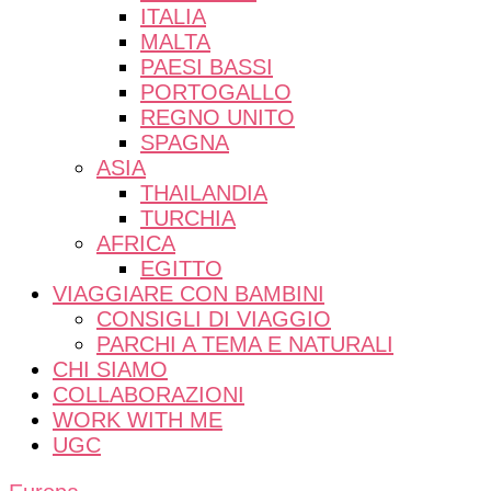
ITALIA
MALTA
PAESI BASSI
PORTOGALLO
REGNO UNITO
SPAGNA
ASIA
THAILANDIA
TURCHIA
AFRICA
EGITTO
VIAGGIARE CON BAMBINI
CONSIGLI DI VIAGGIO
PARCHI A TEMA E NATURALI
CHI SIAMO
COLLABORAZIONI
WORK WITH ME
UGC