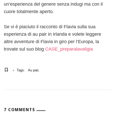
un’esperienza del genere senza indugi ma con il
cuore totalmente aperto.
Se vi è piaciuto il racconto di Flavia sulla sua
esperienza di au pair in Irlanda e volete leggere
altre avventure di Flavia in giro per l’Europa, la
trovate sul suo blog
CASE_preparalavaligia
Tags:
Au pair
7 COMMENTS