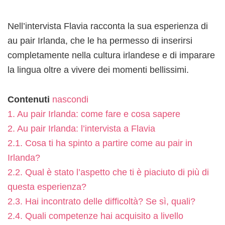
Nell’intervista Flavia racconta la sua esperienza di
au pair Irlanda, che le ha permesso di inserirsi
completamente nella cultura irlandese e di imparare
la lingua oltre a vivere dei momenti bellissimi.
Contenuti
nascondi
1.
Au pair Irlanda: come fare e cosa sapere
2.
Au pair Irlanda: l’intervista a Flavia
2.1.
Cosa ti ha spinto a partire come au pair in
Irlanda?
2.2.
Qual è stato l’aspetto che ti è piaciuto di più di
questa esperienza?
2.3.
Hai incontrato delle difficoltà? Se sì, quali?
2.4.
Quali competenze hai acquisito a livello