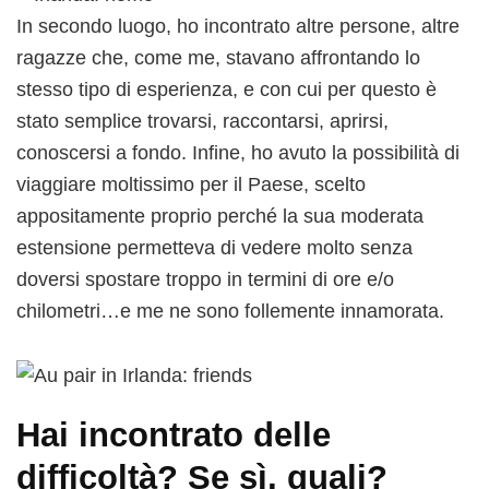
In secondo luogo, ho incontrato altre persone, altre
ragazze che, come me, stavano affrontando lo
stesso tipo di esperienza, e con cui per questo è
stato semplice trovarsi, raccontarsi, aprirsi,
conoscersi a fondo. Infine, ho avuto la possibilità di
viaggiare moltissimo per il Paese, scelto
appositamente proprio perché la sua moderata
estensione permetteva di vedere molto senza
doversi spostare troppo in termini di ore e/o
chilometri…e me ne sono follemente innamorata.
Hai incontrato delle
difficoltà? Se sì, quali?