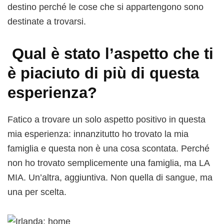
destino perché le cose che si appartengono sono
destinate a trovarsi.
Qual è stato l’aspetto che ti
è piaciuto di più di questa
esperienza?
Fatico a trovare un solo aspetto positivo in questa
mia esperienza: innanzitutto ho trovato la mia
famiglia e questa non è una cosa scontata. Perché
non ho trovato semplicemente una famiglia, ma LA
MIA. Un’altra, aggiuntiva. Non quella di sangue, ma
una per scelta.