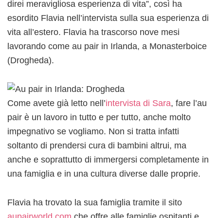
direi meravigliosa esperienza di vita”, così ha
esordito Flavia nell’intervista sulla sua esperienza di
vita all’estero. Flavia ha trascorso nove mesi
lavorando come au pair in Irlanda, a Monasterboice
(Drogheda).
Come avete già letto nell’
intervista di Sara
, fare l’au
pair è un lavoro in tutto e per tutto, anche molto
impegnativo se vogliamo. Non si tratta infatti
soltanto di prendersi cura di bambini altrui, ma
anche e soprattutto di immergersi completamente in
una famiglia e in una cultura diverse dalle proprie.
Flavia ha trovato la sua famiglia tramite il sito
aupairworld.com
che offre alle famiglie ospitanti e