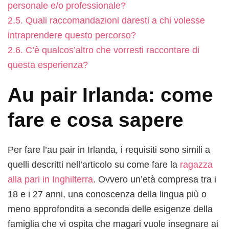
personale e/o professionale?
2.5.
Quali raccomandazioni daresti a chi volesse
intraprendere questo percorso?
2.6.
C’è qualcos’altro che vorresti raccontare di
questa esperienza?
Au pair Irlanda: come
fare e cosa sapere
Per fare l’au pair in Irlanda, i requisiti sono simili a
quelli descritti nell’articolo su come fare la
ragazza
alla pari in Inghilterra
. Ovvero un’età compresa tra i
18 e i 27 anni, una conoscenza della lingua più o
meno approfondita a seconda delle esigenze della
famiglia che vi ospita che magari vuole insegnare ai