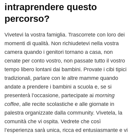
intraprendere questo
percorso?
Vivetevi la vostra famiglia. Trascorrete con loro dei
momenti di qualità. Non richiudetevi nella vostra
camera quando i genitori tornano a casa, non
cenate per conto vostro, non passate tutto il vostro
tempo libero lontani dai bambini. Provate i cibi tipici
tradizionali, parlare con le altre mamme quando
andate a prendere i bambini a scuola e, se si
presenterà l’occasione, partecipate ai
morning
coffee
, alle recite scolastiche e alle giornate in
palestra organizzate dalla community. Vivetela, la
comunità che vi ospita. Vedrete che così
l’esperienza sarà unica, ricca ed entusiasmante e vi