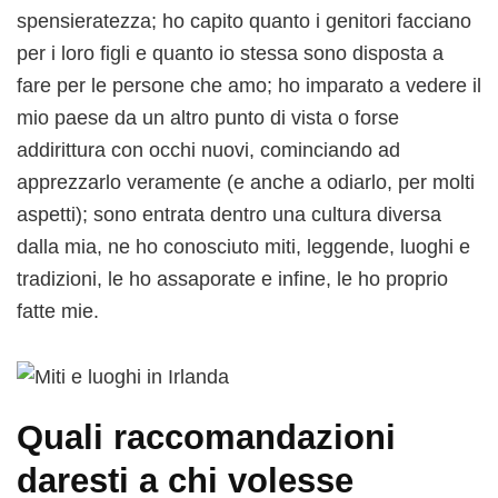
spensieratezza; ho capito quanto i genitori facciano
per i loro figli e quanto io stessa sono disposta a
fare per le persone che amo; ho imparato a vedere il
mio paese da un altro punto di vista o forse
addirittura con occhi nuovi, cominciando ad
apprezzarlo veramente (e anche a odiarlo, per molti
aspetti); sono entrata dentro una cultura diversa
dalla mia, ne ho conosciuto miti, leggende, luoghi e
tradizioni, le ho assaporate e infine, le ho proprio
fatte mie.
Quali raccomandazioni
daresti a chi volesse