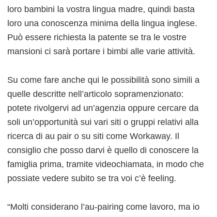
loro bambini la vostra lingua madre, quindi basta
loro una conoscenza minima della lingua inglese.
Può essere richiesta la patente se tra le vostre
mansioni ci sarà portare i bimbi alle varie attività.
Su come fare anche qui le possibilità sono simili a
quelle descritte nell’articolo sopramenzionato:
potete rivolgervi ad un’agenzia oppure cercare da
soli un’opportunità sui vari siti o gruppi relativi alla
ricerca di au pair o su siti come Workaway. Il
consiglio che posso darvi è quello di conoscere la
famiglia prima, tramite videochiamata, in modo che
possiate vedere subito se tra voi c’è feeling.
“Molti considerano l’au-pairing come lavoro, ma io