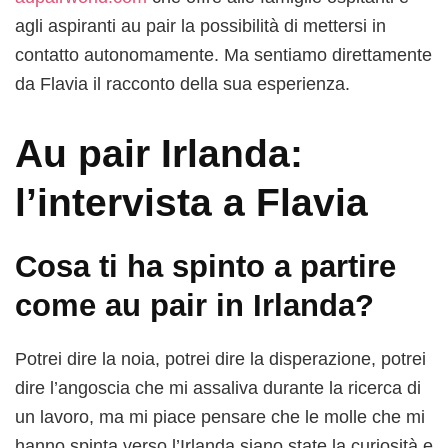
agli aspiranti au pair la possibilità di mettersi in
contatto autonomamente. Ma sentiamo direttamente
da Flavia il racconto della sua esperienza.
Au pair Irlanda:
l’intervista a Flavia
Cosa ti ha spinto a partire
come au pair in Irlanda?
Potrei dire la noia, potrei dire la disperazione, potrei
dire l’angoscia che mi assaliva durante la ricerca di
un lavoro, ma mi piace pensare che le molle che mi
hanno spinta verso l’Irlanda siano state la curiosità e