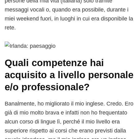
persone della mia vita (italiana) solo tramite
messaggi vocali o, quando era possibile, durante i
miei weekend fuori, in luoghi in cui era disponibile la
rete.
Quali competenze hai
acquisito a livello personale
e/o professionale?
Banalmente, ho migliorato il mio inglese. Credo. Ero
già di mio molto brava e infatti non ho frequentato
alcun corso di lingue lì, perché il mio livello era
superiore rispetto ai corsi che erano previsti dalla