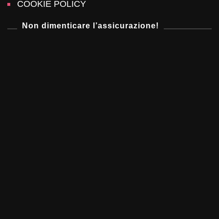
COOKIE POLICY
Non dimenticare l’assicurazione!