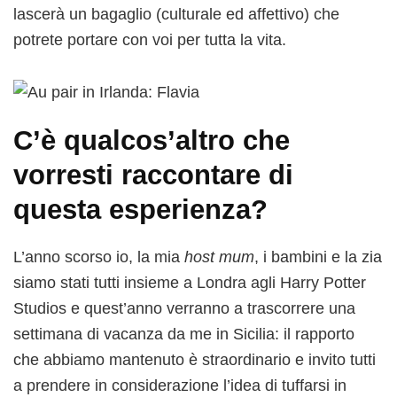
lascerà un bagaglio (culturale ed affettivo) che
potrete portare con voi per tutta la vita.
C’è qualcos’altro che
vorresti raccontare di
questa esperienza?
L’anno scorso io, la mia
host mum
, i bambini e la zia
siamo stati tutti insieme a Londra agli Harry Potter
Studios e quest’anno verranno a trascorrere una
settimana di vacanza da me in Sicilia: il rapporto
che abbiamo mantenuto è straordinario e invito tutti
a prendere in considerazione l’idea di tuffarsi in