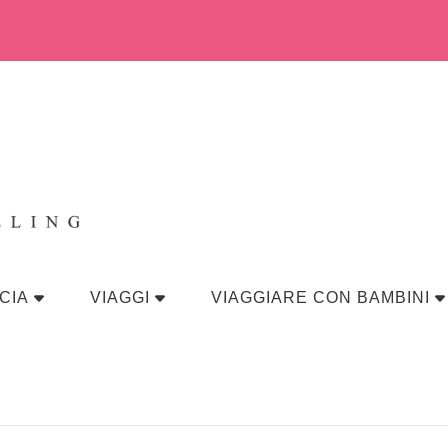
eraviglia
CIA
VIAGGI
VIAGGIARE CON BAMBINI