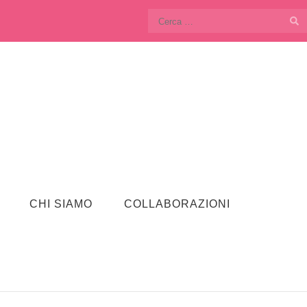
Ricerca
per:
CHI SIAMO
COLLABORAZIONI