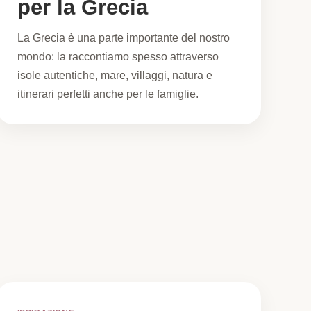
per la Grecia
La Grecia è una parte importante del nostro
mondo: la raccontiamo spesso attraverso
isole autentiche, mare, villaggi, natura e
itinerari perfetti anche per le famiglie.