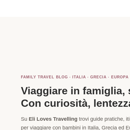
FAMILY TRAVEL BLOG · ITALIA · GRECIA · EUROPA
Viaggiare in famiglia,
Con curiosità, lentezz
Su
Eli Loves Travelling
trovi guide pratiche, iti
per viaggiare con bambini in Italia, Grecia ed 