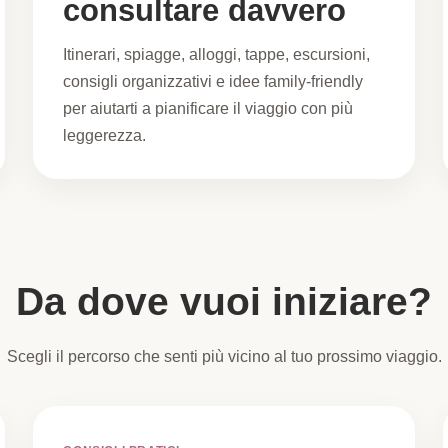
consultare davvero
Itinerari, spiagge, alloggi, tappe, escursioni,
consigli organizzativi e idee family-friendly
per aiutarti a pianificare il viaggio con più
leggerezza.
Da dove vuoi iniziare?
Scegli il percorso che senti più vicino al tuo prossimo viaggio.