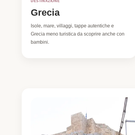
DESTINAZIONE
Grecia
Isole, mare, villaggi, tappe autentiche e
Grecia meno turistica da scoprire anche con
bambini.