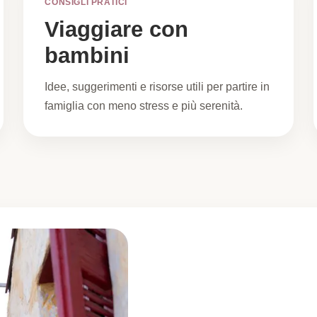
CONSIGLI PRATICI
Viaggiare con
bambini
Idee, suggerimenti e risorse utili per partire in
famiglia con meno stress e più serenità.