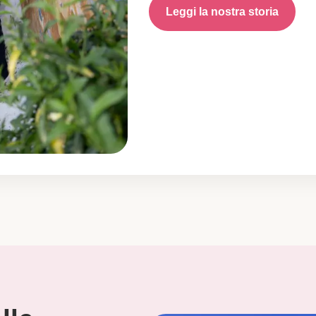
Leggi la nostra storia