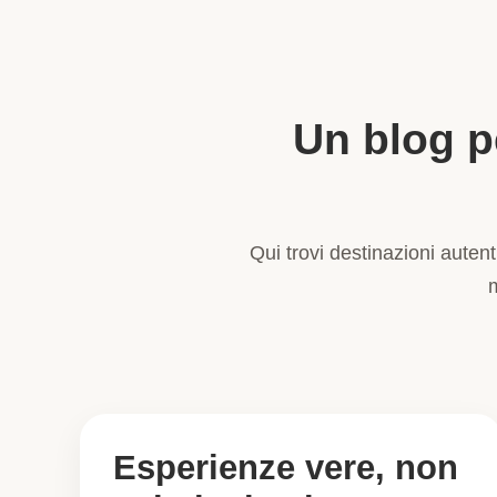
Un blog p
Qui trovi destinazioni autent
Esperienze vere, non