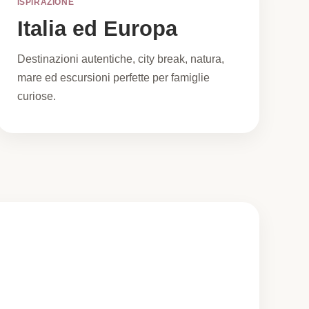
ISPIRAZIONE
Italia ed Europa
Destinazioni autentiche, city break, natura,
mare ed escursioni perfette per famiglie
curiose.