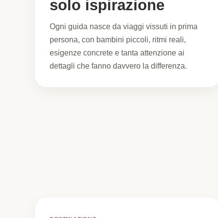
solo ispirazione
Ogni guida nasce da viaggi vissuti in prima
persona, con bambini piccoli, ritmi reali,
esigenze concrete e tanta attenzione ai
dettagli che fanno davvero la differenza.