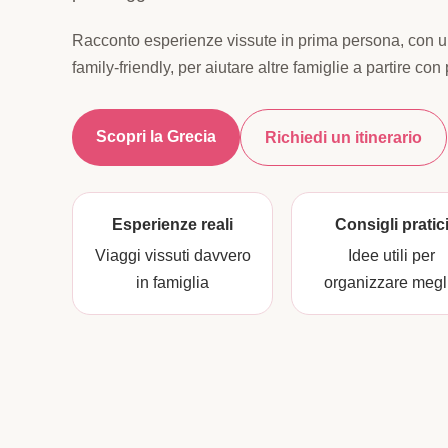
Racconto esperienze vissute in prima persona, con 
family-friendly, per aiutare altre famiglie a partire con 
Scopri la Grecia
Richiedi un itinerario
Esperienze reali
Consigli pratic
Viaggi vissuti davvero
Idee utili per
in famiglia
organizzare megl