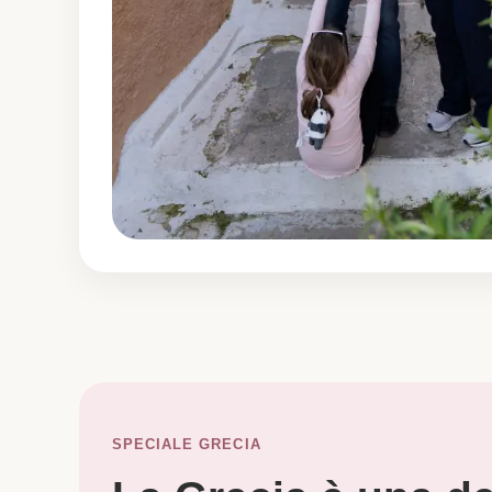
SPECIALE GRECIA